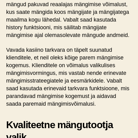
mängud pakuvad reaalajas mängimise võimalust,
kus saate mängida koos mängijate ja mängijatega
maailma kogu lähedal. Vabalt saad kasutada
history funktsiooni, mis säilitab mängijate
mängimise ajal olemasolevate mängude andmeid.
Vavada kasiino tarkvara on täpelt suunatud
klienditele, et neil oleks kõige parem mängimise
kogemus. Klienditele on võimalus valikulises
mängimisvormingus, mis vastab nende erinevate
mängimisstrateegiatele ja eesmärkidele. Vabalt
saad kasutada erinevaid tarkvara funktsioone, mis
parandavad mängimise kogemust ja aidavad
saada paremaid mängimisvõimalusi.
Kvaliteetne mängutootja
valik