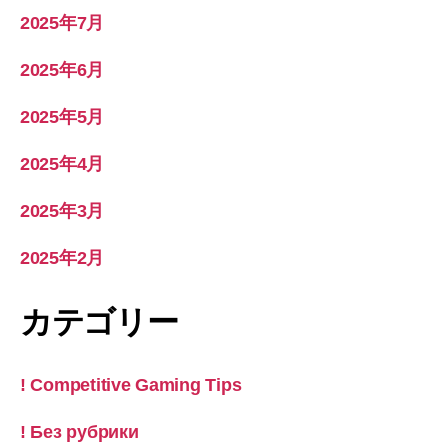
2025年7月
2025年6月
2025年5月
2025年4月
2025年3月
2025年2月
カテゴリー
! Competitive Gaming Tips
! Без рубрики