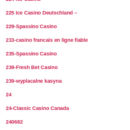
225 Ice Casino Deutschland –
229-Spassino Casino
233-casino francais en ligne fiable
235-Spassino Casino
239-Fresh Bet Casino
239-wyplacalne kasyna
24
24-Classic Casino Canada
240682