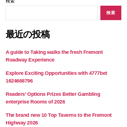
検索
検索
最近の投稿
A guide to Taking walks the fresh Fremont
Roadway Experience
Explore Exciting Opportunities with 4777bet
1624668796
Readers’ Options Prizes Better Gambling
enterprise Rooms of 2026
The brand new 10 Top Taverns to the Fremont
Highway 2026