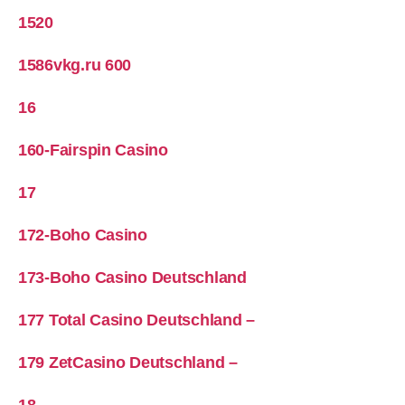
1520
1586vkg.ru 600
16
160-Fairspin Casino
17
172-Boho Casino
173-Boho Casino Deutschland
177 Total Casino Deutschland –
179 ZetCasino Deutschland –
18