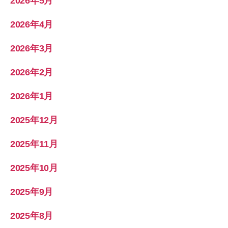
2026年5月
2026年4月
2026年3月
2026年2月
2026年1月
2025年12月
2025年11月
2025年10月
2025年9月
2025年8月