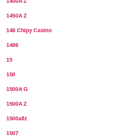
1400A Z
1450A Z
148 Chipy Casino
1486
15
150
1500A G
1500A Z
1500allz
1507