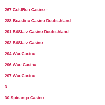
267 GoldRun Casino –
288-Beastino Casino Deutschland
291 BitStarz Casino Deutschland-
292 BitStarz Casino-
294 WooCasino
296 Woo Casino
297 WooCasino
3
30-Spinanga Casino