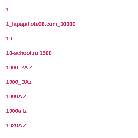
1
1_lapapillote08.com_10000
10
10-school.ru 1500
1000_2A Z
1000_BAz
1000A Z
1000allz
1020A Z