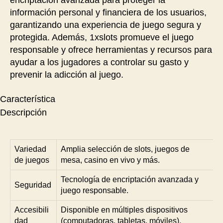
encriptación avanzada para proteger la
información personal y financiera de los usuarios,
garantizando una experiencia de juego segura y
protegida. Además, 1xslots promueve el juego
responsable y ofrece herramientas y recursos para
ayudar a los jugadores a controlar su gasto y
prevenir la adicción al juego.
Característica
Descripción
Variedad
Amplia selección de slots, juegos de
de juegos
mesa, casino en vivo y más.
Tecnología de encriptación avanzada y
Seguridad
juego responsable.
Accesibili
Disponible en múltiples dispositivos
dad
(computadoras, tabletas, móviles).