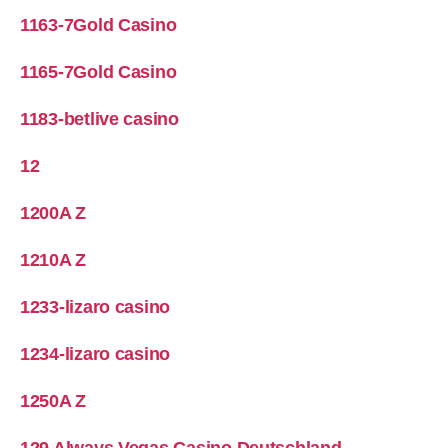
1163-7Gold Casino
1165-7Gold Casino
1183-betlive casino
12
1200A Z
1210A Z
1233-lizaro casino
1234-lizaro casino
1250A Z