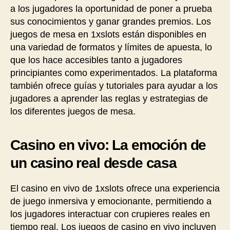
a los jugadores la oportunidad de poner a prueba
sus conocimientos y ganar grandes premios. Los
juegos de mesa en 1xslots están disponibles en
una variedad de formatos y límites de apuesta, lo
que los hace accesibles tanto a jugadores
principiantes como experimentados. La plataforma
también ofrece guías y tutoriales para ayudar a los
jugadores a aprender las reglas y estrategias de
los diferentes juegos de mesa.
Casino en vivo: La emoción de
un casino real desde casa
El casino en vivo de 1xslots ofrece una experiencia
de juego inmersiva y emocionante, permitiendo a
los jugadores interactuar con crupieres reales en
tiempo real. Los juegos de casino en vivo incluyen