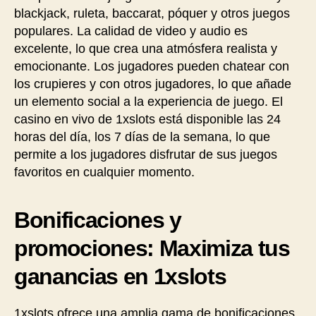
blackjack, ruleta, baccarat, póquer y otros juegos
populares. La calidad de video y audio es
excelente, lo que crea una atmósfera realista y
emocionante. Los jugadores pueden chatear con
los crupieres y con otros jugadores, lo que añade
un elemento social a la experiencia de juego. El
casino en vivo de 1xslots está disponible las 24
horas del día, los 7 días de la semana, lo que
permite a los jugadores disfrutar de sus juegos
favoritos en cualquier momento.
Bonificaciones y
promociones: Maximiza tus
ganancias en 1xslots
1xslots ofrece una amplia gama de bonificaciones