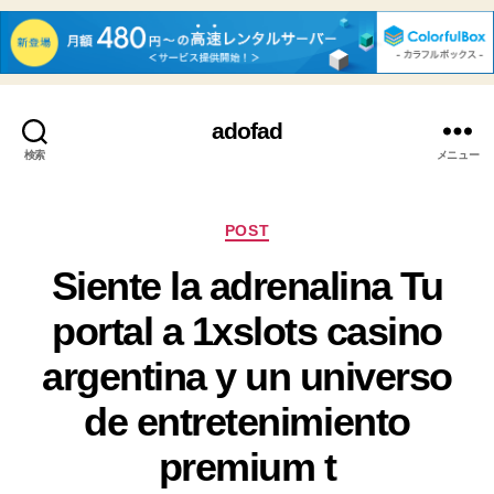
adofad
検索
メニュー
カ
POST
テ
Siente la adrenalina Tu
ゴ
リ
portal a 1xslots casino
ー
argentina y un universo
de entretenimiento
premium t