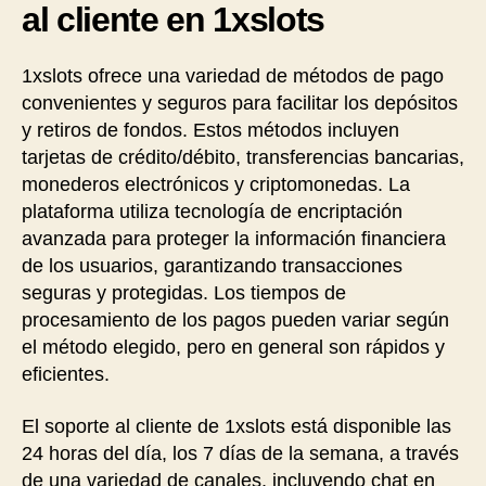
al cliente en 1xslots
1xslots ofrece una variedad de métodos de pago
convenientes y seguros para facilitar los depósitos
y retiros de fondos. Estos métodos incluyen
tarjetas de crédito/débito, transferencias bancarias,
monederos electrónicos y criptomonedas. La
plataforma utiliza tecnología de encriptación
avanzada para proteger la información financiera
de los usuarios, garantizando transacciones
seguras y protegidas. Los tiempos de
procesamiento de los pagos pueden variar según
el método elegido, pero en general son rápidos y
eficientes.
El soporte al cliente de 1xslots está disponible las
24 horas del día, los 7 días de la semana, a través
de una variedad de canales, incluyendo chat en