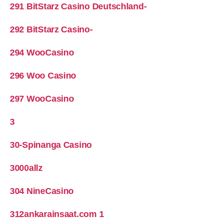
291 BitStarz Casino Deutschland-
292 BitStarz Casino-
294 WooCasino
296 Woo Casino
297 WooCasino
3
30-Spinanga Casino
3000allz
304 NineCasino
312ankarainsaat.com 1