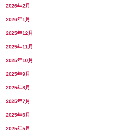
2026年2月
2026年1月
2025年12月
2025年11月
2025年10月
2025年9月
2025年8月
2025年7月
2025年6月
2025年5月