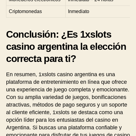
Criptomonedas
Inmediato
Conclusión: ¿Es 1xslots
casino argentina la elección
correcta para ti?
En resumen, 1xslots casino argentina es una
plataforma de entretenimiento en línea que ofrece
una experiencia de juego completa y emocionante.
Con su amplia variedad de juegos, bonificaciones
atractivas, métodos de pago seguros y un soporte
al cliente eficiente, 1xslots se destaca como una
opción líder para los entusiastas del casino en
Argentina. Si buscas una plataforma confiable y
emocionante para disfrutar de tus juegos de casino