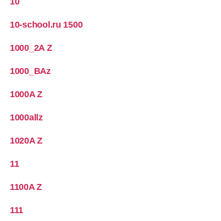
10
10-school.ru 1500
1000_2A Z
1000_BAz
1000A Z
1000allz
1020A Z
11
1100A Z
111