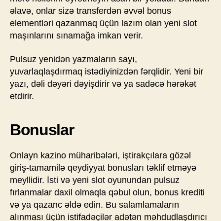
əlavə, onlar sizə transferdən əvvəl bonus
elementləri qazanmaq üçün lazım olan yeni slot
maşınlarını sınamağa imkan verir.
Pulsuz yenidən yazmaların sayı,
yuvarlaqlaşdırmaq istədiyinizdən fərqlidir.
Yeni bir
yazı, dəli dəyəri dəyişdirir və ya sadəcə hərəkət
etdirir.
Bonuslar
Onlayn kazino müharibələri, iştirakçılara gözəl
giriş-tamamilə qeydiyyat bonusları təklif etməyə
meyllidir. İsti və yeni slot oyunundan pulsuz
fırlanmalar daxil olmaqla qəbul olun, bonus krediti
və ya qazanc əldə edin. Bu salamlamaların
alınması üçün istifadəçilər adətən məhdudlaşdırıcı