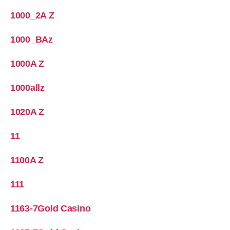
1000_2A Z
1000_BAz
1000A Z
1000allz
1020A Z
11
1100A Z
111
1163-7Gold Casino