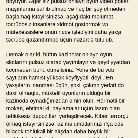
böyüyür. Əgər siz pulsuz onlayn oyun video poker
maşınlarına sahib olmaq və heç bir şey etmədən
başlamaq istəyirsinizsə, aşağıdakı məlumat
təcrübəsiz insanlara xidmət göstərmək və
mütəxəssislərə onun necə işlədiyini daha yaxşı
təcrübə qazandırmaq üçün nəzərdə tutulub.
Demək olar ki, bütün kazinolar onlayn oyun
slotlarını pulsuz olaraq yayımlayır və qeydiyyatdan
keçmədən bunu etməlisiniz. Yenə də bu veb
saytların hamısı yüksək keyfiyyətli deyil. Ən
yaxşıların inanması üçün, şəkil çəkmə yerləri də
daxil olmaqla, müxtəlif oyunların olduğu bir
kazinoda oynadığınızdan əmin olun. Hörmətli bir
məkan, ehtimal ki, paylamalar üçün lazım olan
təhlükəsiz depozitləri yerləşdirəcək. Kiber terrorçu
olmaq istəyirsinizsə, öz məlumatlarınızı ifşa edə
biləcək təhlükəli bir alışdan daha böyük bir