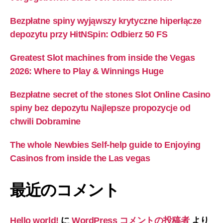
Bezpłatne spiny wyjąwszy krytyczne hiperłącze
depozytu przy HitNSpin: Odbierz 50 FS
Greatest Slot machines from inside the Vegas
2026: Where to Play & Winnings Huge
Bezpłatne secret of the stones Slot Online Casino
spiny bez depozytu Najlepsze propozycje od
chwili Dobramine
The whole Newbies Self-help guide to Enjoying
Casinos from inside the Las vegas
最近のコメント
Hello world!
に
WordPress コメントの投稿者
より