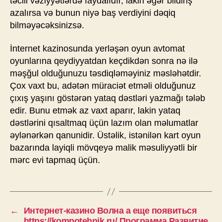
təcili vəziyyətlərdə faydalıdır, lakin əgər bildiriş
azalırsa və bunun niyə baş verdiyini dəqiq
bilməyəcəksinizsə.
İnternet kazinosunda yerləşən oyun avtomat
oyunlarına qeydiyyatdan keçdikdən sonra nə ilə
məşğul olduğunuzu təsdiqləməyiniz məsləhətdir.
Çox vaxt bu, adətən müraciət etməli olduğunuz
çıxış yaşını göstərən yataq dəstləri yazmağı tələb
edir. Bunu etmək az vaxt aparır, lakin yataq
dəstlərini qısaltmaq üçün lazım olan məlumatlar
əylənərkən qanunidir. Üstəlik, istənilən kart oyun
bazarında layiqli mövqeyə malik məsuliyyətli bir
mərc evi tapmaq üçün.
←
Интернет-казино Волна а еще появиться
https://kompotehnik.ru/ Программа Развитие