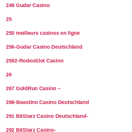
249 Gudar Casino
25
250 meilleurs casinos en ligne
256-Gudar Casino Deutschland
2592-RodeoSlot Casino
26
267 GoldRun Casino –
288-Beastino Casino Deutschland
291 BitStarz Casino Deutschland-
292 BitStarz Casino-