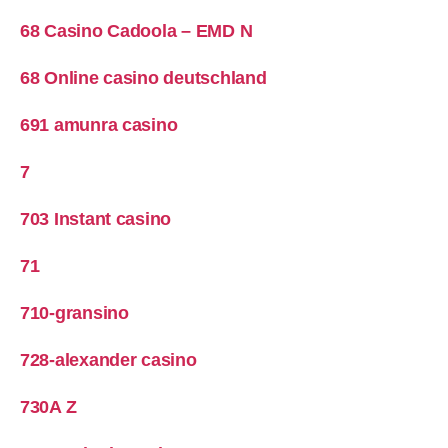
68 Casino Cadoola – EMD N
68 Online casino deutschland
691 amunra casino
7
703 Instant casino
71
710-gransino
728-alexander casino
730A Z