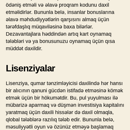
ödəniş etməli və əlavə proqram kodunu daxil
etməlidirlər. Bununla belə, insanlar bonuslarına
əlavə məhdudiyyətlərin qarşısını almaq üçün
tərəfdaşlıq müqaviləsinə baxa bilərlər.
Dezavantajlara həddindən artıq kart oynamaq
tələbləri və ya bonusunuzu oynamaq üçün qısa
müddət daxildir.
Lisenziyalar
Lisenziya, qumar tənzimləyicisi daxilində hər hansı
bir alıcının qanuni gücdən istifadə etməsinə kömək
etmək üçün bir hökumətdir. Bu, pul yuyulması ilə
mübarizə aparmaq və düşmən investisiya kapitalını
yaratmaq üçün daxili hissələr də daxil olmaqla,
qlobal tələblərə razılıq tələb edir. Bununla belə,
məsuliyyətli oyun və özünüz etməyə başlamaq