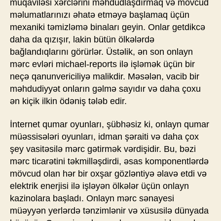
müqaviləsi xərclərini məhdudlaşdırmaq və mövcud
məlumatlarınızı əhatə etməyə başlamaq üçün
mexaniki təmizləmə binaları geyin. Onlar getdikcə
daha da qızışır, lakin bütün ölkələrdə
bağlandıqlarını görürlər. Üstəlik, ən son onlayn
mərc evləri michael-reports ilə işləmək üçün bir
neçə qanunvericiliyə malikdir. Məsələn, vacib bir
məhdudiyyət onların gəlmə sayıdır və daha çoxu
ən kiçik ilkin ödəniş tələb edir.
İnternet qumar oyunları, şübhəsiz ki, onlayn qumar
müəssisələri oyunları, idman şəraiti və daha çox
şey vasitəsilə mərc gətirmək vərdişidir. Bu, bəzi
mərc ticarətini təkmilləşdirdi, əsas komponentlərdə
mövcud olan hər bir oxşar gözləntiyə əlavə etdi və
elektrik enerjisi ilə işləyən ölkələr üçün onlayn
kazinolara başladı. Onlayn mərc sənayesi
müəyyən yerlərdə tənzimlənir və xüsusilə dünyada