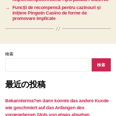
→
Funcții de recompensă pentru cazinouri și
inițiere Pingwin Casino de forme de
promovare implicate
検索
検索
最近の投稿
Bekannterma?en dann konnte das andere Kunde
wie geschmiert auf das Anfangen des
vorgegebenen Slots von etwas absehen