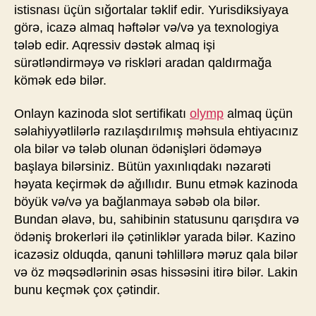
istisnası üçün sığortalar təklif edir. Yurisdiksiyaya
görə, icazə almaq həftələr və/və ya texnologiya
tələb edir. Aqressiv dəstək almaq işi
sürətləndirməyə və riskləri aradan qaldırmağa
kömək edə bilər.
Onlayn kazinoda slot sertifikatı
olymp
almaq üçün
səlahiyyətlilərlə razılaşdırılmış məhsula ehtiyacınız
ola bilər və tələb olunan ödənişləri ödəməyə
başlaya bilərsiniz. Bütün yaxınlıqdakı nəzarəti
həyata keçirmək də ağıllıdır. Bunu etmək kazinoda
böyük və/və ya bağlanmaya səbəb ola bilər.
Bundan əlavə, bu, sahibinin statusunu qarışdıra və
ödəniş brokerləri ilə çətinliklər yarada bilər. Kazino
icazəsiz olduqda, qanuni təhlillərə məruz qala bilər
və öz məqsədlərinin əsas hissəsini itirə bilər. Lakin
bunu keçmək çox çətindir.