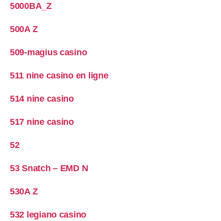
5000BA_Z
500A Z
509-magius casino
511 nine casino en ligne
514 nine casino
517 nine casino
52
53 Snatch – EMD N
530A Z
532 legiano casino