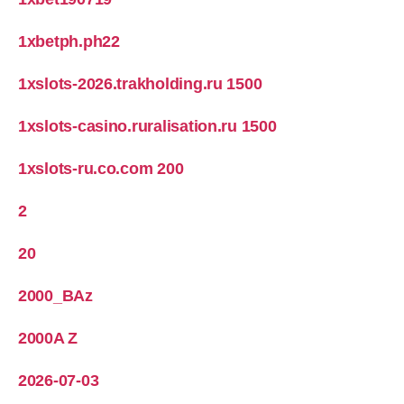
1xbetph.ph22
1xslots-2026.trakholding.ru 1500
1xslots-casino.ruralisation.ru 1500
1xslots-ru.co.com 200
2
20
2000_BAz
2000A Z
2026-07-03