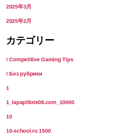
2025年3月
2025年2月
カテゴリー
! Competitive Gaming Tips
! Без рубрики
1
1_lapapillote08.com_10000
10
10-school.ru 1500