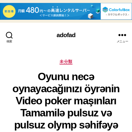
adofad
検索
メニュー
カ
未分類
テ
Oyunu necə
ゴ
リ
oynayacağınızı öyrənin
ー
Video poker maşınları
Tamamilə pulsuz və
pulsuz olymp səhifəyə