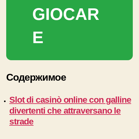
GIOCAR
E
Содержимое
Slot di casinò online con galline
divertenti che attraversano le
strade