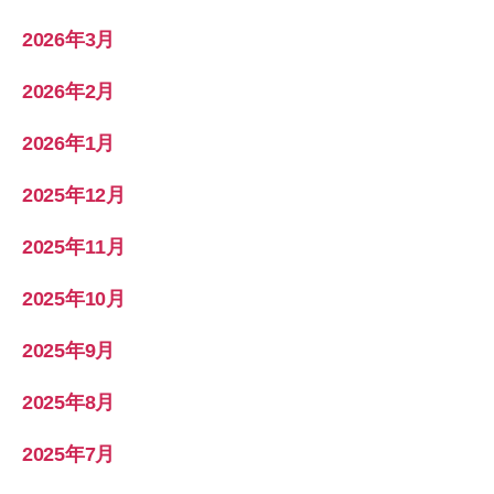
2026年3月
2026年2月
2026年1月
2025年12月
2025年11月
2025年10月
2025年9月
2025年8月
2025年7月