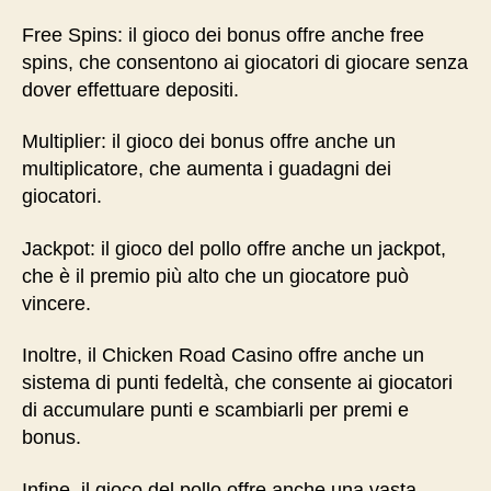
Free Spins: il gioco dei bonus offre anche free
spins, che consentono ai giocatori di giocare senza
dover effettuare depositi.
Multiplier: il gioco dei bonus offre anche un
multiplicatore, che aumenta i guadagni dei
giocatori.
Jackpot: il gioco del pollo offre anche un jackpot,
che è il premio più alto che un giocatore può
vincere.
Inoltre, il Chicken Road Casino offre anche un
sistema di punti fedeltà, che consente ai giocatori
di accumulare punti e scambiarli per premi e
bonus.
Infine, il gioco del pollo offre anche una vasta