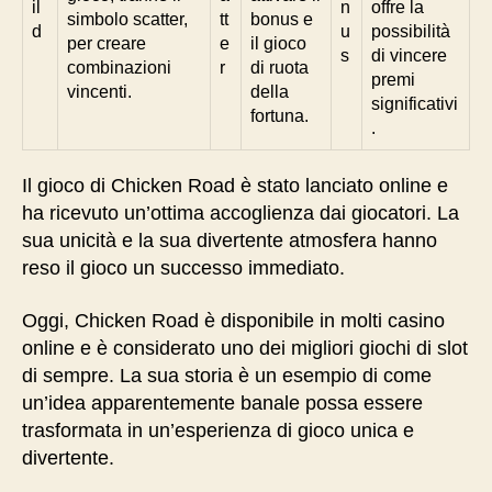
il
n
offre la
simbolo scatter,
tt
bonus e
d
u
possibilità
per creare
e
il gioco
s
di vincere
combinazioni
r
di ruota
premi
vincenti.
della
significativi
fortuna.
.
Il gioco di Chicken Road è stato lanciato online e
ha ricevuto un’ottima accoglienza dai giocatori. La
sua unicità e la sua divertente atmosfera hanno
reso il gioco un successo immediato.
Oggi, Chicken Road è disponibile in molti casino
online e è considerato uno dei migliori giochi di slot
di sempre. La sua storia è un esempio di come
un’idea apparentemente banale possa essere
trasformata in un’esperienza di gioco unica e
divertente.