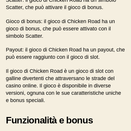
Scatter: il gioco di Chicken Road ha un simbolo
Scatter, che può attivare il gioco di bonus.
Gioco di bonus: il gioco di Chicken Road ha un
gioco di bonus, che può essere attivato con il
simbolo Scatter.
Payout: il gioco di Chicken Road ha un payout, che
può essere raggiunto con il gioco di slot.
Il gioco di Chicken Road è un gioco di slot con
galline divertenti che attraversano le strade del
casino online. Il gioco è disponibile in diverse
versioni, ognuna con le sue caratteristiche uniche
e bonus speciali.
Funzionalità e bonus