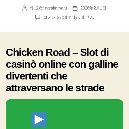
作成者:
darairamaru
2026年2月1日
投
投
稿
稿
Chicken
コメントはまだありません
者
日
Road
–
Slot
di
casin
Chicken Road – Slot di
online
casinò online con galline
con
galline
divertenti che
divertenti
che
attraversano le strade
attraversano
le
strade.1790
へ
の