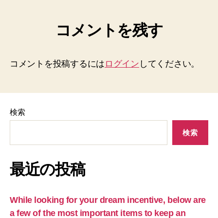
コメントを残す
コメントを投稿するには
ログイン
してください。
検索
検索
最近の投稿
While looking for your dream incentive, below are
a few of the most important items to keep an