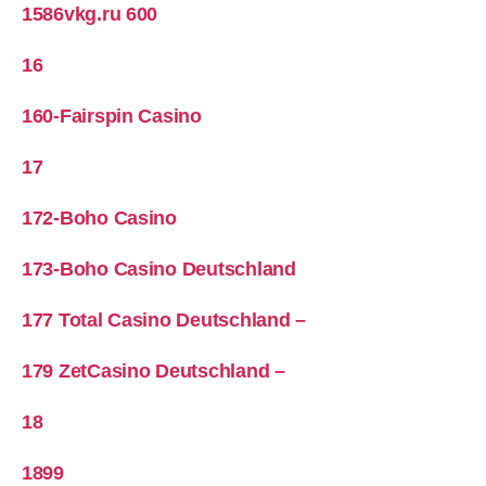
1586vkg.ru 600
16
160-Fairspin Casino
17
172-Boho Casino
173-Boho Casino Deutschland
177 Total Casino Deutschland –
179 ZetCasino Deutschland –
18
1899