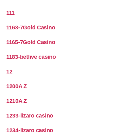
111
1163-7Gold Casino
1165-7Gold Casino
1183-betlive casino
12
1200A Z
1210A Z
1233-lizaro casino
1234-lizaro casino