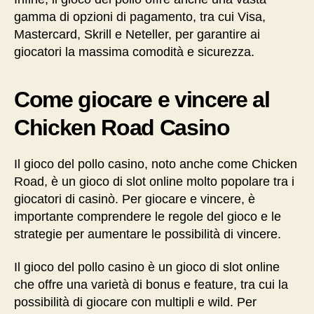
gamma di opzioni di pagamento, tra cui Visa,
Mastercard, Skrill e Neteller, per garantire ai
giocatori la massima comodità e sicurezza.
Come giocare e vincere al
Chicken Road Casino
Il gioco del pollo casino, noto anche come Chicken
Road, è un gioco di slot online molto popolare tra i
giocatori di casinò. Per giocare e vincere, è
importante comprendere le regole del gioco e le
strategie per aumentare le possibilità di vincere.
Il gioco del pollo casino è un gioco di slot online
che offre una varietà di bonus e feature, tra cui la
possibilità di giocare con multipli e wild. Per