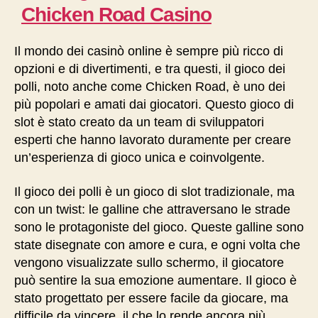
Chicken Road Casino
Il mondo dei casinò online è sempre più ricco di
opzioni e di divertimenti, e tra questi, il gioco dei
polli, noto anche come Chicken Road, è uno dei
più popolari e amati dai giocatori. Questo gioco di
slot è stato creato da un team di sviluppatori
esperti che hanno lavorato duramente per creare
un’esperienza di gioco unica e coinvolgente.
Il gioco dei polli è un gioco di slot tradizionale, ma
con un twist: le galline che attraversano le strade
sono le protagoniste del gioco. Queste galline sono
state disegnate con amore e cura, e ogni volta che
vengono visualizzate sullo schermo, il giocatore
può sentire la sua emozione aumentare. Il gioco è
stato progettato per essere facile da giocare, ma
difficile da vincere, il che lo rende ancora più