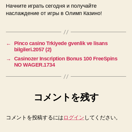
Начните играть сегодня и получайте
наслаждение от игры в Олимп Казино!
←
Pinco casino Trkiyede gvenlik ve lisans
bilgileri.2057 (2)
→
Casinozer Inscription Bonus 100 FreeSpins
NO WAGER.1734
コメントを残す
コメントを投稿するには
ログイン
してください。