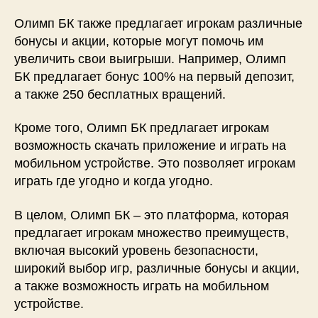
Олимп БК также предлагает игрокам различные
бонусы и акции, которые могут помочь им
увеличить свои выигрыши. Например, Олимп
БК предлагает бонус 100% на первый депозит,
а также 250 бесплатных вращений.
Кроме того, Олимп БК предлагает игрокам
возможность скачать приложение и играть на
мобильном устройстве. Это позволяет игрокам
играть где угодно и когда угодно.
В целом, Олимп БК – это платформа, которая
предлагает игрокам множество преимуществ,
включая высокий уровень безопасности,
широкий выбор игр, различные бонусы и акции,
а также возможность играть на мобильном
устройстве.