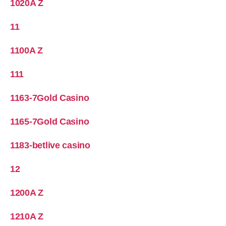
1020A Z
11
1100A Z
111
1163-7Gold Casino
1165-7Gold Casino
1183-betlive casino
12
1200A Z
1210A Z