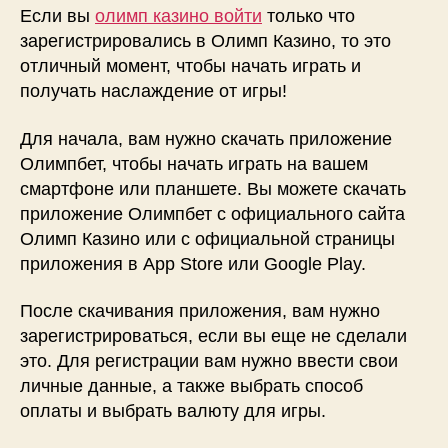
Если вы
олимп казино войти
только что
зарегистрировались в Олимп Казино, то это
отличный момент, чтобы начать играть и
получать наслаждение от игры!
Для начала, вам нужно скачать приложение
Олимпбет, чтобы начать играть на вашем
смартфоне или планшете. Вы можете скачать
приложение Олимпбет с официального сайта
Олимп Казино или с официальной страницы
приложения в App Store или Google Play.
После скачивания приложения, вам нужно
зарегистрироваться, если вы еще не сделали
это. Для регистрации вам нужно ввести свои
личные данные, а также выбрать способ
оплаты и выбрать валюту для игры.