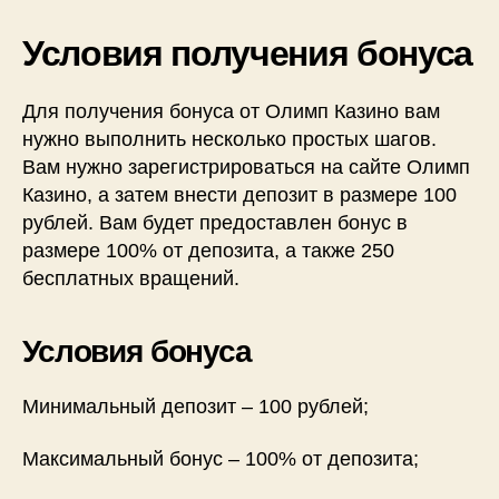
Условия получения бонуса
Для получения бонуса от Олимп Казино вам
нужно выполнить несколько простых шагов.
Вам нужно зарегистрироваться на сайте Олимп
Казино, а затем внести депозит в размере 100
рублей. Вам будет предоставлен бонус в
размере 100% от депозита, а также 250
бесплатных вращений.
Условия бонуса
Минимальный депозит – 100 рублей;
Максимальный бонус – 100% от депозита;