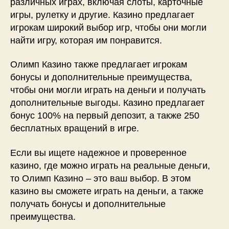
различных играх, включая слоты, карточные
игры, рулетку и другие. Казино предлагает
игрокам широкий выбор игр, чтобы они могли
найти игру, которая им понравится.
Олимп Казино также предлагает игрокам
бонусы и дополнительные преимущества,
чтобы они могли играть на деньги и получать
дополнительные выгоды. Казино предлагает
бонус 100% на первый депозит, а также 250
бесплатных вращений в игре.
Если вы ищете надежное и проверенное
казино, где можно играть на реальные деньги,
то Олимп Казино – это ваш выбор. В этом
казино вы сможете играть на деньги, а также
получать бонусы и дополнительные
преимущества.