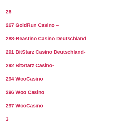
26
267 GoldRun Casino –
288-Beastino Casino Deutschland
291 BitStarz Casino Deutschland-
292 BitStarz Casino-
294 WooCasino
296 Woo Casino
297 WooCasino
3