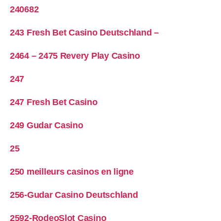
240682
243 Fresh Bet Casino Deutschland –
2464 – 2475 Revery Play Casino
247
247 Fresh Bet Casino
249 Gudar Casino
25
250 meilleurs casinos en ligne
256-Gudar Casino Deutschland
2592-RodeoSlot Casino