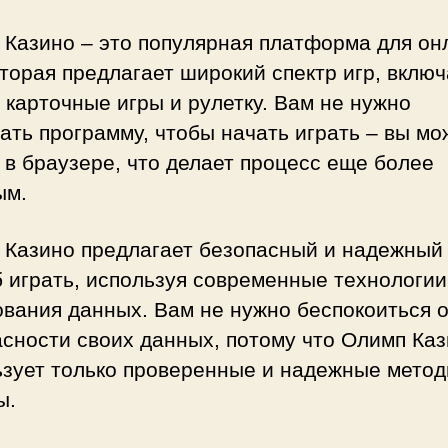
 Казино – это популярная платформа для он
оторая предлагает широкий спектр игр, вклю
 карточные игры и рулетку. Вам не нужно
ать программу, чтобы начать играть – вы мо
 в браузере, что делает процесс еще более
ым.
 Казино предлагает безопасный и надежный
 играть, используя современные технологии
вания данных. Вам не нужно беспокоиться 
сности своих данных, потому что Олимп Ка
ьзует только проверенные и надежные мето
ы.