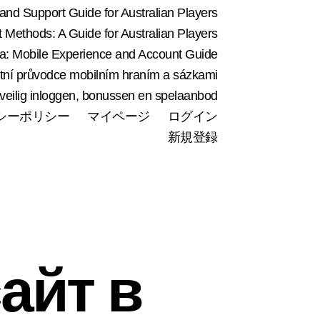
and Support Guide for Australian Players
Methods: A Guide for Australian Players
ia: Mobile Experience and Account Guide
etní průvodce mobilním hraním a sázkami
veilig inloggen, bonussen en spelaanbod
シーポリシー
マイページ
ログイン
新規登録
айт в