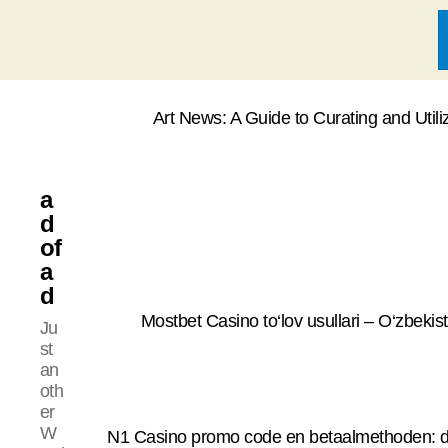
Art News: A Guide to Curating and Utili
a
d
of
a
d
Mostbet Casino to‘lov usullari – O‘zbekist
Ju
st
an
oth
er
W
N1 Casino promo code en betaalmethoden: d