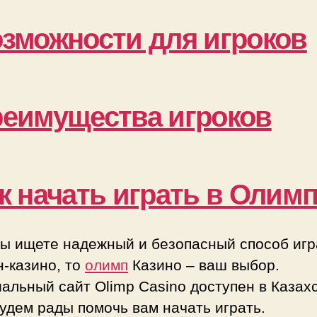
зможности для игроков
еимущества игроков
к начать играть в Олим
вы ищете надежный и безопасный способ игр
-казино, то
олимп
Казино – ваш выбор.
льный сайт Olimp Casino доступен в Казах
удем рады помочь вам начать играть.