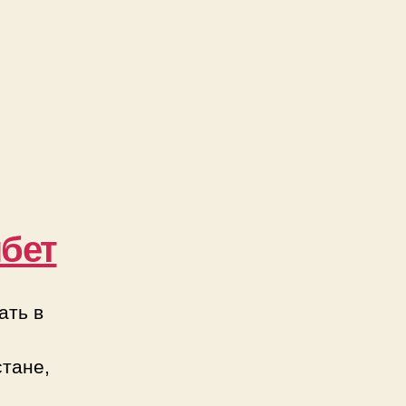
пбет
ать в
стане,