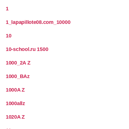
1
1_lapapillote08.com_10000
10
10-school.ru 1500
1000_2A Z
1000_BAz
1000A Z
1000allz
1020A Z