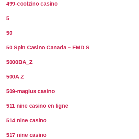
499-coolzino casino
5
50
50 Spin Casino Canada – EMD S
5000BA_Z
500A Z
509-magius casino
511 nine casino en ligne
514 nine casino
517 nine casino