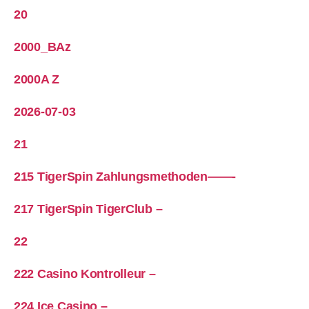
20
2000_BAz
2000A Z
2026-07-03
21
215 TigerSpin Zahlungsmethoden——-
217 TigerSpin TigerClub –
22
222 Casino Kontrolleur –
224 Ice Casino –