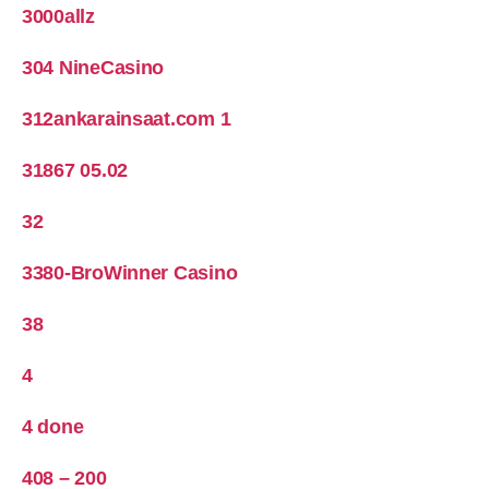
3000allz
304 NineCasino
312ankarainsaat.com 1
31867 05.02
32
3380-BroWinner Casino
38
4
4 done
408 – 200