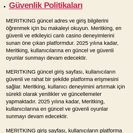
Güvenlik Politikaları
MERITKING güncel adres ve giriş bilgilerini
öğrenmek için bu makaleyi okuyun. Meritking, en
güvenli ve etkileyici canlı casino deneyimlerini
sunan öne çıkan platformdur. 2025 yılına kadar,
Meritking, kullanıcılarına en güncel ve güvenli
oyunlar sunmayı devam edecektir.
MERITKING güncel giriş sayfası, kullanıcıların
güvenli ve rahat bir şekilde platforma erişmesini
sağlar. Meritking, kullanıcı deneyimini artırmak için
sürekli olarak yenilikler ve güncellemeler
yapmaktadır. 2025 yılına kadar, Meritking,
kullanıcılarına en güncel ve güvenli oyunlar
sunmayı devam edecektir.
MERITKING giriş sayfası, kullanıcıların platforma