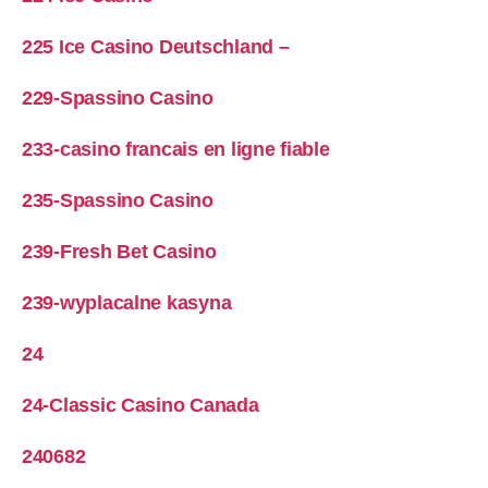
225 Ice Casino Deutschland –
229-Spassino Casino
233-casino francais en ligne fiable
235-Spassino Casino
239-Fresh Bet Casino
239-wyplacalne kasyna
24
24-Classic Casino Canada
240682