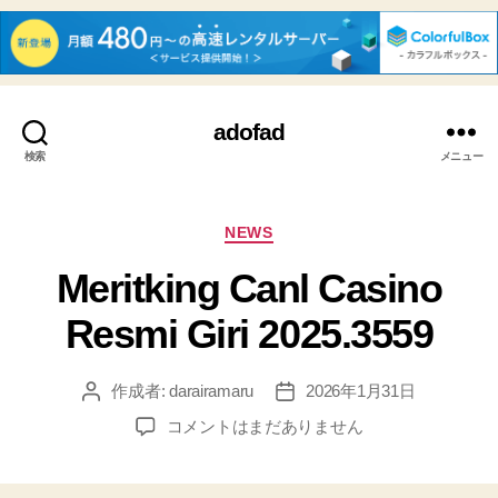
adofad
検索
メニュー
カ
NEWS
テ
Meritking Canl Casino
ゴ
リ
Resmi Giri 2025.3559
ー
作成者:
darairamaru
2026年1月31日
投
投
稿
稿
Meritking
コメントはまだありません
者
日
Canl
Casino