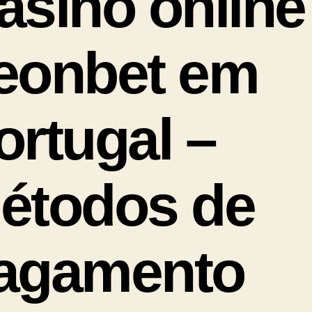
asino online
の
eonbet em
ortugal –
étodos de
agamento