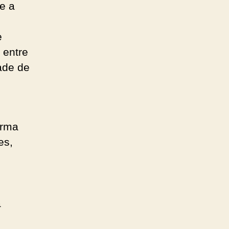
e a
e
e
 entre
ade de
orma
es,
a