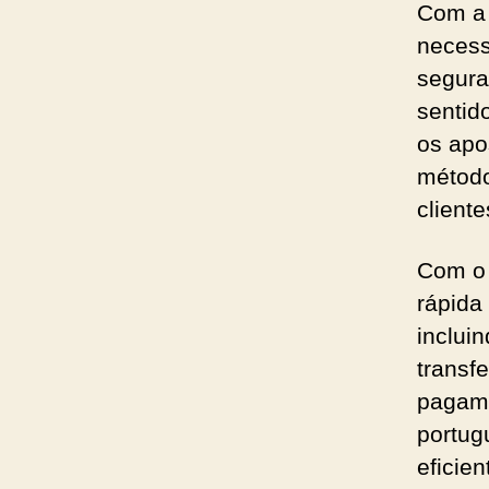
Com a 
necess
segura
sentid
os apo
método
cliente
Com o 
rápida
incluin
transf
pagame
portug
eficie