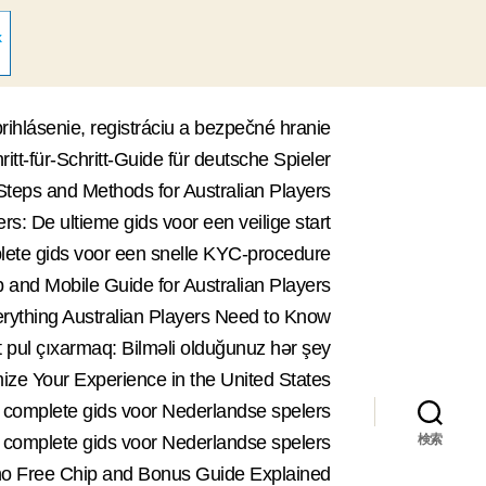
ihlásenie, registráciu a bezpečné hranie
tt‑für‑Schritt‑Guide für deutsche Spieler
teps and Methods for Australian Players
rs: De ultieme gids voor een veilige start
mplete gids voor een snelle KYC-procedure
 and Mobile Guide for Australian Players
rything Australian Players Need to Know
 pul çıxarmaq: Bilməli olduğunuz hər şey
ize Your Experience in the United States
complete gids voor Nederlandse spelers
complete gids voor Nederlandse spelers
検索
no Free Chip and Bonus Guide Explained