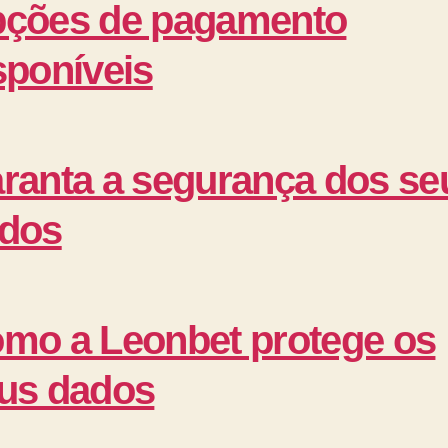
ções de pagamento
sponíveis
ranta a segurança dos se
dos
mo a Leonbet protege os
us dados