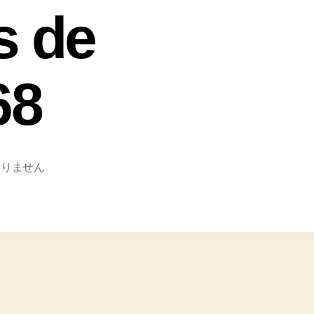
s de
68
ありません