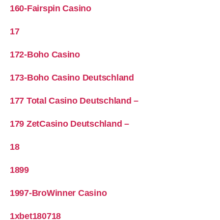
160-Fairspin Casino
17
172-Boho Casino
173-Boho Casino Deutschland
177 Total Casino Deutschland –
179 ZetCasino Deutschland –
18
1899
1997-BroWinner Casino
1xbet180718