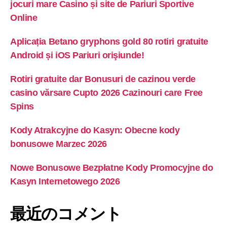
jocuri mare Casino și site de Pariuri Sportive
Online
Aplicația Betano gryphons gold 80 rotiri gratuite
Android și iOS Pariuri orişiunde!
Rotiri gratuite dar Bonusuri de cazinou verde
casino vărsare Cupto 2026 Cazinouri care Free
Spins
Kody Atrakcyjne do Kasyn: Obecne kody
bonusowe Marzec 2026
Nowe Bonusowe Bezpłatne Kody Promocyjne do
Kasyn Internetowego 2026
最近のコメント