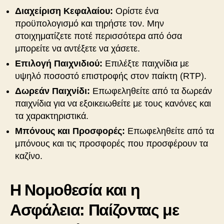
Διαχείριση Κεφαλαίου:
Ορίστε ένα
προϋπολογισμό και τηρήστε τον. Μην
στοιχηματίζετε ποτέ περισσότερα από όσα
μπορείτε να αντέξετε να χάσετε.
Επιλογή Παιχνιδιού:
Επιλέξτε παιχνίδια με
υψηλό ποσοστό επιστροφής στον παίκτη (RTP).
Δωρεάν Παιχνίδι:
Επωφεληθείτε από τα δωρεάν
παιχνίδια για να εξοικειωθείτε με τους κανόνες και
τα χαρακτηριστικά.
Μπόνους και Προσφορές:
Επωφεληθείτε από τα
μπόνους και τις προσφορές που προσφέρουν τα
καζίνο.
Η Νομοθεσία και η
Ασφάλεια: Παίζοντας με