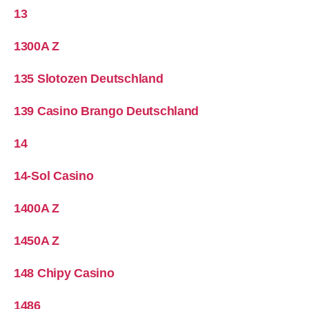
13
1300A Z
135 Slotozen Deutschland
139 Casino Brango Deutschland
14
14-Sol Casino
1400A Z
1450A Z
148 Chipy Casino
1486