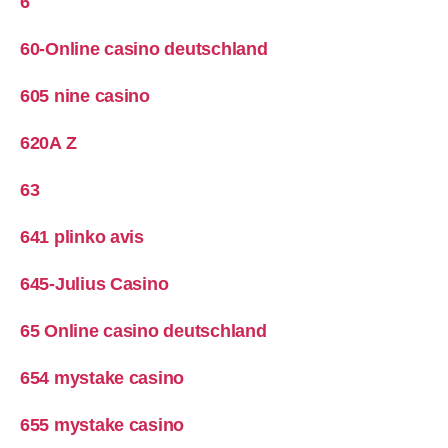
6
60-Online casino deutschland
605 nine casino
620A Z
63
641 plinko avis
645-Julius Casino
65 Online casino deutschland
654 mystake casino
655 mystake casino