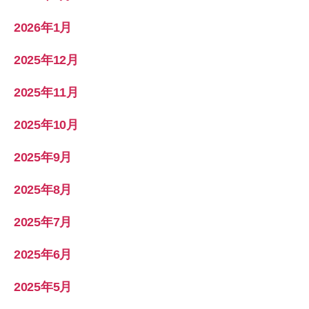
2026年1月
2025年12月
2025年11月
2025年10月
2025年9月
2025年8月
2025年7月
2025年6月
2025年5月