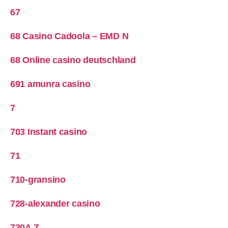
67
68 Casino Cadoola – EMD N
68 Online casino deutschland
691 amunra casino
7
703 Instant casino
71
710-gransino
728-alexander casino
730A Z