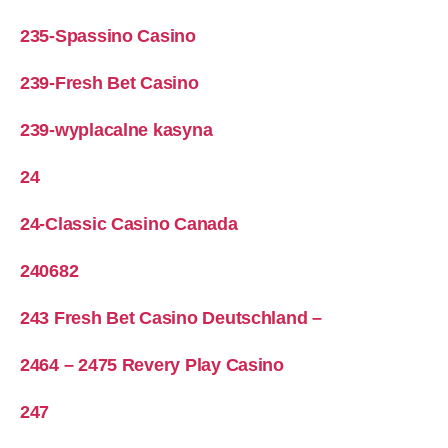
235-Spassino Casino
239-Fresh Bet Casino
239-wyplacalne kasyna
24
24-Classic Casino Canada
240682
243 Fresh Bet Casino Deutschland –
2464 – 2475 Revery Play Casino
247