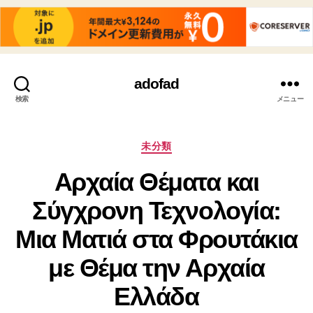
adofad
検索
メニュー
カ
未分類
テ
Αρχαία Θέματα και
ゴ
リ
Σύγχρονη Τεχνολογία:
ー
Μια Ματιά στα Φρουτάκια
με Θέμα την Αρχαία
Ελλάδα