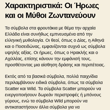
Χαρακτηριστικά: Οι Ήρωες
και οι Μύθοι Ζωντανεύουν
Τα σύμβολα στα φρουτάκια με θέμα την αρχαία
Ελλάδα είναι συνήθως εμπνευσμένα από την
ελληνική μυθολογία. Οι θεοί, όπως ο Δίας, η Αθηνά
και ο Ποσειδώνας, εμφανίζονται συχνά ως σύμβολα
υψηλής αξίας. Οι ήρωες, όπως ο Ηρακλής και ο
Αχιλλέας, επίσης κάνουν την εμφάνισή τους,
προσθέτοντας μια αίσθηση δράσης και περιπέτειας.
Εκτός από τα βασικά σύμβολα, πολλά παιχνίδια
περιλαμβάνουν ειδικά σύμβολα, όπως τα σύμβολα
Scatter και Wild. Τα σύμβολα Scatter μπορούν να
ενεργοποιήσουν δωρεάν περιστροφές ή μπόνους
γύρους, ενώ τα σύμβολα Wild μπορούν να
αντικαταστήσουν άλλα σύμβολα για να