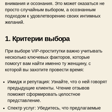
внимания и осознания. Это может оказаться не
просто случайным выбором, а осознанным
подходом к удовлетворению своих интимных
желаний.
1. Критерии выбора
При выборе VIP-проститутки важно учитывать
несколько ключевых факторов, которые
помогут вам найти именно ту женщину, с
которой вы захотите провести время:
Имидж и репутация: Узнайте, что о ней говорят
предыдущие клиенты. Чтение отзывов
поможет сформировать целостное
представление.
Спектр услуг: Убедитесь, что предлагаемые