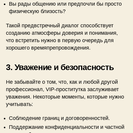
Вы рады общению или предпочли бы просто
физическую близость?
Такой предвстречный диалог способствует
созданию атмосферы доверия и понимания,
что встретить нужно в первую очередь для
хорошего времяпрепровождения.
3. Уважение и безопасность
Не забывайте о том, что, как и любой другой
профессионал, VIP-проститутка заслуживает
уважения. Некоторые моменты, которые нужно
учитывать:
Соблюдение границ и договоренностей.
Поддержание конфиденциальности и частной