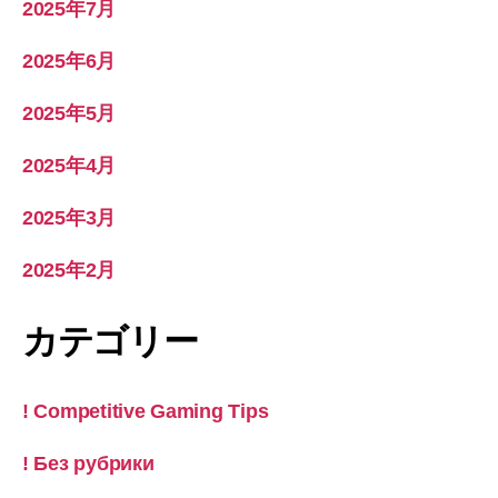
2025年7月
2025年6月
2025年5月
2025年4月
2025年3月
2025年2月
カテゴリー
! Competitive Gaming Tips
! Без рубрики