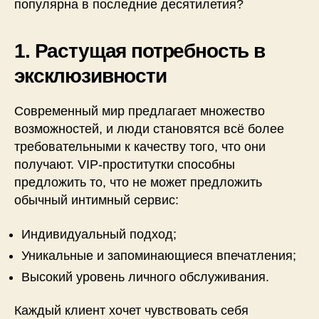
популярна в последние десятилетия?
1. Растущая потребность в
эксклюзивности
Современный мир предлагает множество
возможностей, и люди становятся всё более
требовательными к качеству того, что они
получают. VIP-проститутки способны
предложить то, что не может предложить
обычный интимный сервис:
Индивидуальный подход;
Уникальные и запоминающиеся впечатления;
Высокий уровень личного обслуживания.
Каждый клиент хочет чувствовать себя