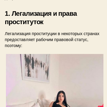
1. Легализация и права
проституток
Легализация проституции в некоторых странах
предоставляет рабочим правовой статус,
поэтому: