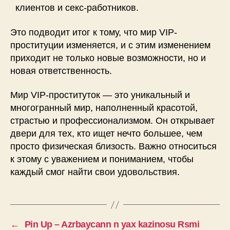
клиентов и секс-работников.
Это подводит итог к тому, что мир VIP-
проституции изменяется, и с этим изменением
приходит не только новые возможности, но и
новая ответственность.
Мир VIP-проституток — это уникальный и
многогранный мир, наполненный красотой,
страстью и профессионализмом. Он открывает
двери для тех, кто ищет нечто большее, чем
просто физическая близость. Важно относиться
к этому с уважением и пониманием, чтобы
каждый смог найти свои удовольствия.
←
Pin Up – Azrbaycann n yax kazinosu Rsmi