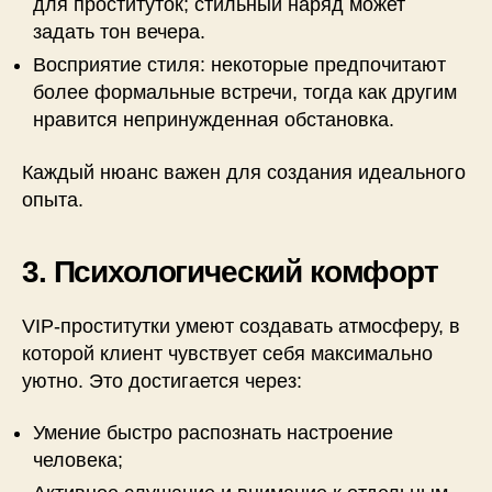
для проституток; стильный наряд может
задать тон вечера.
Восприятие стиля: некоторые предпочитают
более формальные встречи, тогда как другим
нравится непринужденная обстановка.
Каждый нюанс важен для создания идеального
опыта.
3. Психологический комфорт
VIP-проститутки умеют создавать атмосферу, в
которой клиент чувствует себя максимально
уютно. Это достигается через:
Умение быстро распознать настроение
человека;