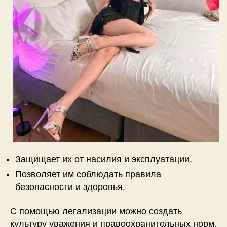
Защищает их от насилия и эксплуатации.
Позволяет им соблюдать правила
безопасности и здоровья.
С помощью легализации можно создать
культуру уважения и правоохранительных норм,