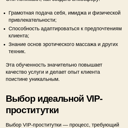
Грамотная подача себя, имиджа и физической
привлекательности;
Способность адаптироваться к предпочтениям
клиента;
Знание основ эротического массажа и других
техник.
Эта обученность значительно повышает
качество услуги и делает опыт клиента
поистине уникальным.
Выбор идеальной VIP-
проститутки
Выбор VIP-проститутки — процесс, требующий