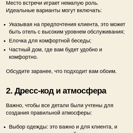
Место встречи играет немалую роль.
Идеальные варианты могут включать:
Указывая на предпочтения клиента, это может
быть отель с высоким уровнем обслуживания;
Елочка для комфортной беседы;
Частный дом, где вам будет удобно и
комфортно.
Обсудите заранее, что подходит вам обоим.
2. Дресс-код и атмосфера
Важно, чтобы все детали были учтены для
создания правильной атмосферы:
Выбор одежды: это важно и для клиента, и