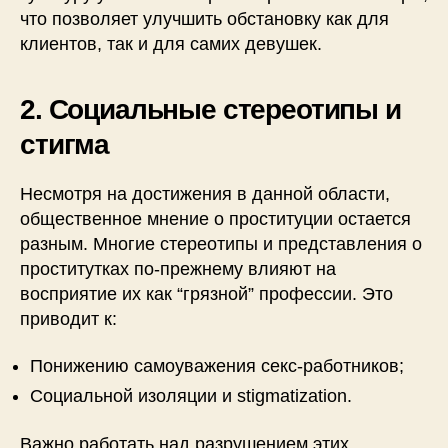
что позволяет улучшить обстановку как для
клиентов, так и для самих девушек.
2. Социальные стереотипы и
стигма
Несмотря на достижения в данной области,
общественное мнение о проституции остается
разным. Многие стереотипы и представления о
проститутках по-прежнему влияют на
восприятие их как “грязной” профессии. Это
приводит к:
Понижению самоуважения секс-работников;
Социальной изоляции и stigmatization.
Важно работать над разрушением этих