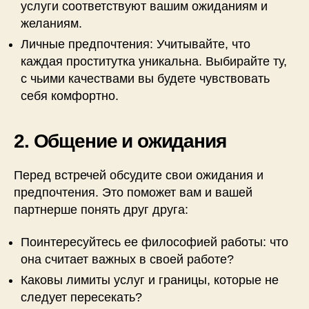
услуги соответствуют вашим ожиданиям и
желаниям.
Личные предпочтения: Учитывайте, что
каждая проститутка уникальна. Выбирайте ту,
с чьими качествами вы будете чувствовать
себя комфортно.
2. Общение и ожидания
Перед встречей обсудите свои ожидания и
предпочтения. Это поможет вам и вашей
партнерше понять друг друга:
Поинтересуйтесь ее философией работы: что
она считает важных в своей работе?
Каковы лимиты услуг и границы, которые не
следует пересекать?