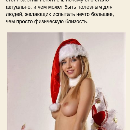
актуально, и чем может быть полезным для
людей, желающих испытать нечто большее,
чем просто физическую близость.