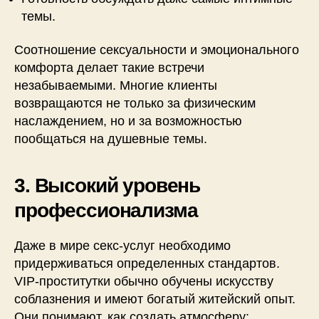
темы.
Соотношение сексуальности и эмоционального
комфорта делает такие встречи
незабываемыми. Многие клиенты
возвращаются не только за физическим
наслаждением, но и за возможностью
пообщаться на душевные темы.
3. Высокий уровень
профессионализма
Даже в мире секс-услуг необходимо
придерживаться определенных стандартов.
VIP-проститутки обычно обучены искусству
соблазнения и имеют богатый житейский опыт.
Они понимают, как создать атмосферу: