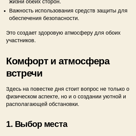
жизни обеих сторон.
Важность использования средств защиты для
обеспечения безопасности.
Это создает здоровую атмосферу для обоих
участников.
Комфорт и атмосфера
встречи
Здесь на повестке дня стоит вопрос не только о
физическом аспекте, но и о создании уютной и
располагающей обстановки.
1. Выбор места