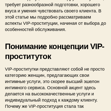
требует разнообразной подготовки, хорошего
вкуса и умения чувствовать своего клиента. В
этой статье мы подробно рассматриваем
аспекты VIP-проституции, начиная от выбора до
особенностей обслуживания.
Понимание концепции VIP-
проституток
VIP-проститутки представляют собой не просто
категорию женщин, предлагающих свои
интимные услуги, это скорее высший эшелон
интимного сервиса. Основной акцент здесь
делается на высококачественные услуги и
индивидуальный подход к каждому клиенту.
Почему же VIP-проституция стала так