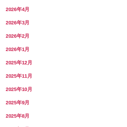
2026年4月
2026年3月
2026年2月
2026年1月
2025年12月
2025年11月
2025年10月
2025年9月
2025年8月