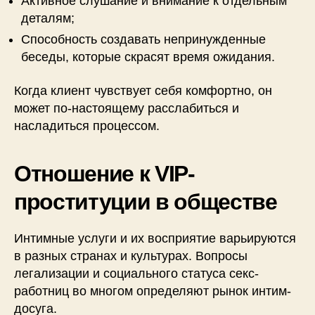
Активное слушание и внимание к отдельным
деталям;
Способность создавать непринужденные
беседы, которые скрасят время ожидания.
Когда клиент чувствует себя комфортно, он
может по-настоящему расслабиться и
насладиться процессом.
Отношение к VIP-
проституции в обществе
Интимные услуги и их восприятие варьируются
в разных странах и культурах. Вопросы
легализации и социального статуса секс-
работниц во многом определяют рынок интим-
досуга.