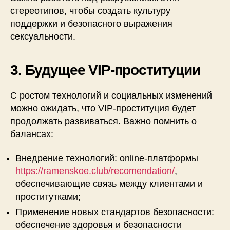
стереотипов, чтобы создать культуру
поддержки и безопасного выражения
сексуальности.
3. Будущее VIP-проституции
С ростом технологий и социальных изменений
можно ожидать, что VIP-проституция будет
продолжать развиваться. Важно помнить о
балансах:
Внедрение технологий: online-платформы
https://ramenskoe.club/recomendation/
,
обеспечивающие связь между клиентами и
проститутками;
Применение новых стандартов безопасности:
обеспечение здоровья и безопасности