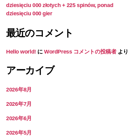
dziesięciu 000 złotych + 225 spinów, ponad
dziesięciu 000 gier
最近のコメント
Hello world!
に
WordPress コメントの投稿者
より
アーカイブ
2026年8月
2026年7月
2026年6月
2026年5月