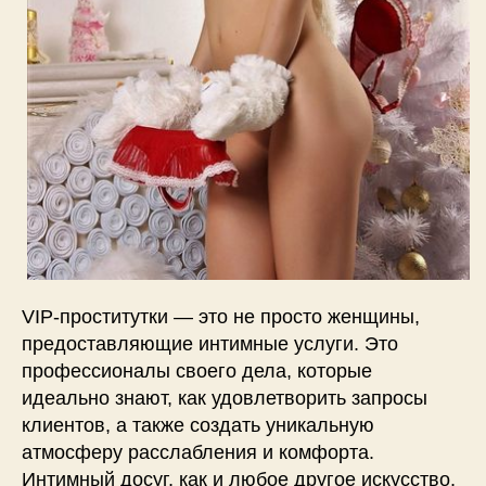
VIP-проститутки — это не просто женщины,
предоставляющие интимные услуги. Это
профессионалы своего дела, которые
идеально знают, как удовлетворить запросы
клиентов, а также создать уникальную
атмосферу расслабления и комфорта.
Интимный досуг, как и любое другое искусство,