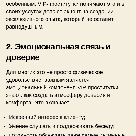
особенным. VIP-проститутки понимают это и в
своих услугах делают акцент на создании
эксклюзивного опыта, который не оставит
равнодушным.
2. Эмоциональная связь и
доверие
Для многих это не просто физическое
удовольствие; важным является
эмоциональный компонент. VIP-проститутки
знают, как создать атмосферу доверия и
комфорта. Это включает:
Искренний интерес к клиенту;
Умение слушать и поддерживать беседу;
Готовность обсуждать даже самые интимные