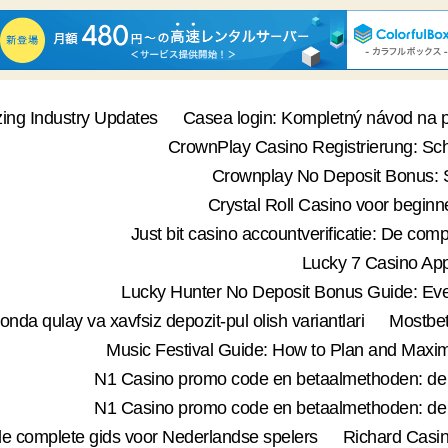
zing Industry Updates
Casea login: Kompletný návod na pr
CrownPlay Casino Registrierung: Schri
Crownplay No Deposit Bonus: S
Crystal Roll Casino voor beginne
Just bit casino accountverificatie: De co
Lucky 7 Casino App
Lucky Hunter No Deposit Bonus Guide: Eve
onda qulay va xavfsiz depozit‑pul olish variantlari
Mostbet
Music Festival Guide: How to Plan and Maxim
N1 Casino promo code en betaalmethoden: de 
N1 Casino promo code en betaalmethoden: de 
e complete gids voor Nederlandse spelers
Richard Casi