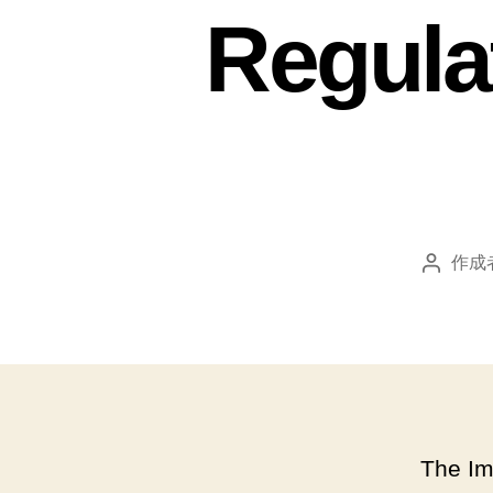
Regula
作成
投
稿
者
The Im