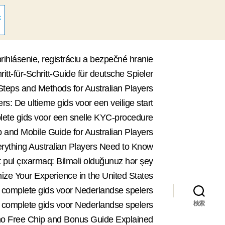
ihlásenie, registráciu a bezpečné hranie
tt‑für‑Schritt‑Guide für deutsche Spieler
teps and Methods for Australian Players
rs: De ultieme gids voor een veilige start
mplete gids voor een snelle KYC-procedure
 and Mobile Guide for Australian Players
rything Australian Players Need to Know
 pul çıxarmaq: Bilməli olduğunuz hər şey
ize Your Experience in the United States
complete gids voor Nederlandse spelers
complete gids voor Nederlandse spelers
検索
no Free Chip and Bonus Guide Explained