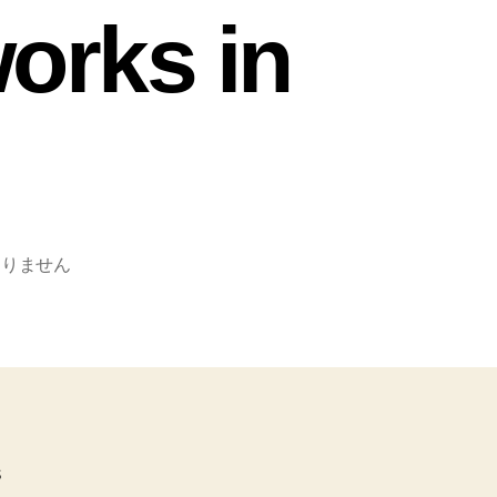
orks in
ありません
s