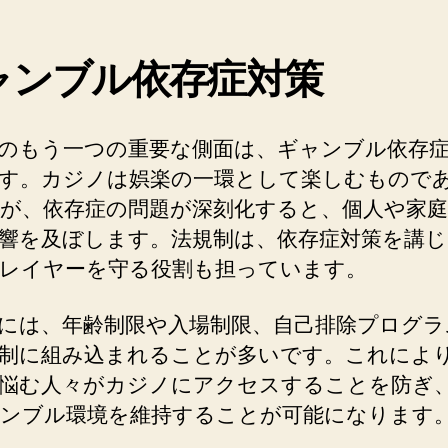
ャンブル依存症対策
のもう一つの重要な側面は、ギャンブル依存
す。カジノは娯楽の一環として楽しむもので
が、依存症の問題が深刻化すると、個人や家
響を及ぼします。法規制は、依存症対策を講
レイヤーを守る役割も担っています。
には、年齢制限や入場制限、自己排除プログラ
制に組み込まれることが多いです。これによ
悩む人々がカジノにアクセスすることを防ぎ
ンブル環境を維持することが可能になります