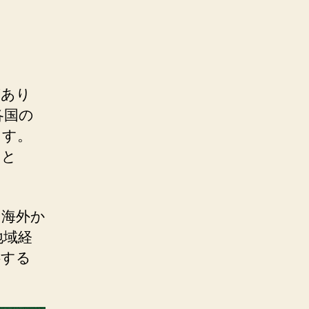
があり
各国の
ます。
こと
、海外か
地域経
供する