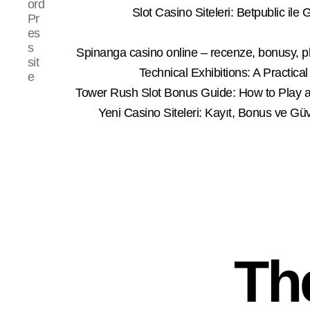
ord
Slot Casino Siteleri: Betpublic il
Pr
es
s
Spinanga casino online – recenze, bonusy, p
sit
Technical Exhibitions: A Practica
e
Tower Rush Slot Bonus Guide: How to Play 
Yeni Casino Siteleri: Kayıt, Bonus ve Güv
Th