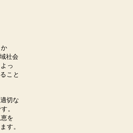
しか
域社会
によっ
すること
、適切な
です。
恩恵を
します。