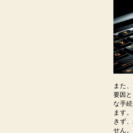
また、
要因と
な手続
ます。
きず、
せん。