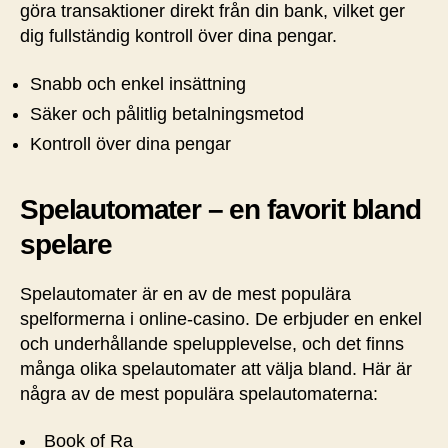
göra transaktioner direkt från din bank, vilket ger
dig fullständig kontroll över dina pengar.
Snabb och enkel insättning
Säker och pålitlig betalningsmetod
Kontroll över dina pengar
Spelautomater – en favorit bland
spelare
Spelautomater är en av de mest populära
spelformerna i online-casino. De erbjuder en enkel
och underhållande spelupplevelse, och det finns
många olika spelautomater att välja bland. Här är
några av de mest populära spelautomaterna:
Book of Ra