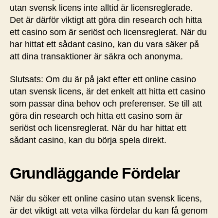
utan svensk licens inte alltid är licensreglerade.
Det är därför viktigt att göra din research och hitta
ett casino som är seriöst och licensreglerat. När du
har hittat ett sådant casino, kan du vara säker på
att dina transaktioner är säkra och anonyma.
Slutsats: Om du är på jakt efter ett online casino
utan svensk licens, är det enkelt att hitta ett casino
som passar dina behov och preferenser. Se till att
göra din research och hitta ett casino som är
seriöst och licensreglerat. När du har hittat ett
sådant casino, kan du börja spela direkt.
Grundläggande Fördelar
När du söker ett online casino utan svensk licens,
är det viktigt att veta vilka fördelar du kan få genom