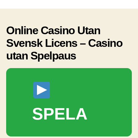
Utan
Svensk
Licens
–
Online Casino Utan
Casino
Svensk Licens – Casino
utan
Spelpaus.4833
utan Spelpaus
(2)
へ
の
SPELA