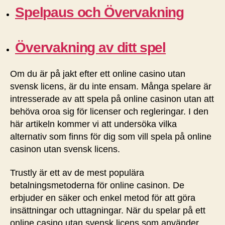
Spelpaus och Övervakning
Övervakning av ditt spel
Om du är på jakt efter ett online casino utan
svensk licens, är du inte ensam. Många spelare är
intresserade av att spela på online casinon utan att
behöva oroa sig för licenser och regleringar. I den
här artikeln kommer vi att undersöka vilka
alternativ som finns för dig som vill spela på online
casinon utan svensk licens.
Trustly är ett av de mest populära
betalningsmetoderna för online casinon. De
erbjuder en säker och enkel metod för att göra
insättningar och uttagningar. När du spelar på ett
online casino utan svensk licens som använder