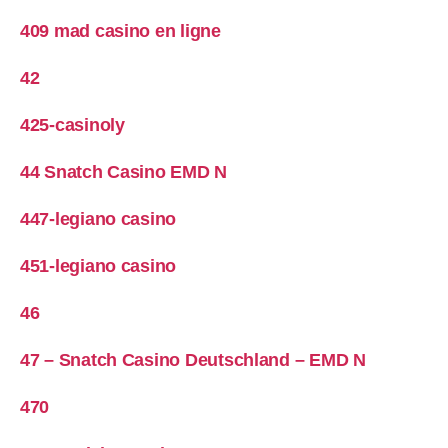
409 mad casino en ligne
42
425-casinoly
44 Snatch Casino EMD N
447-legiano casino
451-legiano casino
46
47 – Snatch Casino Deutschland – EMD N
470