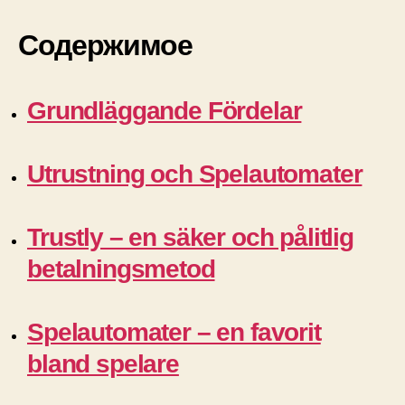
Содержимое
Grundläggande Fördelar
Utrustning och Spelautomater
Trustly – en säker och pålitlig
betalningsmetod
Spelautomater – en favorit
bland spelare