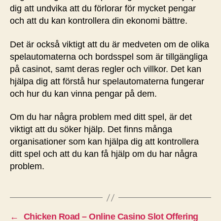
dig att undvika att du förlorar för mycket pengar
och att du kan kontrollera din ekonomi bättre.
Det är också viktigt att du är medveten om de olika
spelautomaterna och bordsspel som är tillgängliga
på casinot, samt deras regler och villkor. Det kan
hjälpa dig att förstå hur spelautomaterna fungerar
och hur du kan vinna pengar på dem.
Om du har några problem med ditt spel, är det
viktigt att du söker hjälp. Det finns många
organisationer som kan hjälpa dig att kontrollera
ditt spel och att du kan få hjälp om du har några
problem.
←
Chicken Road – Online Casino Slot Offering