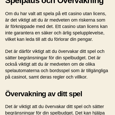
Spelpaus och Övervakning
Om du har valt att spela på ett casino utan licens,
är det viktigt att du är medveten om riskerna som
är förknippade med det. Ett casino utan licens kan
inte garantera en säker och ärlig spelupplevelse,
vilket kan leda till att du förlorar din pengar.
Det är därför viktigt att du övervakar ditt spel och
sätter begränsningar för din spelbudget. Det är
också viktigt att du är medveten om de olika
spelautomaterna och bordsspel som är tillgängliga
på casinot, samt deras regler och villkor.
Övervakning av ditt spel
Det är viktigt att du övervakar ditt spel och sätter
begränsningar för din spelbudget. Det kan hjälpa