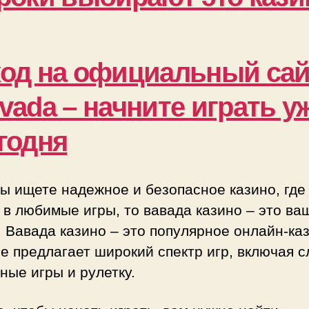
од на официальный сай
vada – начните играть у
годня
ы ищете надежное и безопасное казино, где
 в любимые игры, то вавада казино – это ва
 Вавада казино – это популярное онлайн-ка
е предлагает широкий спектр игр, включая с
ные игры и рулетку.