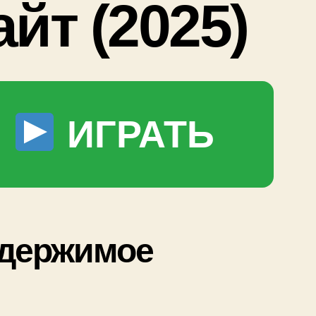
айт (2025)
ИГРАТЬ
держимое