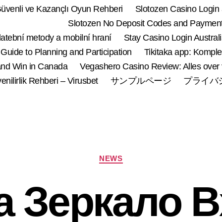
e Güvenli ve Kazançlı Oyun Rehberi
Slotozen Casino Login 
Slotozen No Deposit Codes and Payment 
latební metody a mobilní hraní
Stay Casino Login Austral
l Guide to Planning and Participation
Tikitaka app: Kompl
and Win in Canada
Vegashero Casino Review: Alles over 
enilirlik Rehberi – Virusbet
サンプルページ
プライバ
カ
NEWS
テ
ゴ
a Зеркало В
リ
ー