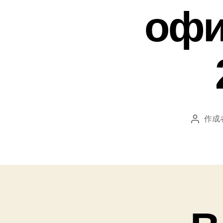
офи
作成
投
稿
者