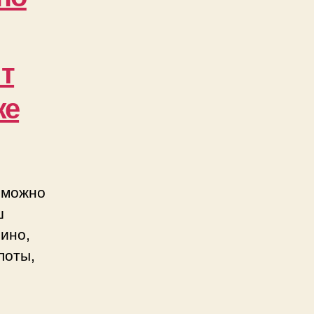
т
же
 можно
ш
зино,
лоты,