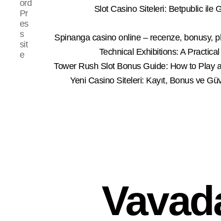
ord
Slot Casino Siteleri: Betpublic il
Pr
es
s
Spinanga casino online – recenze, bonusy, p
sit
Technical Exhibitions: A Practica
e
Tower Rush Slot Bonus Guide: How to Play 
Yeni Casino Siteleri: Kayıt, Bonus ve Güv
Vavad