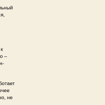
льный
я,
 к
о –
н-
ботает
очее
но, не