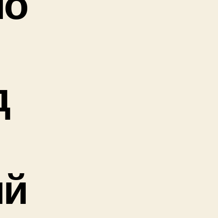
но
д
ый