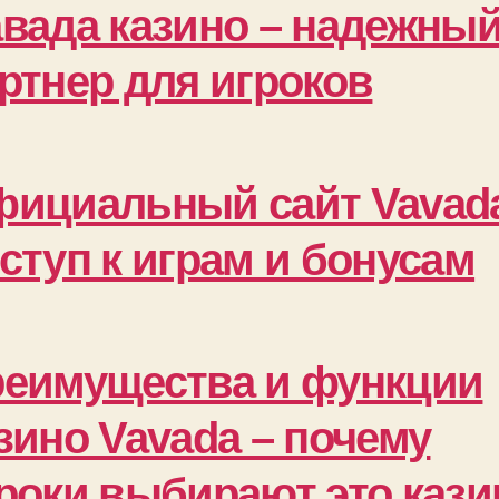
вада казино – надежны
ртнер для игроков
ициальный сайт Vavada
ступ к играм и бонусам
еимущества и функции
зино Vavada – почему
роки выбирают это кази