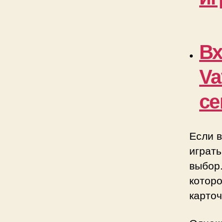
Вх
Va
се
Если в
играть
выбор.
которо
карточ