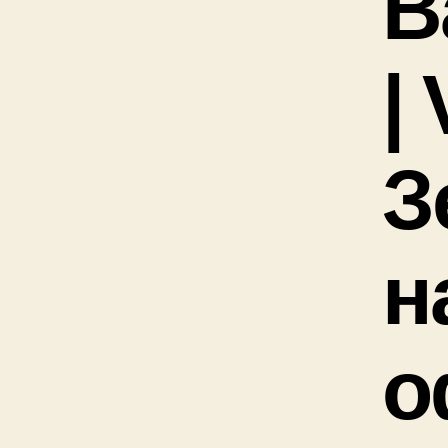
В
|
З
н
о