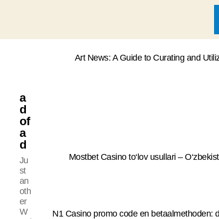
Art News: A Guide to Curating and Utili
a
d
of
a
d
Mostbet Casino to‘lov usullari – O‘zbekist
Ju
st
an
oth
er
W
N1 Casino promo code en betaalmethoden: d