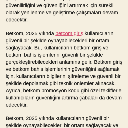
güvenilirliğini ve güvenliğini artırmak için sürekli
olarak yenilenme ve geliştirme çalışmaları devam
edecektir.
Betkom, 2025 yılında
betcom giriş
kullanıcıların
güvenli bir şekilde oynayabilecekleri bir ortam
sağlayacak. Bu, kullanıcıların betkom giriş ve
betkom bahis işlemlerini güvenli bir şekilde
gerçekleştirebilecekleri anlamına gelir. Betkom giriş
ve betkom bahis işlemlerinin güvenliğini sağlamak
için, kullanıcıların bilgilerini şifreleme ve güvenli bir
şekilde depolamak gibi teknik önlemler alınacak.
Ayrıca, betkom promosyon kodu gibi özel tekliflerle
kullanıcıların güvenliğini artırma çabaları da devam
edecektir.
Betkom, 2025 yılında kullanıcıların güvenli bir
şekilde oynayabilecekleri bir ortam sağlayacak ve