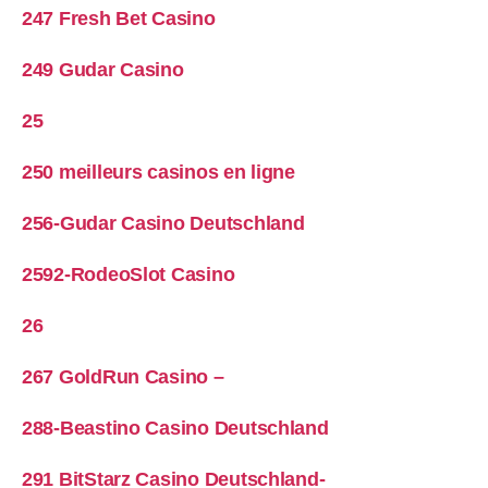
247 Fresh Bet Casino
249 Gudar Casino
25
250 meilleurs casinos en ligne
256-Gudar Casino Deutschland
2592-RodeoSlot Casino
26
267 GoldRun Casino –
288-Beastino Casino Deutschland
291 BitStarz Casino Deutschland-