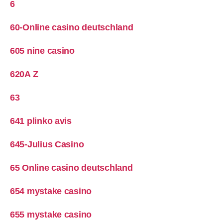
6
60-Online casino deutschland
605 nine casino
620A Z
63
641 plinko avis
645-Julius Casino
65 Online casino deutschland
654 mystake casino
655 mystake casino