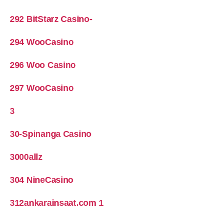
292 BitStarz Casino-
294 WooCasino
296 Woo Casino
297 WooCasino
3
30-Spinanga Casino
3000allz
304 NineCasino
312ankarainsaat.com 1