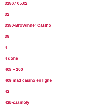
31867 05.02
32
3380-BroWinner Casino
38
4
4 done
408 – 200
409 mad casino en ligne
42
425-casinoly