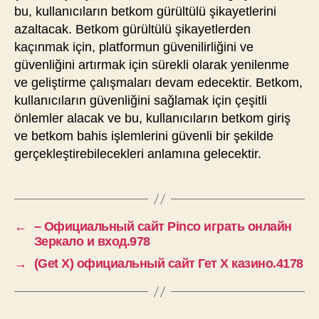
bu, kullanıcıların betkom gürültülü şikayetlerini
azaltacak. Betkom gürültülü şikayetlerden
kaçınmak için, platformun güvenilirliğini ve
güvenliğini artırmak için sürekli olarak yenilenme
ve geliştirme çalışmaları devam edecektir. Betkom,
kullanıcıların güvenliğini sağlamak için çeşitli
önlemler alacak ve bu, kullanıcıların betkom giriş
ve betkom bahis işlemlerini güvenli bir şekilde
gerçekleştirebilecekleri anlamına gelecektir.
←
– Официальный сайт Pinco играть онлайн
Зеркало и вход.978
→
(Get X) официальный сайт Гет Х казино.4178