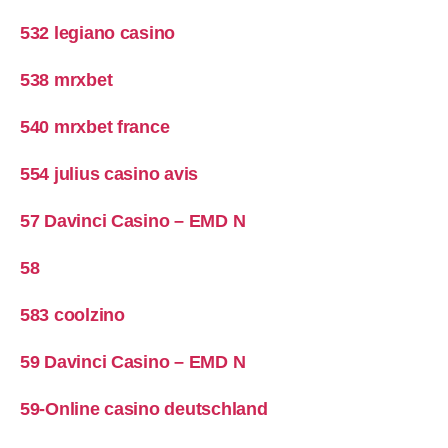
532 legiano casino
538 mrxbet
540 mrxbet france
554 julius casino avis
57 Davinci Casino – EMD N
58
583 coolzino
59 Davinci Casino – EMD N
59-Online casino deutschland