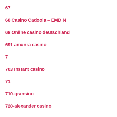
67
68 Casino Cadoola – EMD N
68 Online casino deutschland
691 amunra casino
7
703 Instant casino
71
710-gransino
728-alexander casino