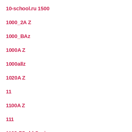
10-school.ru 1500
1000_2A Z
1000_BAz
1000A Z
1000allz
1020A Z
11
1100A Z
111