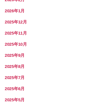
2026年1月
2025年12月
2025年11月
2025年10月
2025年9月
2025年8月
2025年7月
2025年6月
2025年5月