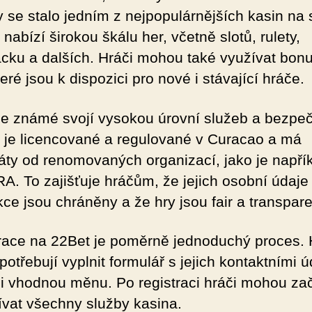
y se stalo jedním z nejpopulárnějších kasin na 
nabízí širokou škálu her, včetně slotů, rulety,
acku a dalších. Hráči mohou také využívat bon
teré jsou k dispozici pro nové i stávající hráče.
je známé svojí vysokou úrovní služeb a bezpeč
 je licencované a regulované v Curacao a má
ikáty od renomovaných organizací, jako je napří
. To zajišťuje hráčům, že jejich osobní údaje
kce jsou chráněny a že hry jsou fair a transpare
race na 22Bet je poměrně jednoduchý proces. 
otřebují vyplnit formulář s jejich kontaktními ú
 si vhodnou měnu. Po registraci hráči mohou zač
ívat všechny služby kasina.