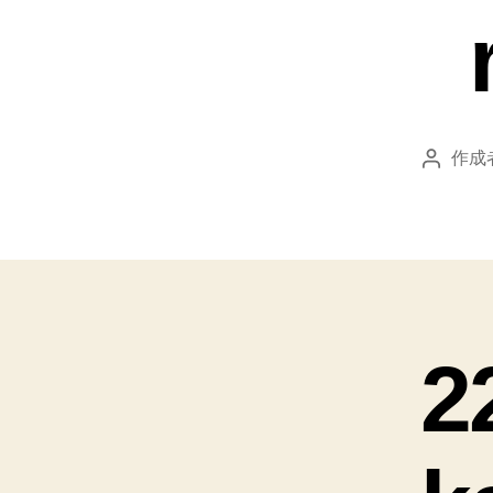
作成
投
稿
者
2