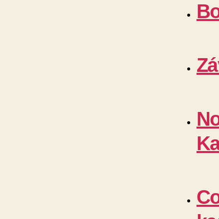
Bo
Zá
No
Ka
Co