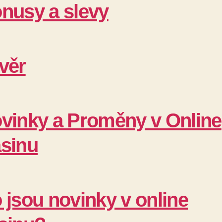
nusy a slevy
věr
vinky a Proměny v Online
sinu
 jsou novinky v online