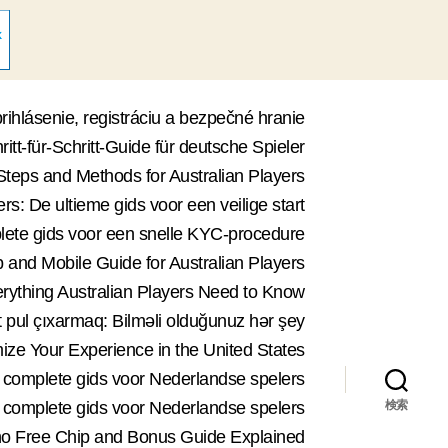
ihlásenie, registráciu a bezpečné hranie
tt‑für‑Schritt‑Guide für deutsche Spieler
teps and Methods for Australian Players
rs: De ultieme gids voor een veilige start
mplete gids voor een snelle KYC-procedure
 and Mobile Guide for Australian Players
rything Australian Players Need to Know
 pul çıxarmaq: Bilməli olduğunuz hər şey
ize Your Experience in the United States
complete gids voor Nederlandse spelers
complete gids voor Nederlandse spelers
検索
no Free Chip and Bonus Guide Explained