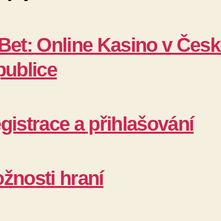
Bet: Online Kasino v Čes
publice
gistrace a přihlašování
žnosti hraní