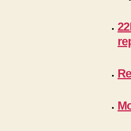
22
re
Re
Mo