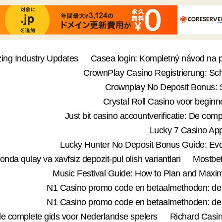
zing Industry Updates
Casea login: Kompletný návod na pr
CrownPlay Casino Registrierung: Schri
Crownplay No Deposit Bonus: S
Crystal Roll Casino voor beginne
Just bit casino accountverificatie: De co
Lucky 7 Casino App
Lucky Hunter No Deposit Bonus Guide: Eve
onda qulay va xavfsiz depozit‑pul olish variantlari
Mostbet
Music Festival Guide: How to Plan and Maxim
N1 Casino promo code en betaalmethoden: de 
N1 Casino promo code en betaalmethoden: de 
e complete gids voor Nederlandse spelers
Richard Casi