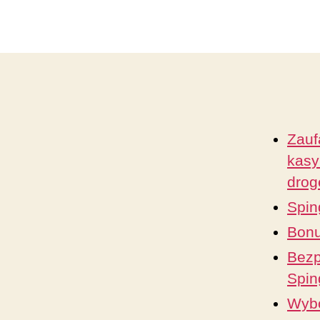
稿
者
Zauf
kasy
drog
Spin
Bonu
Bezp
Spin
Wybó