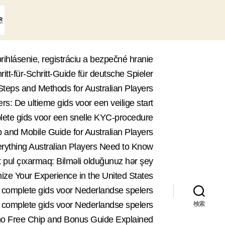
ihlásenie, registráciu a bezpečné hranie
tt‑für‑Schritt‑Guide für deutsche Spieler
teps and Methods for Australian Players
rs: De ultieme gids voor een veilige start
mplete gids voor een snelle KYC-procedure
 and Mobile Guide for Australian Players
rything Australian Players Need to Know
 pul çıxarmaq: Bilməli olduğunuz hər şey
ize Your Experience in the United States
complete gids voor Nederlandse spelers
complete gids voor Nederlandse spelers
検索
no Free Chip and Bonus Guide Explained