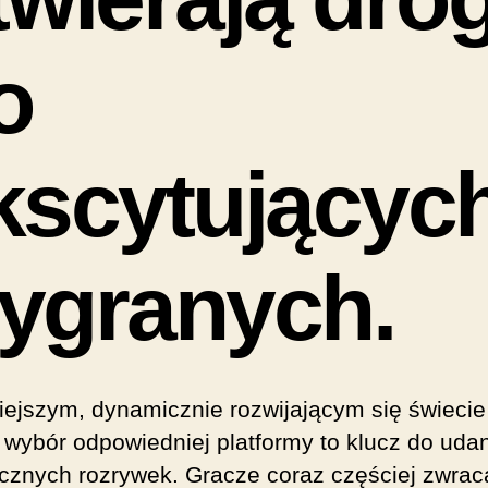
o
kscytującyc
ygranych.
iejszym, dynamicznie rozwijającym się świeci
, wybór odpowiedniej platformy to klucz do uda
cznych rozrywek. Gracze coraz częściej zwrac