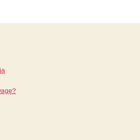
ją
uwagę?