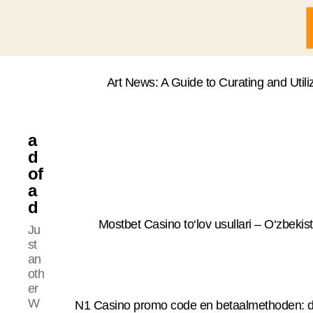
Art News: A Guide to Curating and Utili
a
d
of
a
d
Mostbet Casino to‘lov usullari – O‘zbekist
Ju
st
an
oth
er
W
N1 Casino promo code en betaalmethoden: d