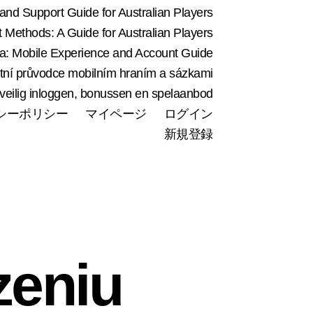
and Support Guide for Australian Players
Methods: A Guide for Australian Players
ia: Mobile Experience and Account Guide
etní průvodce mobilním hraním a sázkami
veilig inloggen, bonussen en spelaanbod
シーポリシー
マイページ
ログイン
新規登録
zeniu