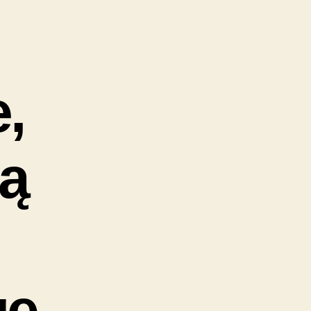
,
ją
gę