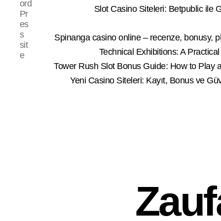
ord
Slot Casino Siteleri: Betpublic il
Pr
es
s
Spinanga casino online – recenze, bonusy, p
sit
Technical Exhibitions: A Practica
e
Tower Rush Slot Bonus Guide: How to Play 
Yeni Casino Siteleri: Kayıt, Bonus ve Güv
Zauf