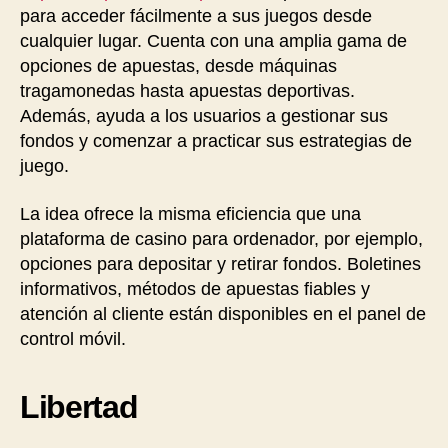
para acceder fácilmente a sus juegos desde
cualquier lugar. Cuenta con una amplia gama de
opciones de apuestas, desde máquinas
tragamonedas hasta apuestas deportivas.
Además, ayuda a los usuarios a gestionar sus
fondos y comenzar a practicar sus estrategias de
juego.
La idea ofrece la misma eficiencia que una
plataforma de casino para ordenador, por ejemplo,
opciones para depositar y retirar fondos. Boletines
informativos, métodos de apuestas fiables y
atención al cliente están disponibles en el panel de
control móvil.
Libertad