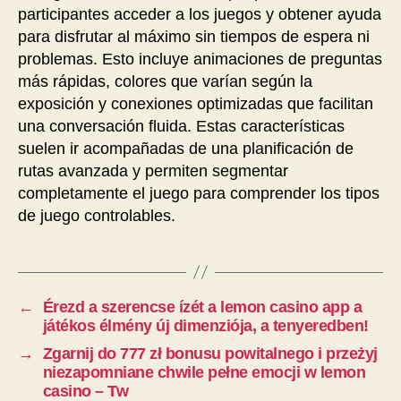
participantes acceder a los juegos y obtener ayuda
para disfrutar al máximo sin tiempos de espera ni
problemas. Esto incluye animaciones de preguntas
más rápidas, colores que varían según la
exposición y conexiones optimizadas que facilitan
una conversación fluida. Estas características
suelen ir acompañadas de una planificación de
rutas avanzada y permiten segmentar
completamente el juego para comprender los tipos
de juego controlables.
←
Érezd a szerencse ízét a lemon casino app a
játékos élmény új dimenziója, a tenyeredben!
→
Zgarnij do 777 zł bonusu powitalnego i przeżyj
niezapomniane chwile pełne emocji w lemon
casino – Tw