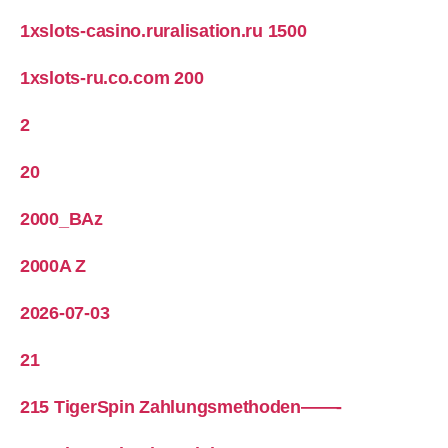
1xslots-casino.ruralisation.ru 1500
1xslots-ru.co.com 200
2
20
2000_BAz
2000A Z
2026-07-03
21
215 TigerSpin Zahlungsmethoden——-