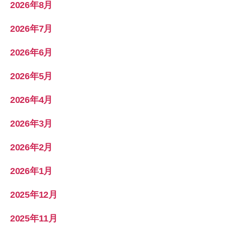
2026年8月
2026年7月
2026年6月
2026年5月
2026年4月
2026年3月
2026年2月
2026年1月
2025年12月
2025年11月