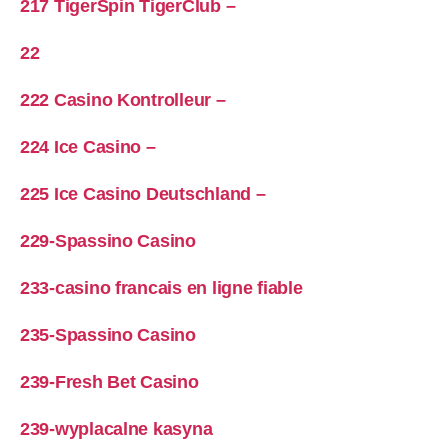
217 TigerSpin TigerClub –
22
222 Casino Kontrolleur –
224 Ice Casino –
225 Ice Casino Deutschland –
229-Spassino Casino
233-casino francais en ligne fiable
235-Spassino Casino
239-Fresh Bet Casino
239-wyplacalne kasyna