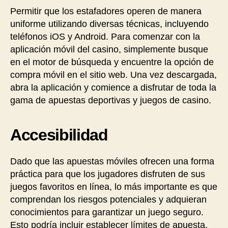
Permitir que los estafadores operen de manera
uniforme utilizando diversas técnicas, incluyendo
teléfonos iOS y Android. Para comenzar con la
aplicación móvil del casino, simplemente busque
en el motor de búsqueda y encuentre la opción de
compra móvil en el sitio web. Una vez descargada,
abra la aplicación y comience a disfrutar de toda la
gama de apuestas deportivas y juegos de casino.
Accesibilidad
Dado que las apuestas móviles ofrecen una forma
práctica para que los jugadores disfruten de sus
juegos favoritos en línea, lo más importante es que
comprendan los riesgos potenciales y adquieran
conocimientos para garantizar un juego seguro.
Esto podría incluir establecer límites de apuesta,