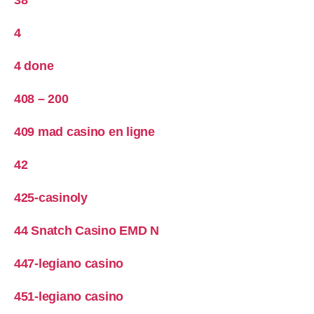
4
4 done
408 – 200
409 mad casino en ligne
42
425-casinoly
44 Snatch Casino EMD N
447-legiano casino
451-legiano casino