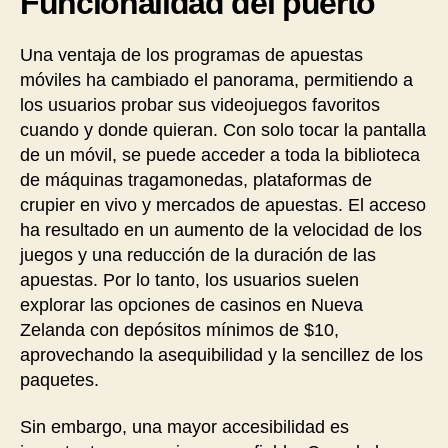
Funcionalidad del puerto
Una ventaja de los programas de apuestas
móviles ha cambiado el panorama, permitiendo a
los usuarios probar sus videojuegos favoritos
cuando y donde quieran. Con solo tocar la pantalla
de un móvil, se puede acceder a toda la biblioteca
de máquinas tragamonedas, plataformas de
crupier en vivo y mercados de apuestas. El acceso
ha resultado en un aumento de la velocidad de los
juegos y una reducción de la duración de las
apuestas. Por lo tanto, los usuarios suelen
explorar las opciones de casinos en Nueva
Zelanda con depósitos mínimos de $10,
aprovechando la asequibilidad y la sencillez de los
paquetes.
Sin embargo, una mayor accesibilidad es