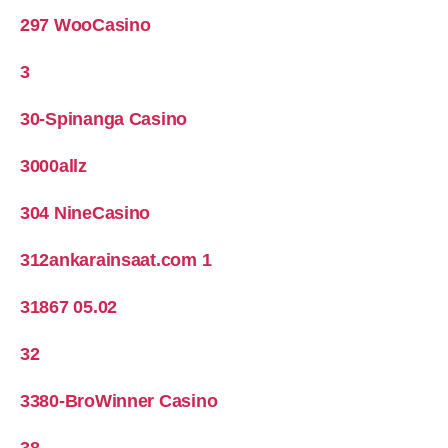
297 WooCasino
3
30-Spinanga Casino
3000allz
304 NineCasino
312ankarainsaat.com 1
31867 05.02
32
3380-BroWinner Casino
38