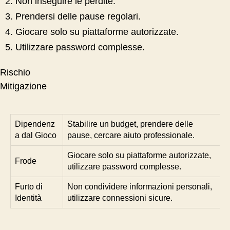
Non inseguire le perdite.
Prendersi delle pause regolari.
Giocare solo su piattaforme autorizzate.
Utilizzare password complesse.
Rischio
Mitigazione
Dipendenz
Stabilire un budget, prendere delle
a dal Gioco
pause, cercare aiuto professionale.
Giocare solo su piattaforme autorizzate,
Frode
utilizzare password complesse.
Furto di
Non condividere informazioni personali,
Identità
utilizzare connessioni sicure.