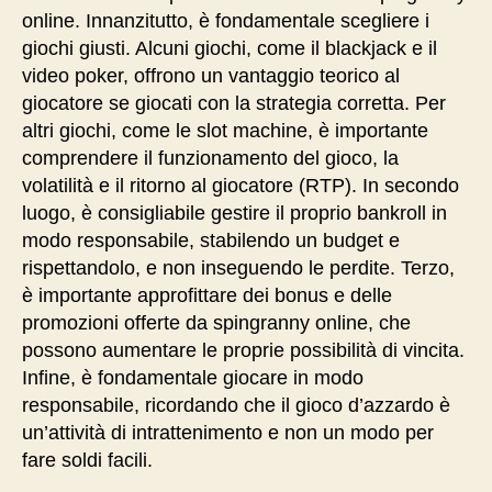
online. Innanzitutto, è fondamentale scegliere i
giochi giusti. Alcuni giochi, come il blackjack e il
video poker, offrono un vantaggio teorico al
giocatore se giocati con la strategia corretta. Per
altri giochi, come le slot machine, è importante
comprendere il funzionamento del gioco, la
volatilità e il ritorno al giocatore (RTP). In secondo
luogo, è consigliabile gestire il proprio bankroll in
modo responsabile, stabilendo un budget e
rispettandolo, e non inseguendo le perdite. Terzo,
è importante approfittare dei bonus e delle
promozioni offerte da spingranny online, che
possono aumentare le proprie possibilità di vincita.
Infine, è fondamentale giocare in modo
responsabile, ricordando che il gioco d’azzardo è
un’attività di intrattenimento e non un modo per
fare soldi facili.