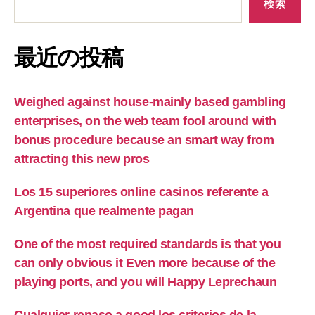
検索
最近の投稿
Weighed against house-mainly based gambling
enterprises, on the web team fool around with
bonus procedure because an smart way from
attracting this new pros
Los 15 superiores online casinos referente a
Argentina que realmente pagan
One of the most required standards is that you
can only obvious it Even more because of the
playing ports, and you will Happy Leprechaun
Cualquier repaso a good los criterios de la