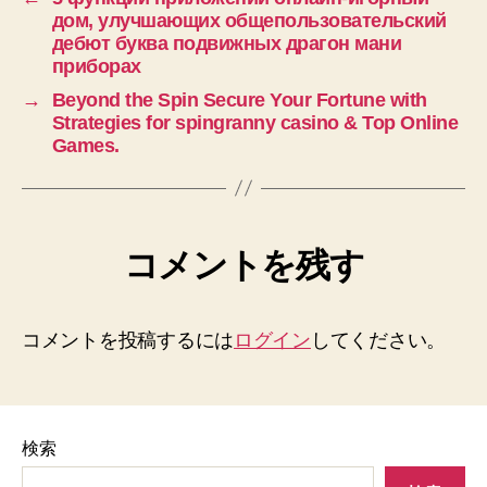
дом, улучшающих общепользовательский
дебют буква подвижных драгон мани
приборах
→
Beyond the Spin Secure Your Fortune with
Strategies for spingranny casino & Top Online
Games.
コメントを残す
コメントを投稿するには
ログイン
してください。
検索