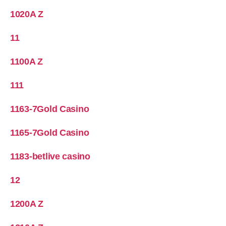
1020A Z
11
1100A Z
111
1163-7Gold Casino
1165-7Gold Casino
1183-betlive casino
12
1200A Z