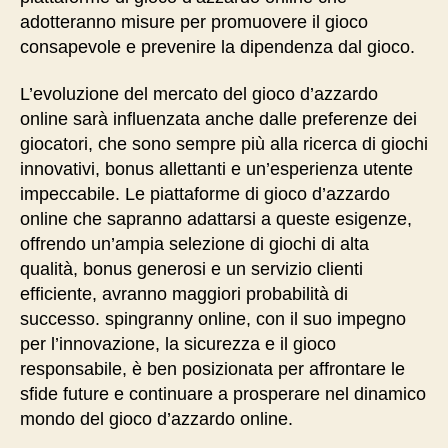
adotteranno misure per promuovere il gioco
consapevole e prevenire la dipendenza dal gioco.
L’evoluzione del mercato del gioco d’azzardo
online sarà influenzata anche dalle preferenze dei
giocatori, che sono sempre più alla ricerca di giochi
innovativi, bonus allettanti e un’esperienza utente
impeccabile. Le piattaforme di gioco d’azzardo
online che sapranno adattarsi a queste esigenze,
offrendo un’ampia selezione di giochi di alta
qualità, bonus generosi e un servizio clienti
efficiente, avranno maggiori probabilità di
successo. spingranny online, con il suo impegno
per l’innovazione, la sicurezza e il gioco
responsabile, è ben posizionata per affrontare le
sfide future e continuare a prosperare nel dinamico
mondo del gioco d’azzardo online.