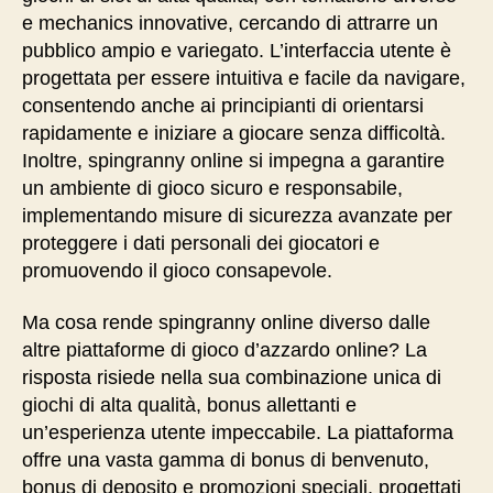
e mechanics innovative, cercando di attrarre un
pubblico ampio e variegato. L’interfaccia utente è
progettata per essere intuitiva e facile da navigare,
consentendo anche ai principianti di orientarsi
rapidamente e iniziare a giocare senza difficoltà.
Inoltre, spingranny online si impegna a garantire
un ambiente di gioco sicuro e responsabile,
implementando misure di sicurezza avanzate per
proteggere i dati personali dei giocatori e
promuovendo il gioco consapevole.
Ma cosa rende spingranny online diverso dalle
altre piattaforme di gioco d’azzardo online? La
risposta risiede nella sua combinazione unica di
giochi di alta qualità, bonus allettanti e
un’esperienza utente impeccabile. La piattaforma
offre una vasta gamma di bonus di benvenuto,
bonus di deposito e promozioni speciali, progettati