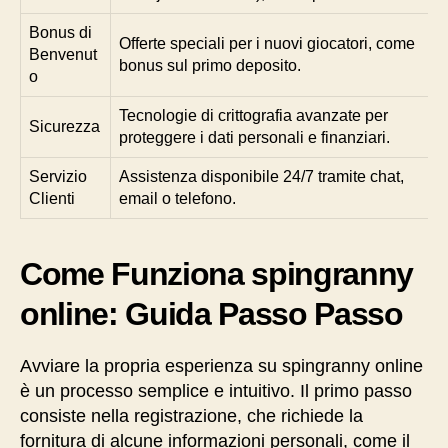
Bonus di
Offerte speciali per i nuovi giocatori, come
Benvenut
bonus sul primo deposito.
o
Tecnologie di crittografia avanzate per
Sicurezza
proteggere i dati personali e finanziari.
Servizio
Assistenza disponibile 24/7 tramite chat,
Clienti
email o telefono.
Come Funziona spingranny
online: Guida Passo Passo
Avviare la propria esperienza su spingranny online
è un processo semplice e intuitivo. Il primo passo
consiste nella registrazione, che richiede la
fornitura di alcune informazioni personali, come il