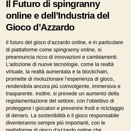
Il Futuro di spingranny
online e dell’Industria del
Gioco d’Azzardo
Il futuro del gioco d’azzardo online, e in particolare
di piattaforme come spingranny online, si
preannuncia ricco di innovazioni e cambiamenti.
L’adozione di nuove tecnologie, come la realtà
virtuale, la realtà aumentata e la blockchain,
promette di rivoluzionare l’esperienza di gioco,
rendendola ancora più coinvolgente, immersiva e
trasparente. Inoltre, si prevede un aumento della
regolamentazione del settore, con l’obiettivo di
proteggere i giocatori e prevenire frodi e riciclaggio
di denaro. La sostenibilità e il gioco responsabile
diventeranno sempre più importanti, con le
piattaforme di gioco d’azzardo online che