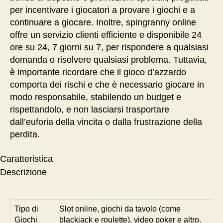
per incentivare i giocatori a provare i giochi e a
continuare a giocare. Inoltre, spingranny online
offre un servizio clienti efficiente e disponibile 24
ore su 24, 7 giorni su 7, per rispondere a qualsiasi
domanda o risolvere qualsiasi problema. Tuttavia,
è importante ricordare che il gioco d’azzardo
comporta dei rischi e che è necessario giocare in
modo responsabile, stabilendo un budget e
rispettandolo, e non lasciarsi trasportare
dall’euforia della vincita o dalla frustrazione della
perdita.
Caratteristica
Descrizione
Tipo di
Slot online, giochi da tavolo (come
Giochi
blackjack e roulette), video poker e altro.