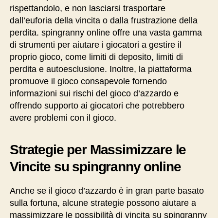
rispettandolo, e non lasciarsi trasportare
dall’euforia della vincita o dalla frustrazione della
perdita. spingranny online offre una vasta gamma
di strumenti per aiutare i giocatori a gestire il
proprio gioco, come limiti di deposito, limiti di
perdita e autoesclusione. Inoltre, la piattaforma
promuove il gioco consapevole fornendo
informazioni sui rischi del gioco d’azzardo e
offrendo supporto ai giocatori che potrebbero
avere problemi con il gioco.
Strategie per Massimizzare le
Vincite su spingranny online
Anche se il gioco d’azzardo è in gran parte basato
sulla fortuna, alcune strategie possono aiutare a
massimizzare le possibilità di vincita su spingranny