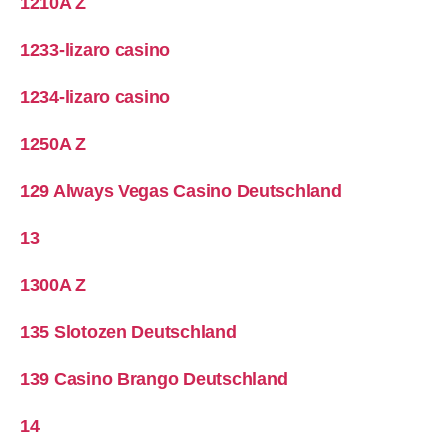
1210A Z
1233-lizaro casino
1234-lizaro casino
1250A Z
129 Always Vegas Casino Deutschland
13
1300A Z
135 Slotozen Deutschland
139 Casino Brango Deutschland
14