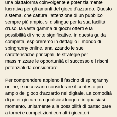
una piattaforma coinvolgente e potenzialmente
lucrativa per gli amanti del gioco d’azzardo. Questo
sistema, che cattura l’attenzione di un pubblico
sempre più ampio, si distingue per la sua facilità
d’uso, la vasta gamma di giochi offerti e la
possibilità di vincite significative. In questa guida
completa, esploreremo in dettaglio il mondo di
spingranny online, analizzando le sue
caratteristiche principali, le strategie per
massimizzare le opportunità di successo e i rischi
potenziali da considerare.
Per comprendere appieno il fascino di spingranny
online, è necessario considerare il contesto più
ampio del gioco d’azzardo nel digitale. La comodità
di poter giocare da qualsiasi luogo e in qualsiasi
momento, unitamente alla possibilità di partecipare
a tornei e competizioni con altri giocatori