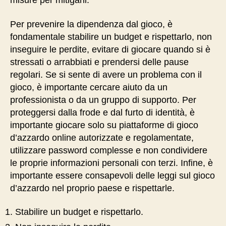
misure per mitigarli.
Per prevenire la dipendenza dal gioco, è
fondamentale stabilire un budget e rispettarlo, non
inseguire le perdite, evitare di giocare quando si è
stressati o arrabbiati e prendersi delle pause
regolari. Se si sente di avere un problema con il
gioco, è importante cercare aiuto da un
professionista o da un gruppo di supporto. Per
proteggersi dalla frode e dal furto di identità, è
importante giocare solo su piattaforme di gioco
d’azzardo online autorizzate e regolamentate,
utilizzare password complesse e non condividere
le proprie informazioni personali con terzi. Infine, è
importante essere consapevoli delle leggi sul gioco
d’azzardo nel proprio paese e rispettarle.
Stabilire un budget e rispettarlo.