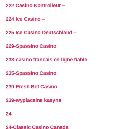
222 Casino Kontrolleur –
224 Ice Casino –
225 Ice Casino Deutschland –
229-Spassino Casino
233-casino francais en ligne fiable
235-Spassino Casino
239-Fresh Bet Casino
239-wyplacalne kasyna
24
24-Classic Casino Canada