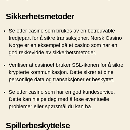
Sikkerhetsmetoder
Se etter casino som brukes av en betrouvable
tredjepart for å sikre transaksjoner. Norsk Casino
Norge er en eksempel på et casino som har en
god rekkevidde av sikkerhetsmetoder.
Verifiser at casinoet bruker SSL-ikonen for å sikre
krypterte kommunikasjon. Dette sikrer at dine
personlige data og transaksjoner er beskyttet.
Se etter casino som har en god kundeservice.
Dette kan hjelpe deg med å løse eventuelle
problemer eller spørsmål du kan ha.
Spillerbeskyttelse