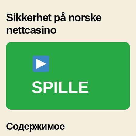
nettcasino.1854
へ
の
Sikkerhet på norske
nettcasino
SPILLE
Содержимое