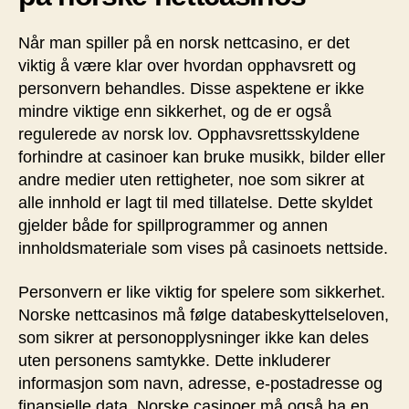
Når man spiller på en norsk nettcasino, er det
viktig å være klar over hvordan opphavsrett og
personvern behandles. Disse aspektene er ikke
mindre viktige enn sikkerhet, og de er også
regulerede av norsk lov. Opphavsrettsskyldene
forhindre at casinoer kan bruke musikk, bilder eller
andre medier uten rettigheter, noe som sikrer at
alle innhold er lagt til med tillatelse. Dette skyldet
gjelder både for spillprogrammer og annen
innholdsmateriale som vises på casinoets nettside.
Personvern er like viktig for spelere som sikkerhet.
Norske nettcasinos må følge databeskyttelseloven,
som sikrer at personopplysninger ikke kan deles
uten personens samtykke. Dette inkluderer
informasjon som navn, adresse, e-postadresse og
finansielle data. Norske casinoer må også ha en