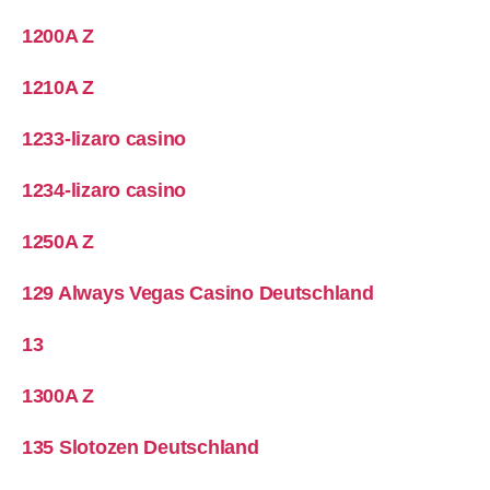
1200A Z
1210A Z
1233-lizaro casino
1234-lizaro casino
1250A Z
129 Always Vegas Casino Deutschland
13
1300A Z
135 Slotozen Deutschland