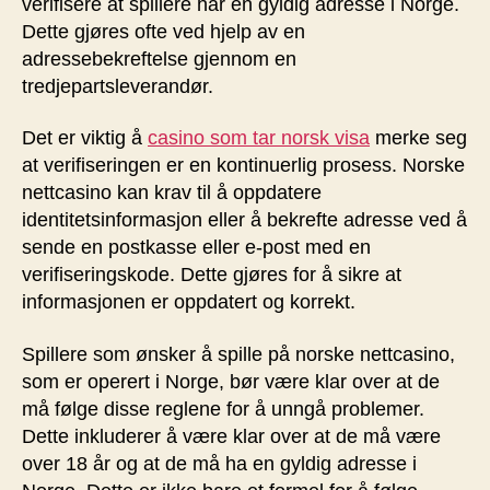
verifisere at spillere har en gyldig adresse i Norge.
Dette gjøres ofte ved hjelp av en
adressebekreftelse gjennom en
tredjepartsleverandør.
Det er viktig å
casino som tar norsk visa
merke seg
at verifiseringen er en kontinuerlig prosess. Norske
nettcasino kan krav til å oppdatere
identitetsinformasjon eller å bekrefte adresse ved å
sende en postkasse eller e-post med en
verifiseringskode. Dette gjøres for å sikre at
informasjonen er oppdatert og korrekt.
Spillere som ønsker å spille på norske nettcasino,
som er operert i Norge, bør være klar over at de
må følge disse reglene for å unngå problemer.
Dette inkluderer å være klar over at de må være
over 18 år og at de må ha en gyldig adresse i