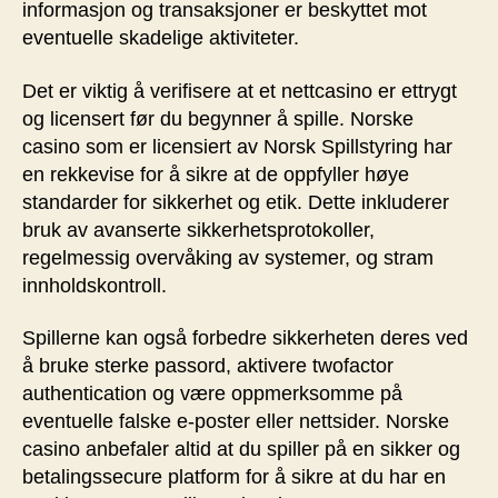
informasjon og transaksjoner er beskyttet mot
eventuelle skadelige aktiviteter.
Det er viktig å verifisere at et nettcasino er ettrygt
og licensert før du begynner å spille. Norske
casino som er licensiert av Norsk Spillstyring har
en rekkevise for å sikre at de oppfyller høye
standarder for sikkerhet og etik. Dette inkluderer
bruk av avanserte sikkerhetsprotokoller,
regelmessig overvåking av systemer, og stram
innholdskontroll.
Spillerne kan også forbedre sikkerheten deres ved
å bruke sterke passord, aktivere twofactor
authentication og være oppmerksomme på
eventuelle falske e-poster eller nettsider. Norske
casino anbefaler altid at du spiller på en sikker og
betalingssecure platform for å sikre at du har en