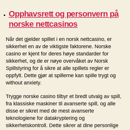
Opphavsrett og personvern på
norske nettcasinos
Når det gjelder spillet i en norsk nettcasino, er
sikkerhet en av de viktigste faktorene. Norske
casino er kjent for deres høye standarder for
sikkerhet, og de er nøye overvåket av Norsk
Spillstyring for å sikre at alle spillets regler er
oppfylt. Dette gjør at spillerne kan spille trygt og
without anxiety.
Trygge norske casino tilbyr et bredt utvalg av spill,
fra klassiske maskiner til avanserte spill, og alle
disse er sikret med de mest avanserte
teknologiene for datakryptering og
sikkerhetskontroll. Dette sikrer at dine personlige