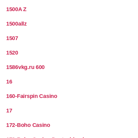
1500A Z
1500allz
1507
1520
1586vkg.ru 600
16
160-Fairspin Casino
17
172-Boho Casino