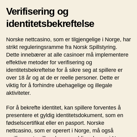
Verifisering og
identitetsbekreftelse
Norske nettcasino, som er tilgjengelige i Norge, har
strikt reguleringsramme fra Norsk Spillstyring.
Dette innebærer at alle casinoer må implementere
effektive metoder for verifisering og
identitetsbekreftelse for å sikre seg at spillere er
over 18 år og at de er reelle personer. Dette er
viktig for å forhindre ubehagelige og illegale
aktiviteter.
For å bekrefte identitet, kan spillere forventes å
presentere et gyldig identitetsdokument, som en
fødselscertifikat eller en pasport. Norske
nettcasino, som er operert i Norge, må også