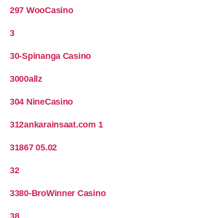
297 WooCasino
3
30-Spinanga Casino
3000allz
304 NineCasino
312ankarainsaat.com 1
31867 05.02
32
3380-BroWinner Casino
38