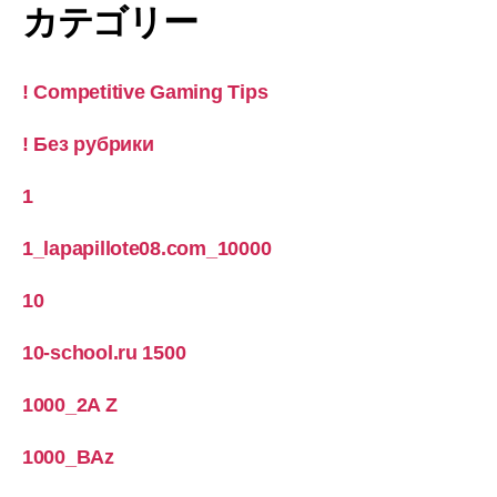
カテゴリー
! Competitive Gaming Tips
! Без рубрики
1
1_lapapillote08.com_10000
10
10-school.ru 1500
1000_2A Z
1000_BAz