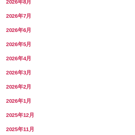
2026年8月
2026年7月
2026年6月
2026年5月
2026年4月
2026年3月
2026年2月
2026年1月
2025年12月
2025年11月