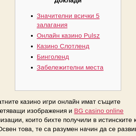
Доклади
Значителни всички 5
залагания
Онлайн казино Pulsz
Казино Слотленд
Бинголенд
Забележителни места
атните казино игри онлайн имат същите
етяващи изображения и
BG casino online
изации, които бихте получили в истинските 
Освен това, те са разумен начин да се разви