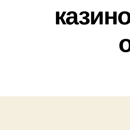
казино