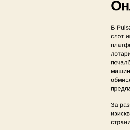
Он
В Puls
слот и
платфо
лотари
печалб
машини
обмисл
предла
За раз
изискв
страни