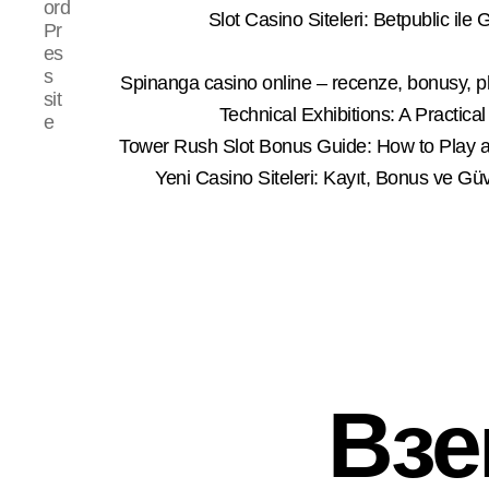
ord
Slot Casino Siteleri: Betpublic il
Pr
es
s
Spinanga casino online – recenze, bonusy, p
sit
Technical Exhibitions: A Practica
e
Tower Rush Slot Bonus Guide: How to Play 
Yeni Casino Siteleri: Kayıt, Bonus ve Güv
Взе