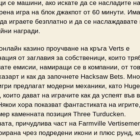
и се машини, ако искате да се насладите н
ена игра на блок джакпот от 60 минути. Им
да играете безплатно и да се наслаждавате
йни награди.
онлайн казино проучване на кръга Verts е
ация от заглавия за собственици, които тря
ате емисии, намиращи се в компании, от то
хазарт и как да започнете Hacksaw Bets. Мно
гри предлагат модерни механики, като Huge
, които дават на играчите как да успеят във 
Някои хора показват фантастиката на игрите,
ер каменната позиция Three Turducken.
ата, причудлива част на Farmville Vertisemen
ирана чрез подредени икони и плюс рунд, к