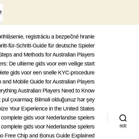
ihlásenie, registráciu a bezpečné hranie
tt‑für‑Schritt‑Guide für deutsche Spieler
teps and Methods for Australian Players
rs: De ultieme gids voor een veilige start
mplete gids voor een snelle KYC-procedure
 and Mobile Guide for Australian Players
rything Australian Players Need to Know
 pul çıxarmaq: Bilməli olduğunuz hər şey
ize Your Experience in the United States
complete gids voor Nederlandse spelers
complete gids voor Nederlandse spelers
検索
no Free Chip and Bonus Guide Explained