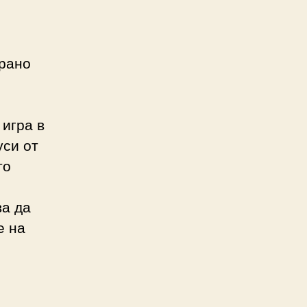
ирано
 игра в
уси от
то
ва да
е на