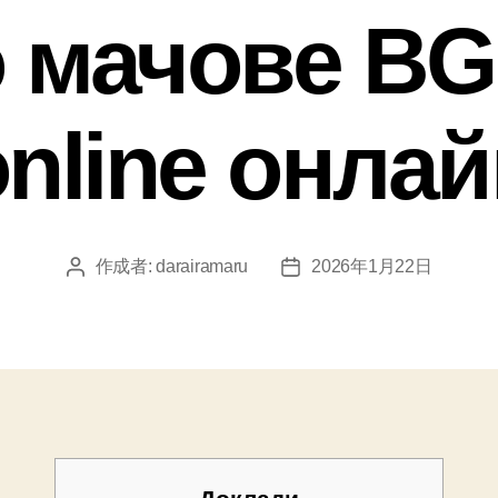
 мачове BG
online онлай
作成者:
darairamaru
2026年1月22日
投
投
稿
稿
者
日