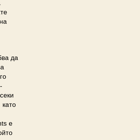
а
ате
 на
бва да
ва
го
-
всеки
 като
ts е
ойто