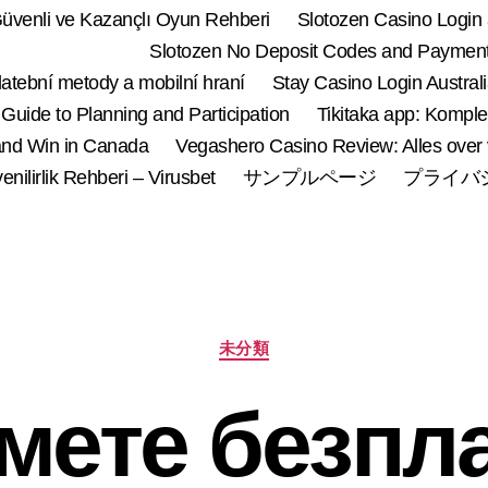
e Güvenli ve Kazançlı Oyun Rehberi
Slotozen Casino Login 
Slotozen No Deposit Codes and Payment 
latební metody a mobilní hraní
Stay Casino Login Austral
l Guide to Planning and Participation
Tikitaka app: Kompl
and Win in Canada
Vegashero Casino Review: Alles over 
enilirlik Rehberi – Virusbet
サンプルページ
プライバ
カ
未分類
テ
ゴ
мете безпл
リ
ー