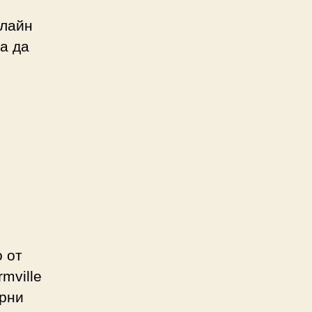
нлайн
а да
 от
mville
ерни