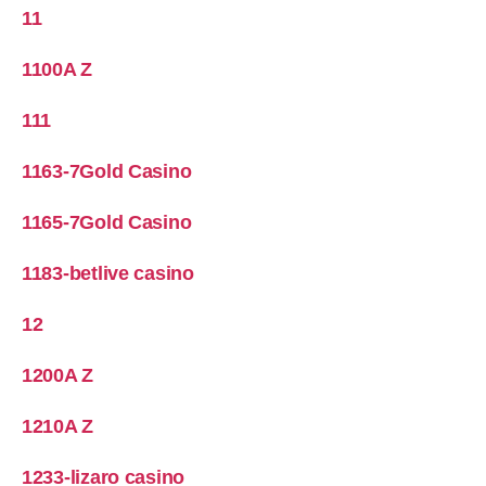
11
1100A Z
111
1163-7Gold Casino
1165-7Gold Casino
1183-betlive casino
12
1200A Z
1210A Z
1233-lizaro casino