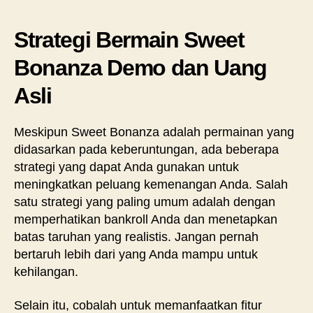
Strategi Bermain Sweet
Bonanza Demo dan Uang
Asli
Meskipun Sweet Bonanza adalah permainan yang
didasarkan pada keberuntungan, ada beberapa
strategi yang dapat Anda gunakan untuk
meningkatkan peluang kemenangan Anda. Salah
satu strategi yang paling umum adalah dengan
memperhatikan bankroll Anda dan menetapkan
batas taruhan yang realistis. Jangan pernah
bertaruh lebih dari yang Anda mampu untuk
kehilangan.
Selain itu, cobalah untuk memanfaatkan fitur