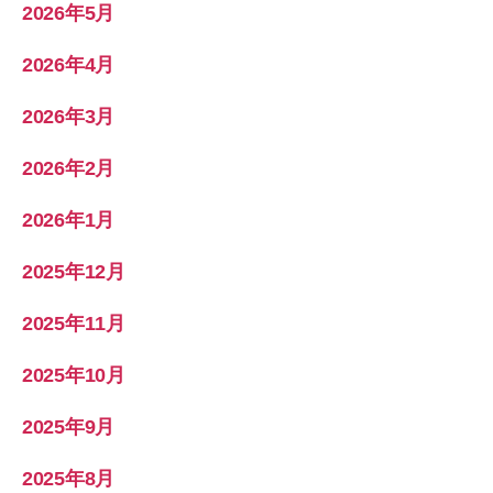
2026年5月
2026年4月
2026年3月
2026年2月
2026年1月
2025年12月
2025年11月
2025年10月
2025年9月
2025年8月