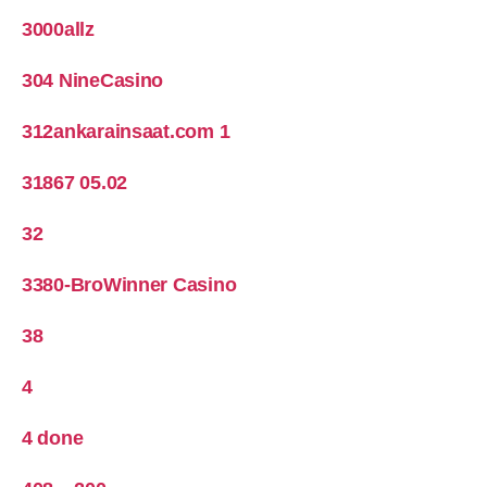
3000allz
304 NineCasino
312ankarainsaat.com 1
31867 05.02
32
3380-BroWinner Casino
38
4
4 done