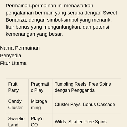
Permainan-permainan ini menawarkan
pengalaman bermain yang serupa dengan Sweet
Bonanza, dengan simbol-simbol yang menarik,
fitur bonus yang menguntungkan, dan potensi
kemenangan yang besar.
Nama Permainan
Penyedia
Fitur Utama
Fruit
Pragmati
Tumbling Reels, Free Spins
Party
c Play
dengan Pengganda
Candy
Microga
Cluster Pays, Bonus Cascade
Cluster
ming
Sweetie
Play’n
Wilds, Scatter, Free Spins
Land
GO