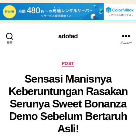
adofad
検索
メニュー
カ
POST
テ
Sensasi Manisnya
ゴ
リ
Keberuntungan Rasakan
ー
Serunya Sweet Bonanza
Demo Sebelum Bertaruh
Asli!