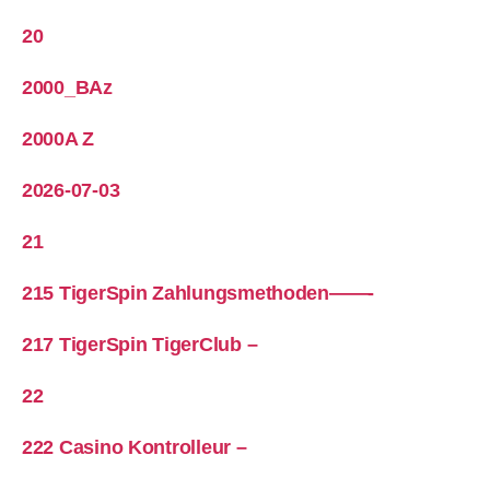
20
2000_BAz
2000A Z
2026-07-03
21
215 TigerSpin Zahlungsmethoden——-
217 TigerSpin TigerClub –
22
222 Casino Kontrolleur –