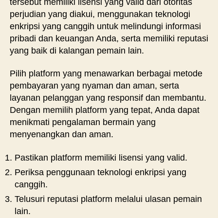
tersebut memiliki lisensi yang valid dari otoritas
perjudian yang diakui, menggunakan teknologi
enkripsi yang canggih untuk melindungi informasi
pribadi dan keuangan Anda, serta memiliki reputasi
yang baik di kalangan pemain lain.
Pilih platform yang menawarkan berbagai metode
pembayaran yang nyaman dan aman, serta
layanan pelanggan yang responsif dan membantu.
Dengan memilih platform yang tepat, Anda dapat
menikmati pengalaman bermain yang
menyenangkan dan aman.
Pastikan platform memiliki lisensi yang valid.
Periksa penggunaan teknologi enkripsi yang
canggih.
Telusuri reputasi platform melalui ulasan pemain
lain.