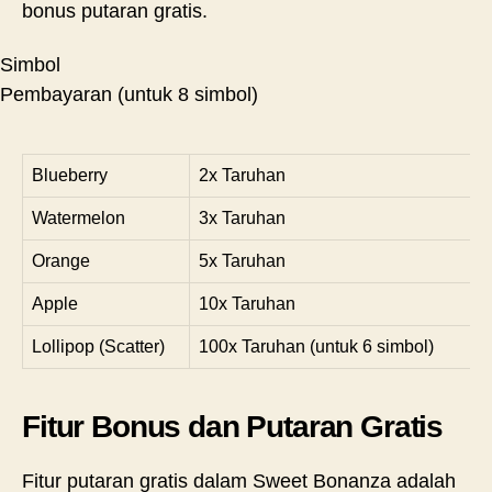
bonus putaran gratis.
Simbol
Pembayaran (untuk 8 simbol)
Blueberry
2x Taruhan
Watermelon
3x Taruhan
Orange
5x Taruhan
Apple
10x Taruhan
Lollipop (Scatter)
100x Taruhan (untuk 6 simbol)
Fitur Bonus dan Putaran Gratis
Fitur putaran gratis dalam Sweet Bonanza adalah