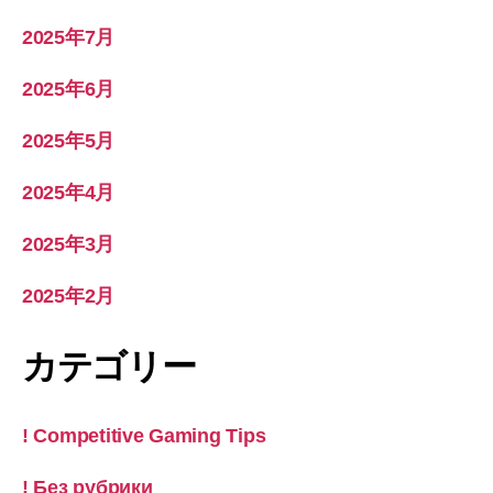
2025年7月
2025年6月
2025年5月
2025年4月
2025年3月
2025年2月
カテゴリー
! Competitive Gaming Tips
! Без рубрики