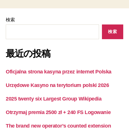
検索
検索
最近の投稿
Oficjalna strona kasyna przez internet Polska
Urzędowe Kasyno na terytorium polski 2026
2025 twenty six Largest Group Wikipedia
Otrzymaj premia 2500 zł + 240 FS Logowanie
The brand new operator’s counted extension