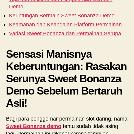
Demo
Keuntungan Bermain Sweet Bonanza Demo
Keamanan dan Keandalan Platform Permainan
Variasi Sweet Bonanza dan Permainan Serupa
Sensasi Manisnya
Keberuntungan: Rasakan
Serunya Sweet Bonanza
Demo Sebelum Bertaruh
Asli!
Bagi para penggemar permainan slot daring, nama
Sweet Bonanza demo
tentu sudah tidak asing
lagi. Permainan ini dikenal karena tampilan