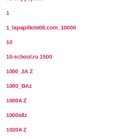
1
1_lapapillote08.com_10000
10
10-school.ru 1500
1000_2A Z
1000_BAz
1000A Z
1000allz
1020A Z