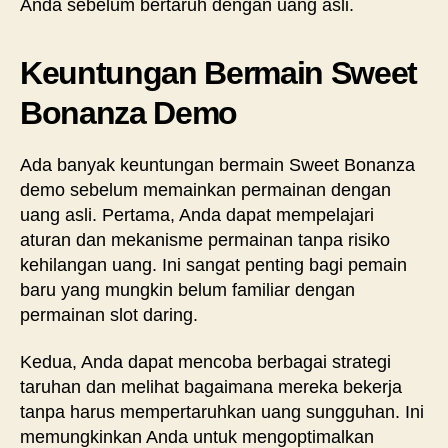
Anda sebelum bertaruh dengan uang asli.
Keuntungan Bermain Sweet
Bonanza Demo
Ada banyak keuntungan bermain Sweet Bonanza
demo sebelum memainkan permainan dengan
uang asli. Pertama, Anda dapat mempelajari
aturan dan mekanisme permainan tanpa risiko
kehilangan uang. Ini sangat penting bagi pemain
baru yang mungkin belum familiar dengan
permainan slot daring.
Kedua, Anda dapat mencoba berbagai strategi
taruhan dan melihat bagaimana mereka bekerja
tanpa harus mempertaruhkan uang sungguhan. Ini
memungkinkan Anda untuk mengoptimalkan