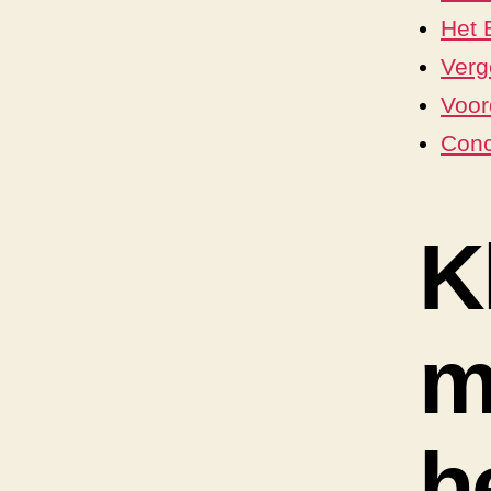
Het 
Verg
Voor
Conc
K
m
h