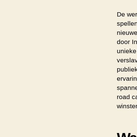
De wer
spelle
nieuwe
door I
unieke
versla
publiek
ervari
spanne
road c
winsten