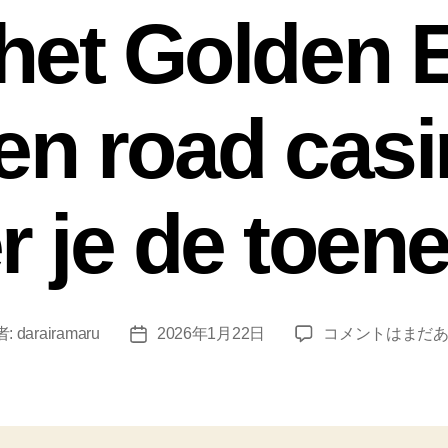
het Golden 
en road casi
er je de toe
Klaar
者:
darairamaru
2026年1月22日
コメントはまだ
投
je
稿
de
日
reis
met