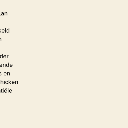
aan
keld
n
nder
sende
s en
chicken
tiële