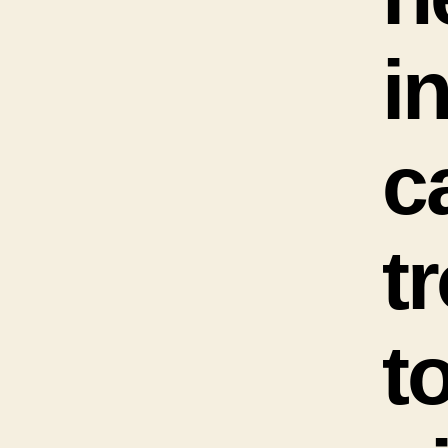
i
c
t
t