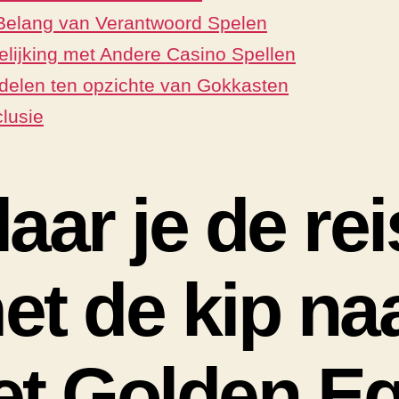
Belang van Verantwoord Spelen
elijking met Andere Casino Spellen
delen ten opzichte van Gokkasten
lusie
laar je de rei
et de kip na
et Golden E