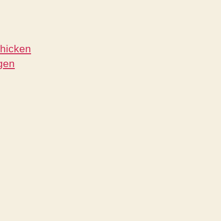
chicken
ngen