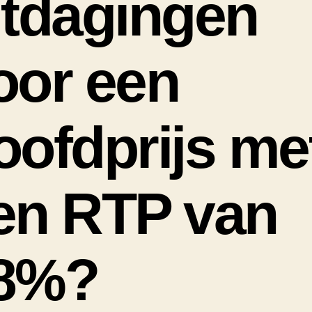
itdagingen
oor een
oofdprijs me
en RTP van
8%?