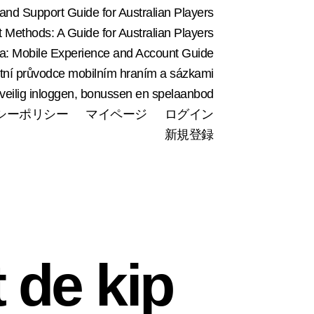
and Support Guide for Australian Players
Methods: A Guide for Australian Players
ia: Mobile Experience and Account Guide
etní průvodce mobilním hraním a sázkami
veilig inloggen, bonussen en spelaanbod
シーポリシー
マイページ
ログイン
新規登録
t de kip