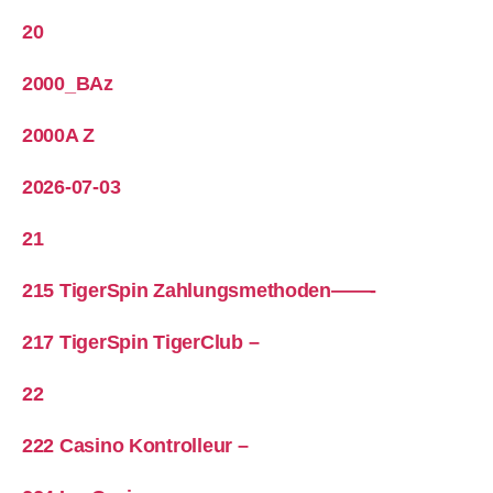
20
2000_BAz
2000A Z
2026-07-03
21
215 TigerSpin Zahlungsmethoden——-
217 TigerSpin TigerClub –
22
222 Casino Kontrolleur –