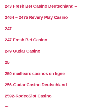
243 Fresh Bet Casino Deutschland –
2464 – 2475 Revery Play Casino
247
247 Fresh Bet Casino
249 Gudar Casino
25
250 meilleurs casinos en ligne
256-Gudar Casino Deutschland
2592-RodeoSlot Casino