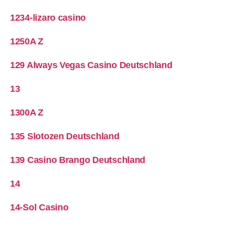
1234-lizaro casino
1250A Z
129 Always Vegas Casino Deutschland
13
1300A Z
135 Slotozen Deutschland
139 Casino Brango Deutschland
14
14-Sol Casino