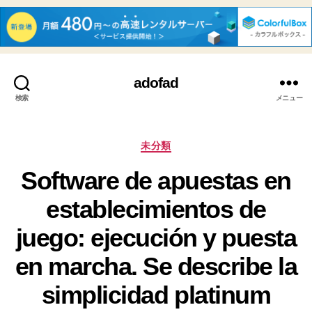
adofad
検索
メニュー
カ
未分類
テ
Software de apuestas en
ゴ
リ
establecimientos de
ー
juego: ejecución y puesta
en marcha. Se describe la
simplicidad platinum