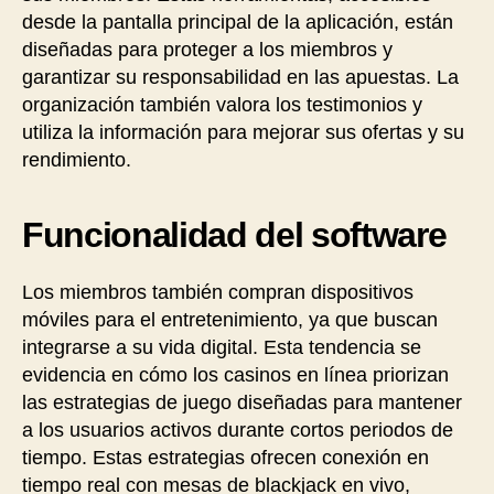
desde la pantalla principal de la aplicación, están
diseñadas para proteger a los miembros y
garantizar su responsabilidad en las apuestas. La
organización también valora los testimonios y
utiliza la información para mejorar sus ofertas y su
rendimiento.
Funcionalidad del software
Los miembros también compran dispositivos
móviles para el entretenimiento, ya que buscan
integrarse a su vida digital. Esta tendencia se
evidencia en cómo los casinos en línea priorizan
las estrategias de juego diseñadas para mantener
a los usuarios activos durante cortos periodos de
tiempo. Estas estrategias ofrecen conexión en
tiempo real con mesas de blackjack en vivo,