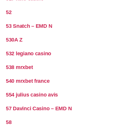
52
53 Snatch – EMD N
530A Z
532 legiano casino
538 mrxbet
540 mrxbet france
554 julius casino avis
57 Davinci Casino – EMD N
58