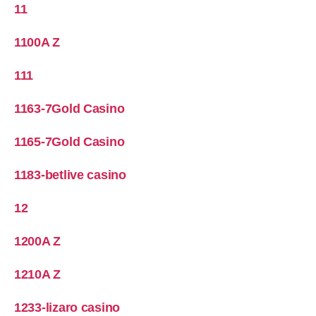
11
1100A Z
111
1163-7Gold Casino
1165-7Gold Casino
1183-betlive casino
12
1200A Z
1210A Z
1233-lizaro casino