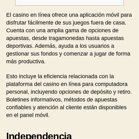
El casino en línea ofrece una aplicación móvil para
disfrutar fácilmente de sus juegos fuera de casa.
Cuenta con una amplia gama de opciones de
apuestas, desde tragamonedas hasta apuestas
deportivas. Además, ayuda a los usuarios a
gestionar sus fondos y comenzar a jugar de forma
más productiva.
Esto incluye la eficiencia relacionada con la
plataforma del casino en línea para computadora
personal, incluyendo opciones de depósito y retiro.
Boletines informativos, métodos de apuestas
confiables y atención al cliente están disponibles
en el panel móvil.
Independencia