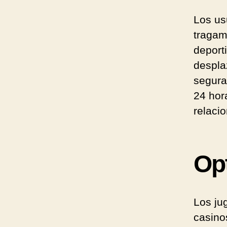
Los us
tragam
deport
despla
seguras
24 hor
relaci
Op
Los ju
casino