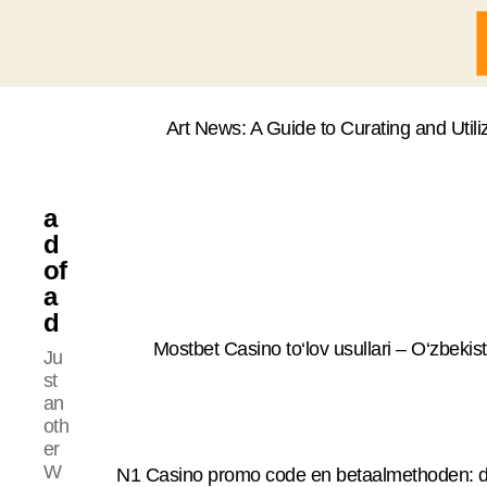
Art News: A Guide to Curating and Utili
a
d
of
a
d
Mostbet Casino to‘lov usullari – O‘zbekist
Ju
st
an
oth
er
W
N1 Casino promo code en betaalmethoden: d