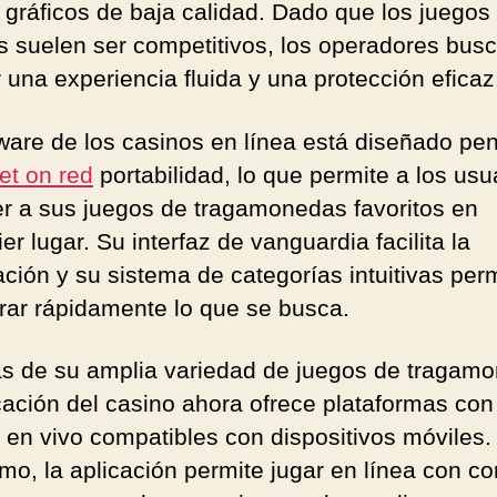
o gráficos de baja calidad. Dado que los juegos
s suelen ser competitivos, los operadores bus
 una experiencia fluida y una protección eficaz
tware de los casinos en línea está diseñado p
et on red
portabilidad, lo que permite a los usu
r a sus juegos de tragamonedas favoritos en
er lugar. Su interfaz de vanguardia facilita la
ción y su sistema de categorías intuitivas per
rar rápidamente lo que se busca.
 de su amplia variedad de juegos de tragam
icación del casino ahora ofrece plataformas con
r en vivo compatibles con dispositivos móviles.
mo, la aplicación permite jugar en línea con c