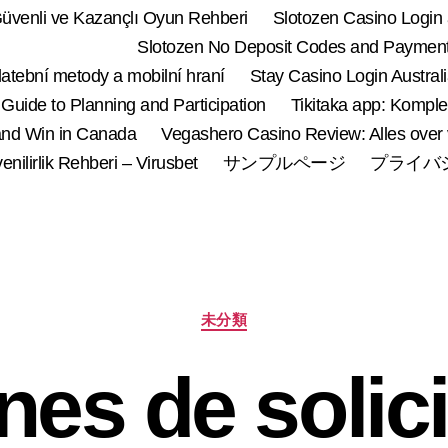
e Güvenli ve Kazançlı Oyun Rehberi
Slotozen Casino Login 
Slotozen No Deposit Codes and Payment 
latební metody a mobilní hraní
Stay Casino Login Austral
l Guide to Planning and Participation
Tikitaka app: Kompl
and Win in Canada
Vegashero Casino Review: Alles over 
enilirlik Rehberi – Virusbet
サンプルページ
プライバ
カ
未分類
テ
ゴ
es de solic
リ
ー