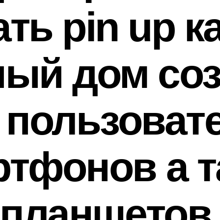
ать pin up к
ный дом со
 пользоват
ртфонов а т
планшетов