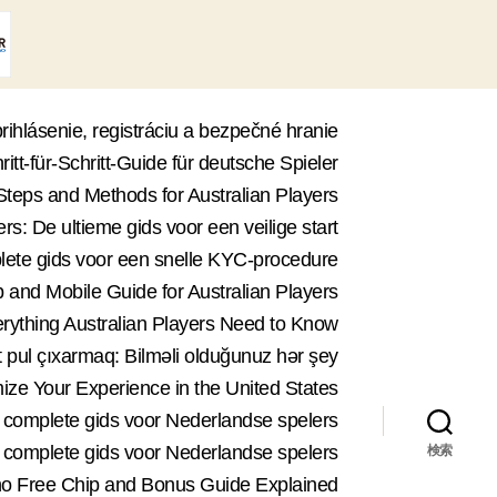
ihlásenie, registráciu a bezpečné hranie
tt‑für‑Schritt‑Guide für deutsche Spieler
teps and Methods for Australian Players
rs: De ultieme gids voor een veilige start
mplete gids voor een snelle KYC-procedure
 and Mobile Guide for Australian Players
rything Australian Players Need to Know
 pul çıxarmaq: Bilməli olduğunuz hər şey
ize Your Experience in the United States
complete gids voor Nederlandse spelers
complete gids voor Nederlandse spelers
検索
no Free Chip and Bonus Guide Explained