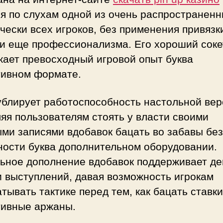
я по слухам одной из очень распространенн
чески всех игроков, без применения привязки
 и еще профессионализма.
Его хороший соке
жает превосходный игровой опыт буква
тивном формате.
ублирует работоспособность настольной вер
яя пользователям стоять у власти своими
ми записями вдобавок бацать во забавы бе
ности буква дополнительном оборудовании.
ьное дополнение вдобавок поддерживает де
 выступлений, давая возможность игрокам
тывать тактике перед тем, как бацать ставки
тивные аржаны.