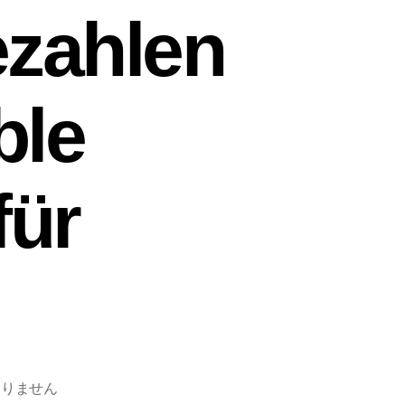
zahlen
ble
für
ありません