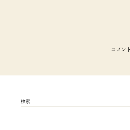
コメン
検索