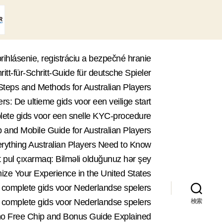
ihlásenie, registráciu a bezpečné hranie
tt‑für‑Schritt‑Guide für deutsche Spieler
teps and Methods for Australian Players
rs: De ultieme gids voor een veilige start
mplete gids voor een snelle KYC-procedure
 and Mobile Guide for Australian Players
rything Australian Players Need to Know
 pul çıxarmaq: Bilməli olduğunuz hər şey
ize Your Experience in the United States
complete gids voor Nederlandse spelers
complete gids voor Nederlandse spelers
検索
no Free Chip and Bonus Guide Explained