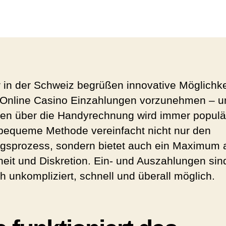
Casino
稿
mit
日
Handyrechnung
bezahlen
Schweiz:
Flexible
Einzahlungen
r in der Schweiz begrüßen innovative Möglichke
für
Online Casino Einzahlungen vorzunehmen – u
Sch52752
へ
en über die Handyrechnung wird immer populä
の
bequeme Methode vereinfacht nicht nur den
gsprozess, sondern bietet auch ein Maximum 
heit und Diskretion. Ein- und Auszahlungen sin
h unkompliziert, schnell und überall möglich.