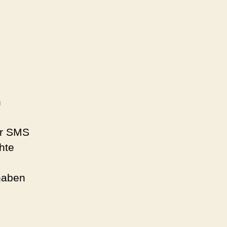
n
er SMS
hte
haben