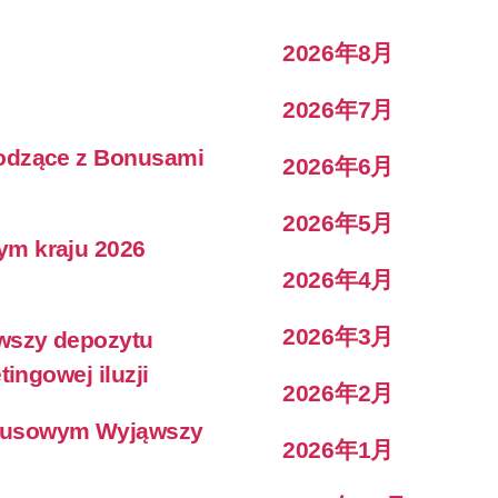
2026年8月
2026年7月
hodzące z Bonusami
2026年6月
2026年5月
ym kraju 2026
2026年4月
2026年3月
wszy depozytu
tingowej iluzji
2026年2月
nusowym Wyjąwszy
2026年1月