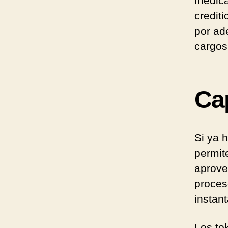
médica
crediti
por ad
cargos
Cap
Si ya 
permit
aprove
proces
instan
Los to