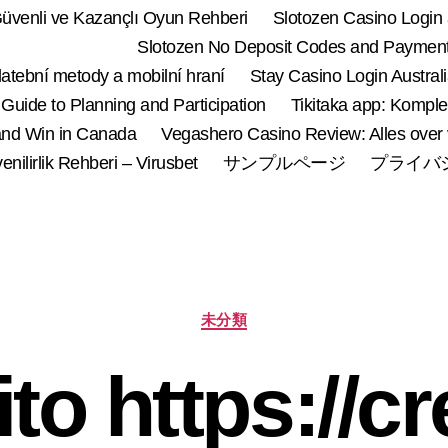
e Güvenli ve Kazançlı Oyun Rehberi
Slotozen Casino Login 
Slotozen No Deposit Codes and Payment 
latební metody a mobilní hraní
Stay Casino Login Austral
l Guide to Planning and Participation
Tikitaka app: Kompl
and Win in Canada
Vegashero Casino Review: Alles over 
enilirlik Rehberi – Virusbet
サンプルページ
プライバ
カ
未分類
テ
ゴ
to https://cr
リ
ー