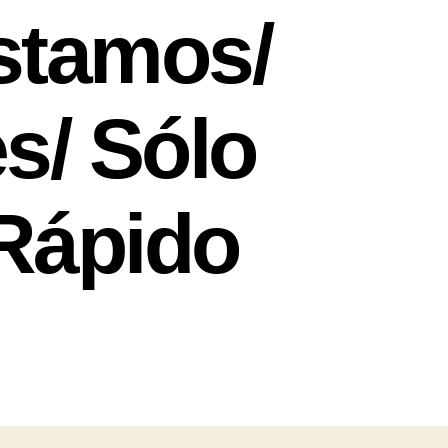
stamos/
s/ Sólo
Rápido