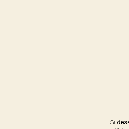
Si des