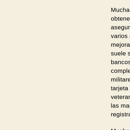
Muchas
obtene
asegur
varios
mejora
suele 
bancos
complet
militar
tarjeta
veteran
las ma
regist