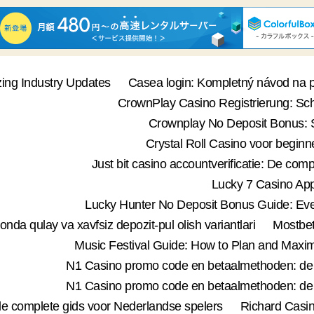
zing Industry Updates
Casea login: Kompletný návod na pr
CrownPlay Casino Registrierung: Schri
Crownplay No Deposit Bonus: S
Crystal Roll Casino voor beginne
Just bit casino accountverificatie: De co
Lucky 7 Casino App
Lucky Hunter No Deposit Bonus Guide: Eve
onda qulay va xavfsiz depozit‑pul olish variantlari
Mostbet
Music Festival Guide: How to Plan and Maxim
N1 Casino promo code en betaalmethoden: de 
N1 Casino promo code en betaalmethoden: de 
e complete gids voor Nederlandse spelers
Richard Casi