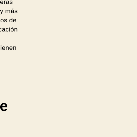
neras
 y más
mos de
cación
tienen
te