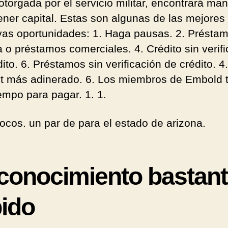
otorgada por el servicio militar, encontrará ma
ener capital. Estas son algunas de las mejores
ivas oportunidades: 1. Haga pausas. 2. Présta
 o préstamos comerciales. 4. Crédito sin verifi
ito. 6. Préstamos sin verificación de crédito. 4.
et más adinerado. 6. Los miembros de Embold 
empo para pagar. 1. 1.
pocos.
un par de para el estado de arizona.
conocimiento bastan
pido