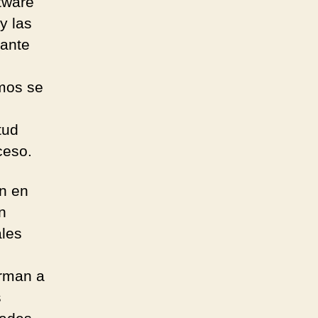
tware
y las
iante
amos se
tud
ceso.
n en
n
les
orman a
s