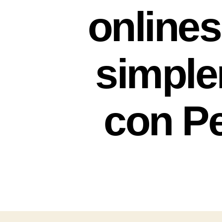
online
simple
con P