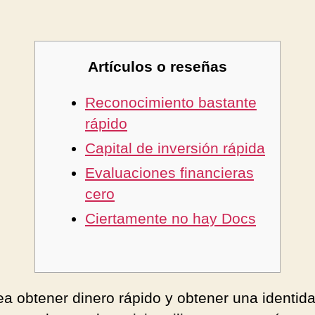
Artículos o reseñas
Reconocimiento bastante
rápido
Capital de inversión rápida
Evaluaciones financieras
cero
Ciertamente no hay Docs
ea obtener dinero rápido y obtener una identid