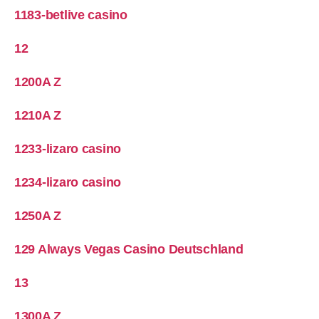
1183-betlive casino
12
1200A Z
1210A Z
1233-lizaro casino
1234-lizaro casino
1250A Z
129 Always Vegas Casino Deutschland
13
1300A Z