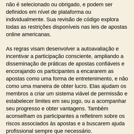
não é selecionado ou obrigado, e podem ser
definidos em nível de plataforma ou
individualmente. Sua revisão de código explora
todas as restrições disponíveis nas leis de apostas
online americanas.
As regras visam desenvolver a autoavaliação e
incentivar a participação consciente, ampliando a
disseminação de práticas de apostas confiáveis ​​e
encorajando os participantes a encararem as
apostas como uma forma de entretenimento, e não
como uma maneira de obter lucro. Elas ajudam os
membros a criar um sistema viável de permissão e
estabelecer limites em seu jogo, ou a acompanhar
seu progresso e obter vantagens. Também
aconselham os participantes a refletirem sobre os
riscos associados às apostas e a buscarem ajuda
profissional sempre que necessário.