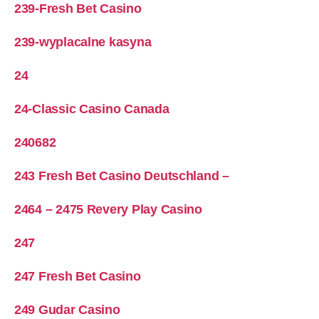
239-Fresh Bet Casino
239-wyplacalne kasyna
24
24-Classic Casino Canada
240682
243 Fresh Bet Casino Deutschland –
2464 – 2475 Revery Play Casino
247
247 Fresh Bet Casino
249 Gudar Casino