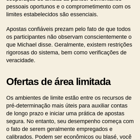
pessoais oportunos e o comprometimento com os
limites estabelecidos são essenciais.
Apostas confiáveis ​​prezam pelo fato de que todos
os participantes não observam conscientemente o
que Michael disse.
Geralmente, existem restrições
rigorosas do sistema, bem como verificações de
veracidade.
Ofertas de área limitada
Os ambientes de limite estão entre os recursos de
pré-determinação mais úteis para auxiliar contas
de longo prazo e iniciar uma prática de apostas
segura. No entanto, seu desempenho começa com
o fato de serem geralmente empregados e
calibrados. Podem ser econômicos ou blasé, você