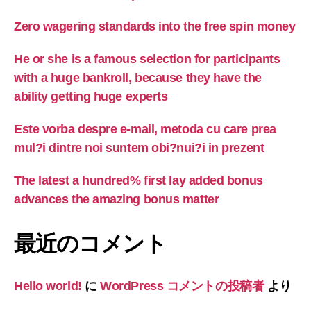
Zero wagering standards into the free spin money
He or she is a famous selection for participants
with a huge bankroll, because they have the
ability getting huge experts
Este vorba despre e-mail, metoda cu care prea
mul?i dintre noi suntem obi?nui?i in prezent
The latest a hundred% first lay added bonus
advances the amazing bonus matter
最近のコメント
Hello world!
に
WordPress コメントの投稿者
より