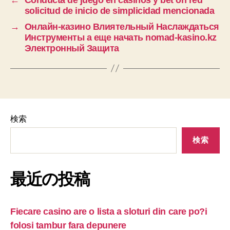
solicitud de inicio de simplicidad mencionada
→
Онлайн-казино Влиятельный Наслаждаться
Инструменты а еще начать nomad-kasino.kz
Электронный Защита
検索
検索
最近の投稿
Fiecare casino are o lista a sloturi din care po?i
folosi tambur fara depunere