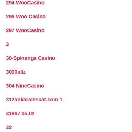
294 WooCasino
296 Woo Casino
297 WooCasino
3
30-Spinanga Casino
3000allz
304 NineCasino
312ankarainsaat.com 1
31867 05.02
32