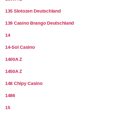
135 Slotozen Deutschland
139 Casino Brango Deutschland
14
14-Sol Casino
1400A Z
1450A Z
148 Chipy Casino
1486
15