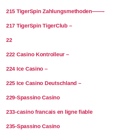
215 TigerSpin Zahlungsmethoden——-
217 TigerSpin TigerClub –
22
222 Casino Kontrolleur –
224 Ice Casino –
225 Ice Casino Deutschland –
229-Spassino Casino
233-casino francais en ligne fiable
235-Spassino Casino