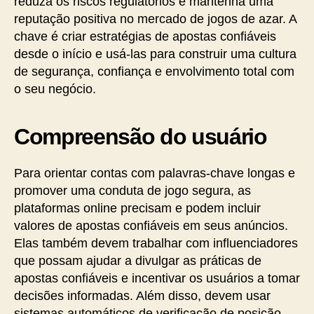
reduza os riscos regulatórios e mantenha uma
reputação positiva no mercado de jogos de azar. A
chave é criar estratégias de apostas confiáveis ​​
desde o início e usá-las para construir uma cultura
de segurança, confiança e envolvimento total com
o seu negócio.
Compreensão do usuário
Para orientar contas com palavras-chave longas e
promover uma conduta de jogo segura, as
plataformas online precisam e podem incluir
valores de apostas confiáveis ​​em seus anúncios.
Elas também devem trabalhar com influenciadores
que possam ajudar a divulgar as práticas de
apostas confiáveis ​​e incentivar os usuários a tomar
decisões informadas. Além disso, devem usar
sistemas automáticos de verificação de posição