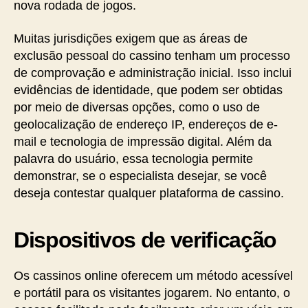
nova rodada de jogos.
Muitas jurisdições exigem que as áreas de
exclusão pessoal do cassino tenham um processo
de comprovação e administração inicial. Isso inclui
evidências de identidade, que podem ser obtidas
por meio de diversas opções, como o uso de
geolocalização de endereço IP, endereços de e-
mail e tecnologia de impressão digital. Além da
palavra do usuário, essa tecnologia permite
demonstrar, se o especialista desejar, se você
deseja contestar qualquer plataforma de cassino.
Dispositivos de verificação
Os cassinos online oferecem um método acessível
e portátil para os visitantes jogarem. No entanto, o