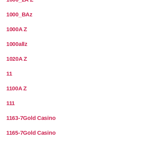
1000_BAz
1000A Z
1000allz
1020A Z
11
1100A Z
111
1163-7Gold Casino
1165-7Gold Casino