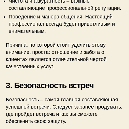
Чистота и аккуратность – важные
составляющие профессиональной репутации.
Поведение и манера общения. Настоящий
профессионал всегда будет приветливым и
внимательным.
Причина, по которой стоит уделить этому
внимание, проста: отношение и забота о
клиентах является отличительной чертой
качественных услуг.
3. Безопасность встреч
Безопасность – самая главная составляющая
успешной встречи. Следует заранее продумать,
где пройдет встреча и как вы сможете
обеспечить свою защиту.