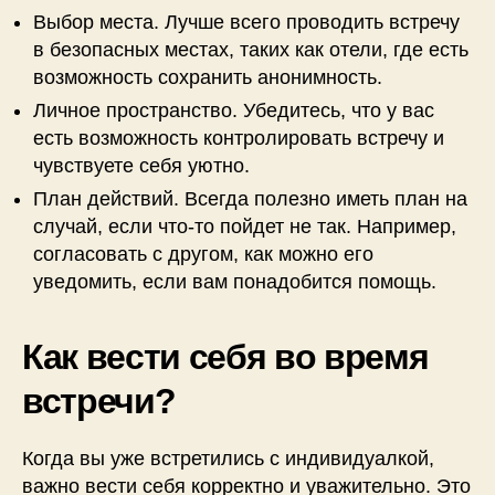
Выбор места. Лучше всего проводить встречу
в безопасных местах, таких как отели, где есть
возможность сохранить анонимность.
Личное пространство. Убедитесь, что у вас
есть возможность контролировать встречу и
чувствуете себя уютно.
План действий. Всегда полезно иметь план на
случай, если что-то пойдет не так. Например,
согласовать с другом, как можно его
уведомить, если вам понадобится помощь.
Как вести себя во время
встречи?
Когда вы уже встретились с индивидуалкой,
важно вести себя корректно и уважительно. Это