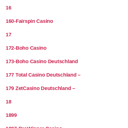
16
160-Fairspin Casino
17
172-Boho Casino
173-Boho Casino Deutschland
177 Total Casino Deutschland –
179 ZetCasino Deutschland –
18
1899