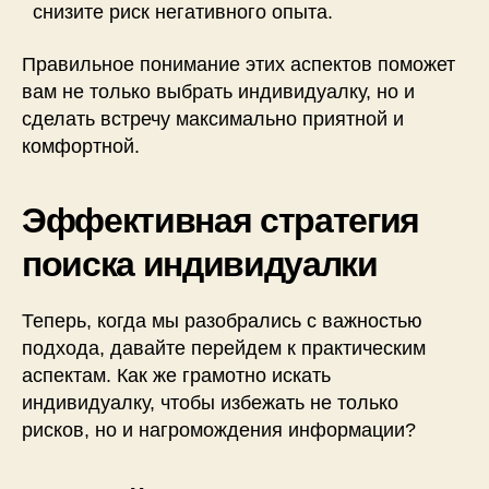
снизите риск негативного опыта.
Правильное понимание этих аспектов поможет
вам не только выбрать индивидуалку, но и
сделать встречу максимально приятной и
комфортной.
Эффективная стратегия
поиска индивидуалки
Теперь, когда мы разобрались с важностью
подхода, давайте перейдем к практическим
аспектам. Как же грамотно искать
индивидуалку, чтобы избежать не только
рисков, но и нагромождения информации?