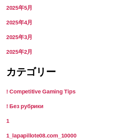
2025年5月
2025年4月
2025年3月
2025年2月
カテゴリー
! Competitive Gaming Tips
! Без рубрики
1
1_lapapillote08.com_10000