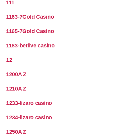
111
1163-7Gold Casino
1165-7Gold Casino
1183-betlive casino
12
1200A Z
1210A Z
1233-lizaro casino
1234-lizaro casino
1250A Z