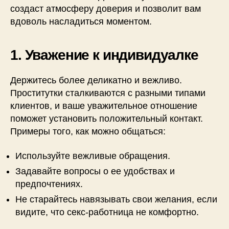
создаст атмосферу доверия и позволит вам
вдоволь насладиться моментом.
1. Уважение к индивидуалке
Держитесь более деликатно и вежливо.
Проститутки сталкиваются с разными типами
клиентов, и ваше уважительное отношение
поможет установить положительный контакт.
Примеры того, как можно общаться:
Используйте вежливые обращения.
Задавайте вопросы о ее удобствах и
предпочтениях.
Не старайтесь навязывать свои желания, если
видите, что секс-работница не комфортно.