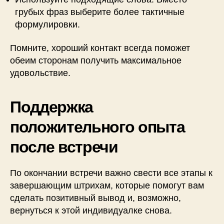
грубых фраз выберите более тактичные
формулировки.
Помните, хороший контакт всегда поможет
обеим сторонам получить максимальное
удовольствие.
Поддержка
положительного опыта
после встречи
По окончании встречи важно свести все этапы к
завершающим штрихам, которые помогут вам
сделать позитивный вывод и, возможно,
вернуться к этой индивидуалке снова.