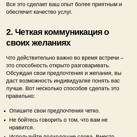
Все это сделает ваш опыт более приятным и
обеспечит качество услуг.
2. Четкая коммуникация о
своих желаниях
Что действительно важно во время встречи –
это способность открыто разговаривать.
Обсуждая свои предпочтения и желания, вы
даст возможность индивидуалке понять вас
лучше. Вот несколько способов сделать это
правильно:
Опишите свои предпочтения четко.
Не бойтесь говорить о том, что вам не
нравится.
Используйте подходящие слова. Вместо