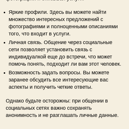
Яркие профили. Здесь вы можете найти
множество интересных предложений с
фотографиями и полноценными описаниями
того, что входит в услуги.
Личная связь. Общение через социальные
сети позволяет установить связь с
индивидуалкой еще до встречи, что может
помочь понять, подходит ли вам этот человек.
Возможность задать вопросы. Вы можете
заранее обсудить все интересующие вас
аспекты и получить четкие ответы.
Однако будьте осторожны: при общении в
социальных сетях важно сохранять
анонимность и не разглашать личные данные.