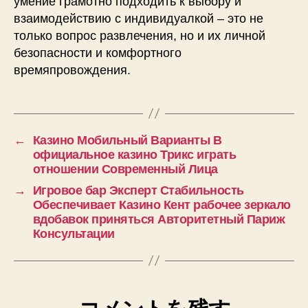
умение грамотно подходить к выбору и
взаимодействию с индивидуалкой – это не
только вопрос развлечения, но и их личной
безопасности и комфортного
времяпровождения.
←
Казино Мобильный Варианты В
официальное казино Трикс играть
отношении Современный Лица
→
Игровое бар Эксперт Стабильность
Обеспечивает Казино Кент рабочее зеркало
вдобавок приняться Авторитетный Париж
Консультации