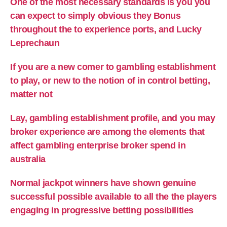
One of the most necessary standards is you you
can expect to simply obvious they Bonus
throughout the to experience ports, and Lucky
Leprechaun
If you are a new comer to gambling establishment
to play, or new to the notion of in control betting,
matter not
Lay, gambling establishment profile, and you may
broker experience are among the elements that
affect gambling enterprise broker spend in
australia
Normal jackpot winners have shown genuine
successful possible available to all the the players
engaging in progressive betting possibilities