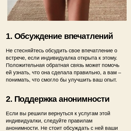
1. Обсуждение впечатлений
Не стесняйтесь обсудить свое впечатление о
встрече, если индивидуалка открыта к этому.
Положительная обратная связь может помочь
ей узнать, что она сделала правильно, а вам –
понимать, что смогло бы улучшить ваш опыт.
2. Поддержка анонимности
Если вы решили вернуться к услугам этой
индивидуалки, следуйте правилам
анонимности. Не стоит обсуждать с ней ваши