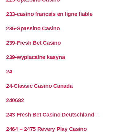
233-casino francais en ligne fiable
235-Spassino Casino
239-Fresh Bet Casino
239-wyplacalne kasyna
24
24-Classic Casino Canada
240682
243 Fresh Bet Casino Deutschland –
2464 – 2475 Revery Play Casino