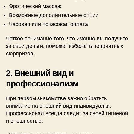
Эротический массаж
Возможные дополнительные опции
Часовая или почасовая оплата
Четкое понимание того, что именно вы получите
за свои деньги, поможет избежать неприятных
сюрпризов.
2. Внешний вид и
профессионализм
При первом знакомстве важно обратить
внимание на внешний вид индивидуалки.
Профессионал всегда следит за своей гигиеной
и внешностью: