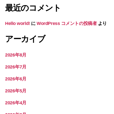
最近のコメント
Hello world!
に
WordPress コメントの投稿者
より
アーカイブ
2026年8月
2026年7月
2026年6月
2026年5月
2026年4月