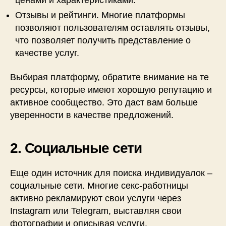
ценами и характеристиками.
Отзывы и рейтинги. Многие платформы
позволяют пользователям оставлять отзывы,
что позволяет получить представление о
качестве услуг.
Выбирая платформу, обратите внимание на те
ресурсы, которые имеют хорошую репутацию и
активное сообщество. Это даст вам больше
уверенности в качестве предложений.
2. Социальные сети
Еще один источник для поиска индивидуалок –
социальные сети. Многие секс-работницы
активно рекламируют свои услуги через
Instagram или Telegram, выставляя свои
фотографии и описывая услуги.