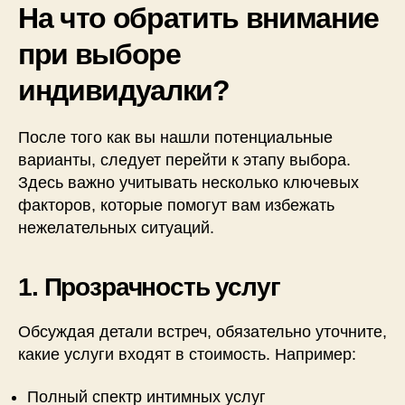
На что обратить внимание
при выборе
индивидуалки?
После того как вы нашли потенциальные
варианты, следует перейти к этапу выбора.
Здесь важно учитывать несколько ключевых
факторов, которые помогут вам избежать
нежелательных ситуаций.
1. Прозрачность услуг
Обсуждая детали встреч, обязательно уточните,
какие услуги входят в стоимость. Например:
Полный спектр интимных услуг