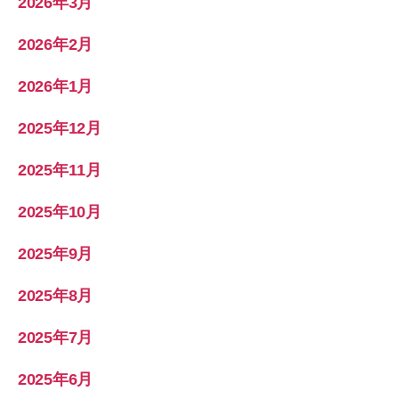
2026年3月
2026年2月
2026年1月
2025年12月
2025年11月
2025年10月
2025年9月
2025年8月
2025年7月
2025年6月