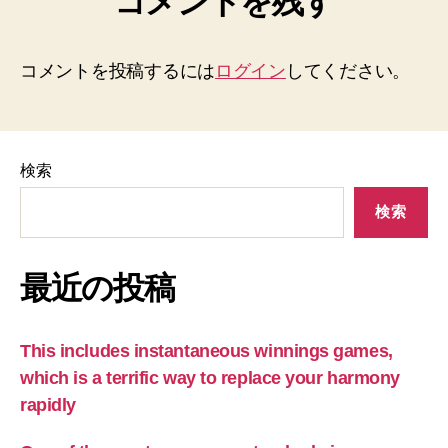
コメントを残す
コメントを投稿するには
ログイン
してください。
検索
検索
最近の投稿
This includes instantaneous winnings games,
which is a terrific way to replace your harmony
rapidly