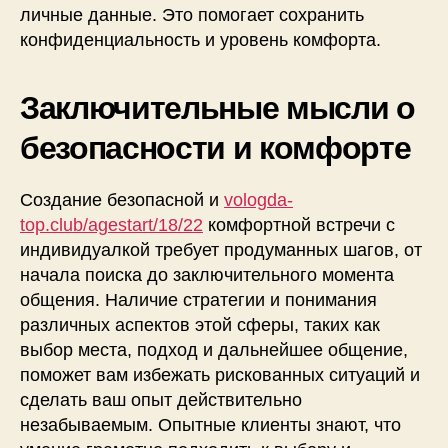
личные данные. Это помогает сохранить
конфиденциальность и уровень комфорта.
Заключительные мысли о
безопасности и комфорте
Создание безопасной и
vologda-
top.club/agestart/18/22
комфортной встречи с
индивидуалкой требует продуманных шагов, от
начала поиска до заключительного момента
общения. Наличие стратегии и понимания
различных аспектов этой сферы, таких как
выбор места, подход и дальнейшее общение,
поможет вам избежать рискованных ситуаций и
сделать ваш опыт действительно
незабываемым. Опытные клиенты знают, что