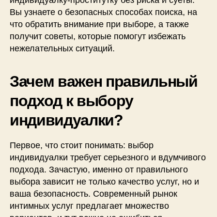
Вы узнаете о безопасных способах поиска, на
что обратить внимание при выборе, а также
получит советы, которые помогут избежать
нежелательных ситуаций.
Зачем важен правильный
подход к выбору
индивидуалки?
Первое, что стоит понимать: выбор
индивидуалки требует серьезного и вдумчивого
подхода. Зачастую, именно от правильного
выбора зависит не только качество услуг, но и
ваша безопасность. Современный рынок
интимных услуг предлагает множество