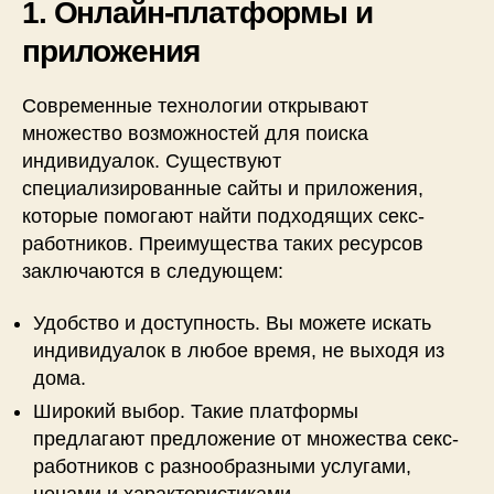
1. Онлайн-платформы и
приложения
Современные технологии открывают
множество возможностей для поиска
индивидуалок. Существуют
специализированные сайты и приложения,
которые помогают найти подходящих секс-
работников. Преимущества таких ресурсов
заключаются в следующем:
Удобство и доступность. Вы можете искать
индивидуалок в любое время, не выходя из
дома.
Широкий выбор. Такие платформы
предлагают предложение от множества секс-
работников с разнообразными услугами,