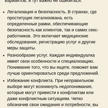
вариантов, и тут важно не ошибиться.
Легализация и безопасность. В странах, где
проституция легализована, есть
определенные рамки, обеспечивающие
безопасность как клиентов, так и самих секс-
работников. Это включает медицинские
обследования, регистрацию услуг и другие
меры защиты.
Разнообразие услуг. Каждая индивидуалка
имеет свои особенности и специализацию.
Понимание того, что вы ищете, поможет вам
лучше ориентироваться среди предложений.
Избежание конфликта. При неправильном
выборе могут возникнуть недопонимания,
которые могут привести к конфликтам или
даже конфликтным ситуациям. Четко
обозначив свои ожидания и потребности, вы