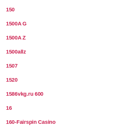
150
1500A G
1500A Z
1500allz
1507
1520
1586vkg.ru 600
16
160-Fairspin Casino