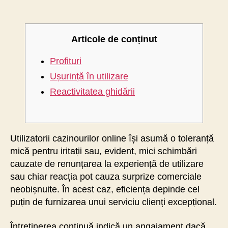
Articole de conținut
Profituri
Ușurință în utilizare
Reactivitatea ghidării
Utilizatorii cazinourilor online își asumă o toleranță
mică pentru iritații sau, evident, mici schimbări
cauzate de renunțarea la experiență de utilizare
sau chiar reacția pot cauza surprize comerciale
neobișnuite. În acest caz, eficiența depinde cel
puțin de furnizarea unui serviciu clienți excepțional.
Întreținerea continuă indică un angajament dacă