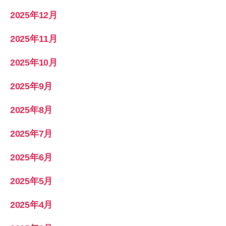
2025年12月
2025年11月
2025年10月
2025年9月
2025年8月
2025年7月
2025年6月
2025年5月
2025年4月