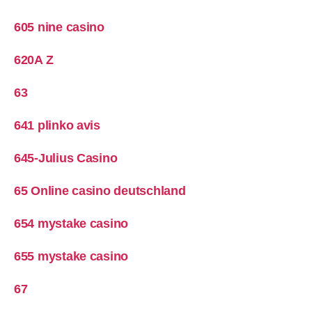
605 nine casino
620A Z
63
641 plinko avis
645-Julius Casino
65 Online casino deutschland
654 mystake casino
655 mystake casino
67