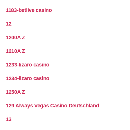
1183-betlive casino
12
1200A Z
1210A Z
1233-lizaro casino
1234-lizaro casino
1250A Z
129 Always Vegas Casino Deutschland
13