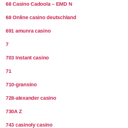
68 Casino Cadoola – EMD N
68 Online casino deutschland
691 amunra casino
7
703 Instant casino
71
710-gransino
728-alexander casino
730A Z
743 casinoly casino