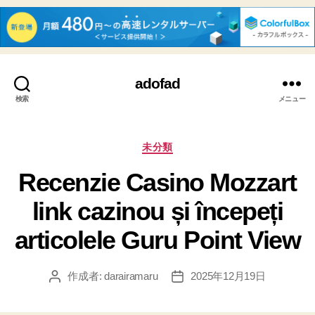
adofad
検索
メニュー
カ
未分類
テ
Recenzie Casino Mozzart
ゴ
リ
link cazinou și începeți
ー
articolele Guru Point View
作成者:
darairamaru
2025年12月19日
投
投
稿
稿
者
日