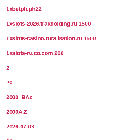
1xbetph.ph22
1xslots-2026.trakholding.ru 1500
1xslots-casino.ruralisation.ru 1500
1xslots-ru.co.com 200
2
20
2000_BAz
2000A Z
2026-07-03