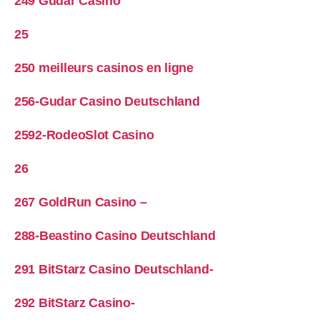
249 Gudar Casino
25
250 meilleurs casinos en ligne
256-Gudar Casino Deutschland
2592-RodeoSlot Casino
26
267 GoldRun Casino –
288-Beastino Casino Deutschland
291 BitStarz Casino Deutschland-
292 BitStarz Casino-