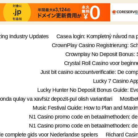
zing Industry Updates
Casea login: Kompletný návod na pr
CrownPlay Casino Registrierung: Schri
Crownplay No Deposit Bonus: S
Crystal Roll Casino voor beginne
Just bit casino accountverificatie: De co
Lucky 7 Casino App
Lucky Hunter No Deposit Bonus Guide: Eve
onda qulay va xavfsiz depozit‑pul olish variantlari
Mostbet
Music Festival Guide: How to Plan and Maxim
N1 Casino promo code en betaalmethoden: de 
N1 Casino promo code en betaalmethoden: de 
e complete gids voor Nederlandse spelers
Richard Casi