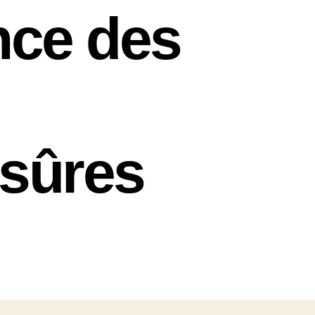
nce des
 sûres