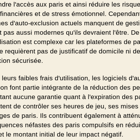
ndre l'accès aux paris et ainsi réduire les risqu
 financières et de stress émotionnel. Cependant
es d'auto-exclusion actuels manquent de gesti
 pas aussi modernes qu'ils devraient l'être. De
ilisation est complexe car les plateformes de pa
e requièrent pas de justificatif de domicile ni d
ion sécurisée.
leurs faibles frais d'utilisation, les logiciels d'a
on font partie intégrante de la réduction des pe
ant aucune garantie quant à l'expiration des par
tent de contrôler ses heures de jeu, ses mises
es de paris. Ils contribuent également à attén
uences néfastes des paris compulsifs en rédui
t le montant initial de leur impact négatif.