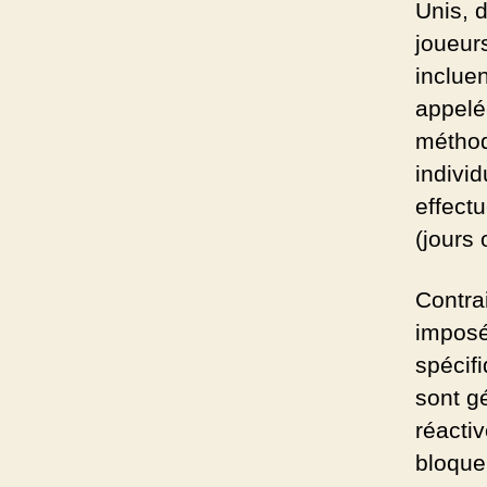
Unis, d
joueurs
inclue
appelée
méthod
indivi
effect
(jours 
Contra
imposé
spécifi
sont g
réacti
bloque