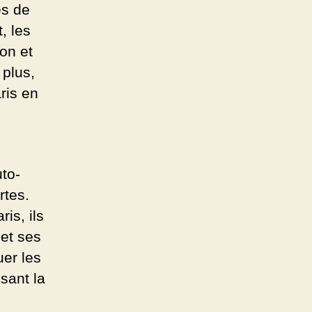
es de
, les
on et
 plus,
ris en
e
uto-
rtes.
is, ils
 et ses
uer les
sant la