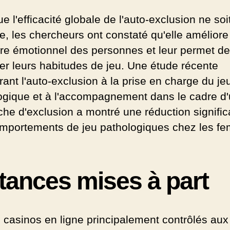
e l'efficacité globale de l'auto-exclusion ne soi
e, les chercheurs ont constaté qu'elle améliore
tre émotionnel des personnes et leur permet d
ler leurs habitudes de jeu. Une étude récente
ant l'auto-exclusion à la prise en charge du je
ogique et à l'accompagnement dans le cadre d
he d'exclusion a montré une réduction signific
mportements de jeu pathologiques chez les f
tances mises à part
s casinos en ligne principalement contrôlés aux