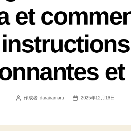
 a et comme
instructions
onnantes et
作成者:
darairamaru
2025年12月16日
投
投
稿
稿
者
日