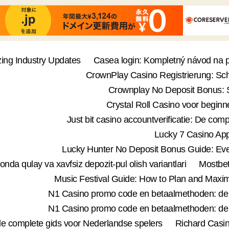
zing Industry Updates
Casea login: Kompletný návod na pr
CrownPlay Casino Registrierung: Schri
Crownplay No Deposit Bonus: S
Crystal Roll Casino voor beginne
Just bit casino accountverificatie: De co
Lucky 7 Casino App
Lucky Hunter No Deposit Bonus Guide: Eve
onda qulay va xavfsiz depozit‑pul olish variantlari
Mostbet
Music Festival Guide: How to Plan and Maxim
N1 Casino promo code en betaalmethoden: de 
N1 Casino promo code en betaalmethoden: de 
e complete gids voor Nederlandse spelers
Richard Casi