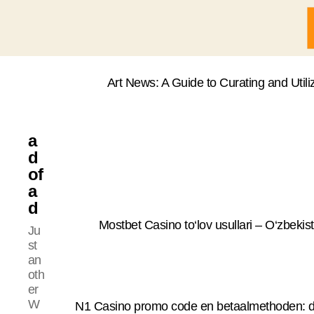
Art News: A Guide to Curating and Utili
a
d
of
a
d
Mostbet Casino to‘lov usullari – O‘zbekist
Ju
st
an
oth
er
W
N1 Casino promo code en betaalmethoden: d