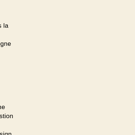
s la
igne
me
stion
esign