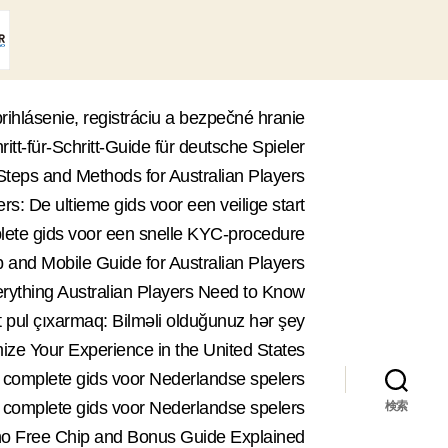
ihlásenie, registráciu a bezpečné hranie
tt‑für‑Schritt‑Guide für deutsche Spieler
teps and Methods for Australian Players
rs: De ultieme gids voor een veilige start
mplete gids voor een snelle KYC-procedure
 and Mobile Guide for Australian Players
rything Australian Players Need to Know
 pul çıxarmaq: Bilməli olduğunuz hər şey
ize Your Experience in the United States
complete gids voor Nederlandse spelers
complete gids voor Nederlandse spelers
検索
no Free Chip and Bonus Guide Explained