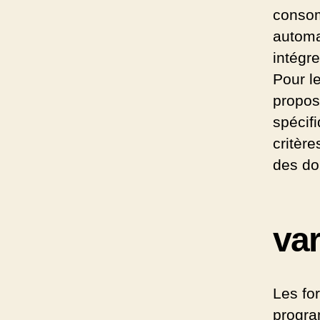
consom
automa
intégr
Pour l
propos
spécif
critèr
des do
var
Les fo
progra