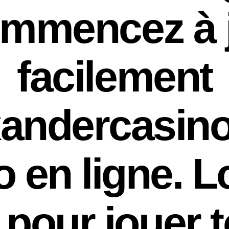
ommencez à 
facilement
andercasin
 en ligne. L
 pour jouer t