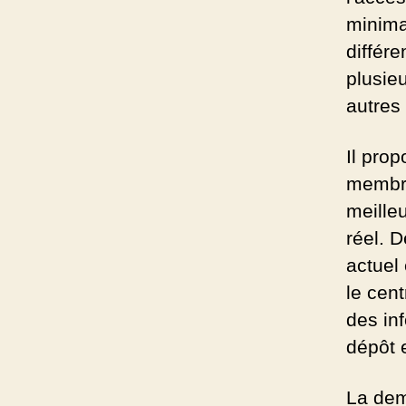
minima
différ
plusieu
autres
Il pro
membre
meille
réel. 
actuel 
le cen
des inf
dépôt e
La dem