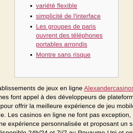
variété flexible
simplicité de l'interface
Les groupes de paris
ouvrent des téléphones
portables arrondis
Montre sans risque
ablissements de jeux en ligne
Alexandercasino
es font appel à des développeurs de platefor
pour offrir la meilleure expérience de jeu mobil
le.
Les casinos en ligne ne font pas exception,
une expérience personnalisée et proposant un s
 disponible 24h/24 et 7j/7 au Royaume-Uni et en