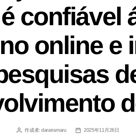
 confiável 
no online e i
pesquisas d
olvimento d
作成者:
darairamaru
2025年11月26日
投
投