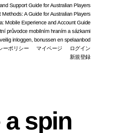
and Support Guide for Australian Players
Methods: A Guide for Australian Players
ia: Mobile Experience and Account Guide
etní průvodce mobilním hraním a sázkami
veilig inloggen, bonussen en spelaanbod
シーポリシー
マイページ
ログイン
新規登録
 a spin