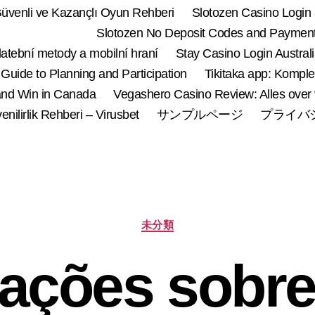
e Güvenli ve Kazançlı Oyun Rehberi
Slotozen Casino Login 
Slotozen No Deposit Codes and Payment 
latební metody a mobilní hraní
Stay Casino Login Austral
l Guide to Planning and Participation
Tikitaka app: Kompl
and Win in Canada
Vegashero Casino Review: Alles over 
enilirlik Rehberi – Virusbet
サンプルページ
プライバ
カ
未分類
テ
ゴ
ações sobre
リ
ー