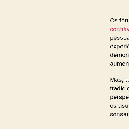
Os fór
confiá
pessoa
experi
demons
aument
Mas, a
tradic
perspe
os usu
sensat