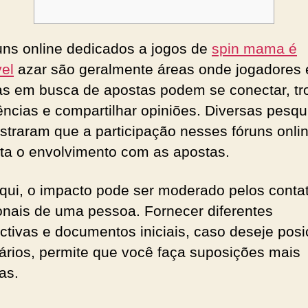
uns online dedicados a jogos de
spin mama é
vel
azar são geralmente áreas onde jogadores 
s em busca de apostas podem se conectar, tr
ências e compartilhar opiniões. Diversas pesqu
traram que a participação nesses fóruns onli
a o envolvimento com as apostas.
qui, o impacto pode ser moderado pelos conta
ionais de uma pessoa.
Fornecer diferentes
ctivas e documentos iniciais, caso deseje posi
ários, permite que você faça suposições mais
as.