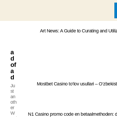
Art News: A Guide to Curating and Utili
a
d
of
a
d
Mostbet Casino to‘lov usullari – O‘zbekist
Ju
st
an
oth
er
W
N1 Casino promo code en betaalmethoden: d