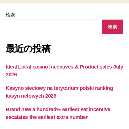
検索
検索
最近の投稿
Ideal Local casino Incentives & Product sales July
2026
Kasyno sieciowy na terytorium polski ranking
kasyn netowych 2026
Brand new a hundred% earliest set incentive
escalates the earliest extra number