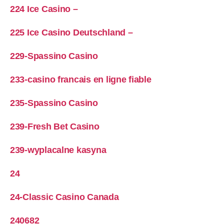
224 Ice Casino –
225 Ice Casino Deutschland –
229-Spassino Casino
233-casino francais en ligne fiable
235-Spassino Casino
239-Fresh Bet Casino
239-wyplacalne kasyna
24
24-Classic Casino Canada
240682