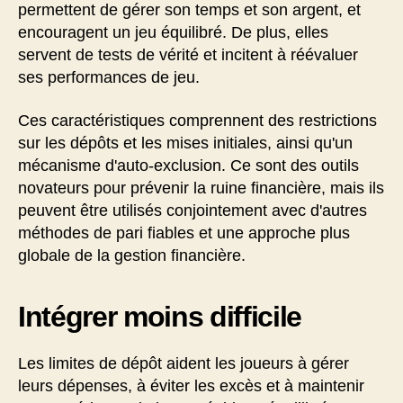
permettent de gérer son temps et son argent, et
encouragent un jeu équilibré. De plus, elles
servent de tests de vérité et incitent à réévaluer
ses performances de jeu.
Ces caractéristiques comprennent des restrictions
sur les dépôts et les mises initiales, ainsi qu'un
mécanisme d'auto-exclusion.
Ce sont des outils
novateurs pour prévenir la ruine financière, mais ils
peuvent être utilisés conjointement avec d'autres
méthodes de pari fiables et une approche plus
globale de la gestion financière.
Intégrer moins difficile
Les limites de dépôt aident les joueurs à gérer
leurs dépenses, à éviter les excès et à maintenir