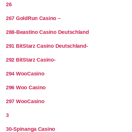
26
267 GoldRun Casino –
288-Beastino Casino Deutschland
291 BitStarz Casino Deutschland-
292 BitStarz Casino-
294 WooCasino
296 Woo Casino
297 WooCasino
3
30-Spinanga Casino