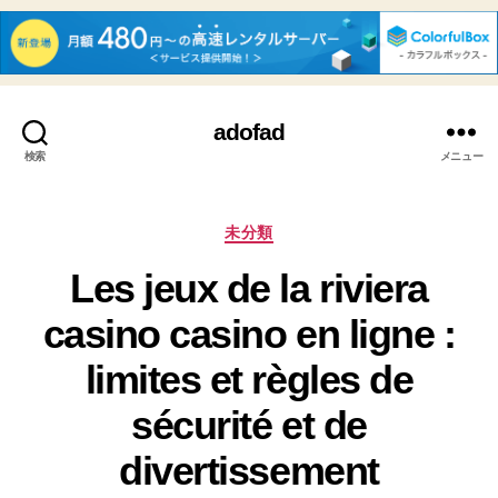
adofad
検索
メニュー
カ
未分類
テ
Les jeux de la riviera
ゴ
リ
casino casino en ligne :
ー
limites et règles de
sécurité et de
divertissement