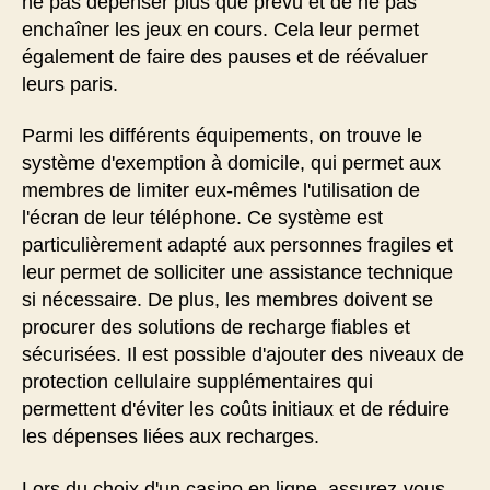
ne pas dépenser plus que prévu et de ne pas
enchaîner les jeux en cours. Cela leur permet
également de faire des pauses et de réévaluer
leurs paris.
Parmi les différents équipements, on trouve le
système d'exemption à domicile, qui permet aux
membres de limiter eux-mêmes l'utilisation de
l'écran de leur téléphone. Ce système est
particulièrement adapté aux personnes fragiles et
leur permet de solliciter une assistance technique
si nécessaire. De plus, les membres doivent se
procurer des solutions de recharge fiables et
sécurisées. Il est possible d'ajouter des niveaux de
protection cellulaire supplémentaires qui
permettent d'éviter les coûts initiaux et de réduire
les dépenses liées aux recharges.
Lors du choix d'un casino en ligne, assurez-vous