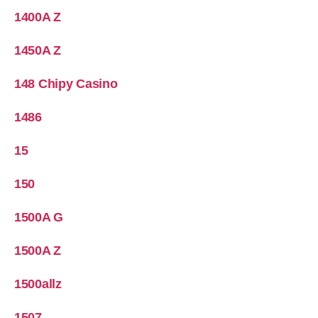
1400A Z
1450A Z
148 Chipy Casino
1486
15
150
1500A G
1500A Z
1500allz
1507