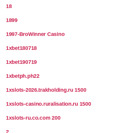
18
1899
1997-BroWinner Casino
1xbet180718
1xbet190719
1xbetph.ph22
1xslots-2026.trakholding.ru 1500
1xslots-casino.ruralisation.ru 1500
1xslots-ru.co.com 200
2