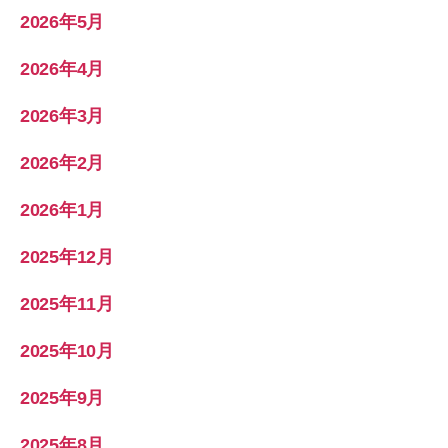
2026年5月
2026年4月
2026年3月
2026年2月
2026年1月
2025年12月
2025年11月
2025年10月
2025年9月
2025年8月