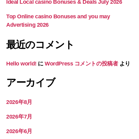
Ideal Local casino Bonuses & Deals July 2026
Top Online casino Bonuses and you may
Advertising 2026
最近のコメント
Hello world!
に
WordPress コメントの投稿者
より
アーカイブ
2026年8月
2026年7月
2026年6月