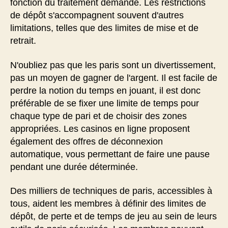
fonction du traitement demandé. Les restrictions
de dépôt s'accompagnent souvent d'autres
limitations, telles que des limites de mise et de
retrait.
N'oubliez pas que les paris sont un divertissement,
pas un moyen de gagner de l'argent. Il est facile de
perdre la notion du temps en jouant, il est donc
préférable de se fixer une limite de temps pour
chaque type de pari et de choisir des zones
appropriées. Les casinos en ligne proposent
également des offres de déconnexion
automatique, vous permettant de faire une pause
pendant une durée déterminée.
Des milliers de techniques de paris, accessibles à
tous, aident les membres à définir des limites de
dépôt, de perte et de temps de jeu au sein de leurs