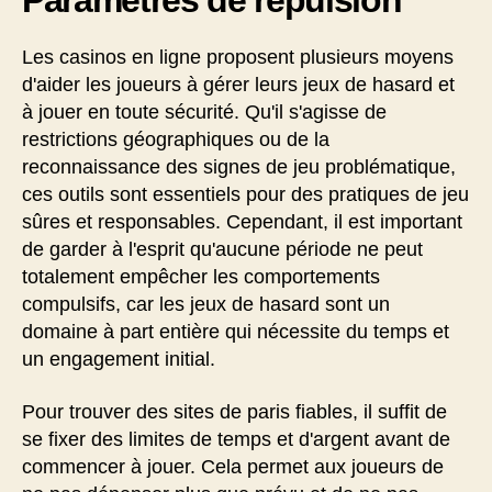
Paramètres de répulsion
Les casinos en ligne proposent plusieurs moyens
d'aider les joueurs à gérer leurs jeux de hasard et
à jouer en toute sécurité. Qu'il s'agisse de
restrictions géographiques ou de la
reconnaissance des signes de jeu problématique,
ces outils sont essentiels pour des pratiques de jeu
sûres et responsables. Cependant, il est important
de garder à l'esprit qu'aucune période ne peut
totalement empêcher les comportements
compulsifs, car les jeux de hasard sont un
domaine à part entière qui nécessite du temps et
un engagement initial.
Pour trouver des sites de paris fiables, il suffit de
se fixer des limites de temps et d'argent avant de
commencer à jouer. Cela permet aux joueurs de