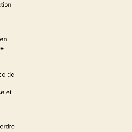
ction
 en
le
nce de
se et
perdre