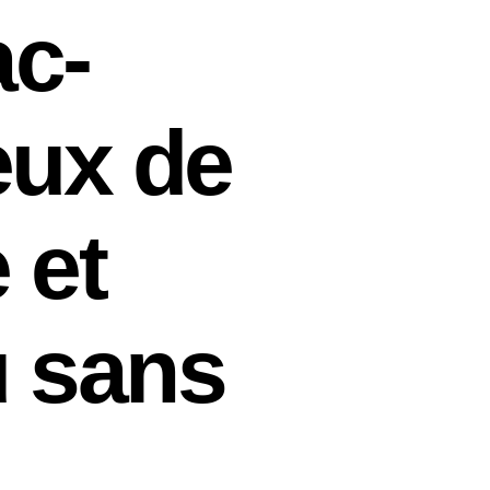
ac-
eux de
 et
u sans