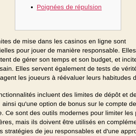
Poignées de répulsion
mites de mise dans les casinos en ligne sont
ielles pour jouer de manière responsable. Elles
tent de gérer son temps et son budget, et incit
sain. Elles servent également de tests de vérit
agent les joueurs à réévaluer leurs habitudes d
ctionnalités incluent des limites de dépôt et d
e, ainsi qu'une option de bonus sur le compte d
e.
Ce sont des outils modernes pour limiter les 
ères, mais ils doivent être utilisés en complém
es stratégies de jeu responsables et d'une app