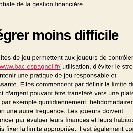
obale de la gestion financière.
égrer moins difficile
mites de jeu permettent aux joueurs de contrôler
//www.bac-espagnol.fr/
utilisation, d'éviter le str
ntenir une pratique de jeu responsable et
ssante. Elles commencent par définir la limite d
t d'argent pouvant être transféré vers une pla
, par exemple quotidiennement, hebdomadaire
on une autre fréquence. Les joueurs doivent
cer par évaluer leurs finances et leurs habit
is fixer la limite appropriée. Il est également co