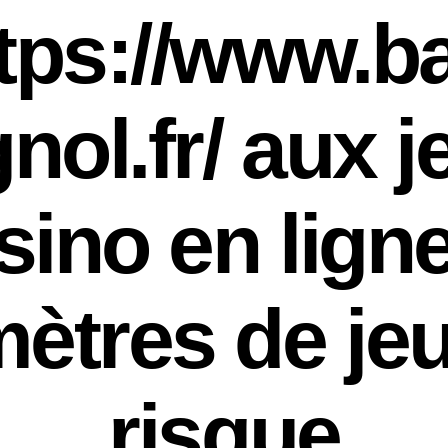
tps://www.b
nol.fr/ aux j
sino en ligne
ètres de je
risque