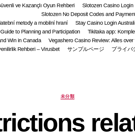
e Güvenli ve Kazançlı Oyun Rehberi
Slotozen Casino Login 
Slotozen No Deposit Codes and Payment 
latební metody a mobilní hraní
Stay Casino Login Austral
l Guide to Planning and Participation
Tikitaka app: Kompl
and Win in Canada
Vegashero Casino Review: Alles over 
enilirlik Rehberi – Virusbet
サンプルページ
プライバ
カ
未分類
テ
ゴ
rictions rela
リ
ー