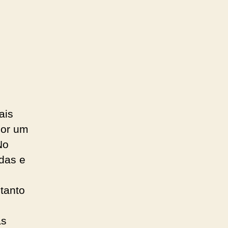
ais
por um
No
das e
tanto
as