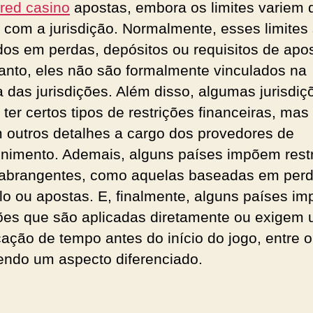
 red casino
apostas, embora os limites variem 
 com a jurisdição. Normalmente, esses limites
os em perdas, depósitos ou requisitos de apos
anto, eles não são formalmente vinculados na
a das jurisdições. Além disso, algumas jurisdiç
ter certos tipos de restrições financeiras, mas
 outros detalhes a cargo dos provedores de
enimento. Ademais, alguns países impõem rest
 abrangentes, como aquelas baseadas em perd
o ou apostas. E, finalmente, alguns países i
ções que são aplicadas diretamente ou exigem
icação de tempo antes do início do jogo, entre o
endo um aspecto diferenciado.