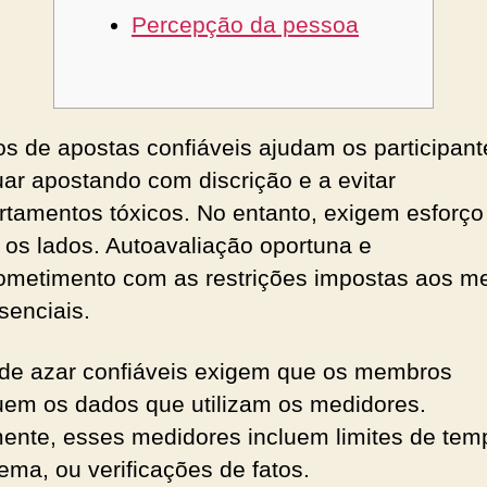
Percepção da pessoa
s de apostas confiáveis ​​ajudam os participant
uar apostando com discrição e a evitar
tamentos tóxicos. No entanto, exigem esforço
os lados. Autoavaliação oportuna e
metimento com as restrições impostas aos 
senciais.
de azar confiáveis ​​exigem que os membros
quem os dados que utilizam os medidores.
ente, esses medidores incluem limites de tem
tema, ou verificações de fatos.