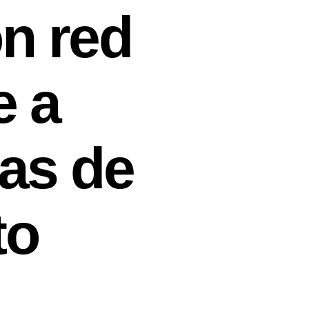
on red
e a
cas de
to