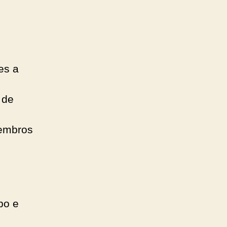
es a
 de
membros
po e