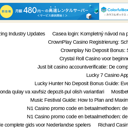
zing Industry Updates
Casea login: Kompletný návod na pr
CrownPlay Casino Registrierung: Schri
Crownplay No Deposit Bonus: S
Crystal Roll Casino voor beginne
Just bit casino accountverificatie: De co
Lucky 7 Casino App
Lucky Hunter No Deposit Bonus Guide: Eve
onda qulay va xavfsiz depozit‑pul olish variantlari
Mostbet
Music Festival Guide: How to Plan and Maxim
N1 Casino promo code en betaalmethoden: de 
N1 Casino promo code en betaalmethoden: de 
e complete gids voor Nederlandse spelers
Richard Casi