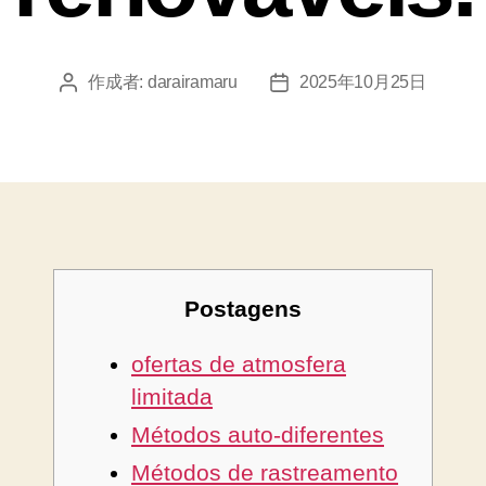
作成者:
darairamaru
2025年10月25日
投
投
稿
稿
者
日
Postagens
ofertas de atmosfera
limitada
Métodos auto-diferentes
Métodos de rastreamento