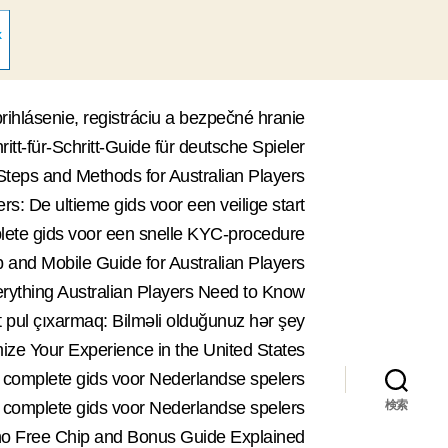
ihlásenie, registráciu a bezpečné hranie
tt‑für‑Schritt‑Guide für deutsche Spieler
teps and Methods for Australian Players
rs: De ultieme gids voor een veilige start
mplete gids voor een snelle KYC-procedure
 and Mobile Guide for Australian Players
rything Australian Players Need to Know
 pul çıxarmaq: Bilməli olduğunuz hər şey
ize Your Experience in the United States
complete gids voor Nederlandse spelers
complete gids voor Nederlandse spelers
検索
no Free Chip and Bonus Guide Explained