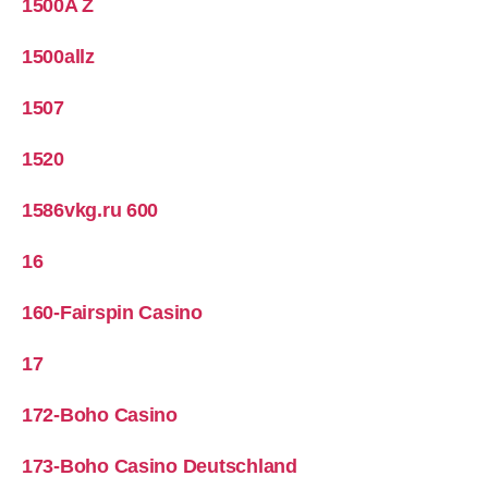
1500A Z
1500allz
1507
1520
1586vkg.ru 600
16
160-Fairspin Casino
17
172-Boho Casino
173-Boho Casino Deutschland