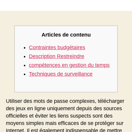
稿
稿
者
日
Articles de contenu
Contraintes budgétaires
Description Restreindre
compétences en gestion du temps
Techniques de surveillance
Utiliser des mots de passe complexes, télécharger
des jeux en ligne uniquement depuis des sources
officielles et éviter les liens suspects sont des
moyens simples mais efficaces de se protéger sur
Internet.
Il est également indispensable de mettre