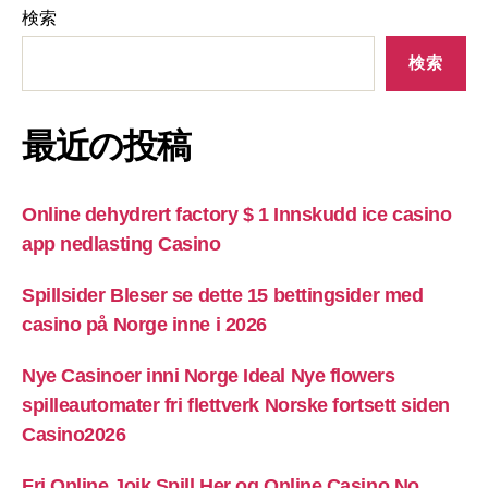
検索
検索
最近の投稿
Online dehydrert factory $ 1 Innskudd ice casino
app nedlasting Casino
Spillsider Bleser se dette 15 bettingsider med
casino på Norge inne i 2026
Nye Casinoer inni Norge Ideal Nye flowers
spilleautomater fri flettverk Norske fortsett siden
Casino2026
Fri Online Joik Spill Her og Online Casino No