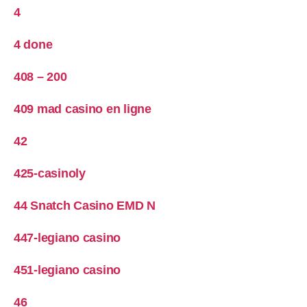
4
4 done
408 – 200
409 mad casino en ligne
42
425-casinoly
44 Snatch Casino EMD N
447-legiano casino
451-legiano casino
46