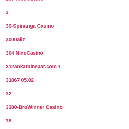
3
30-Spinanga Casino
3000allz
304 NineCasino
312ankarainsaat.com 1
31867 05.02
32
3380-BroWinner Casino
38