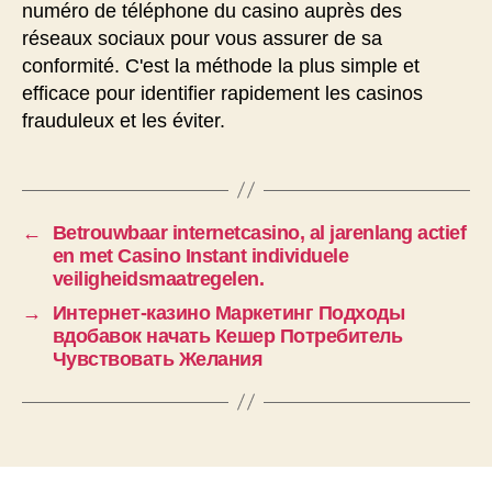
numéro de téléphone du casino auprès des
réseaux sociaux pour vous assurer de sa
conformité. C'est la méthode la plus simple et
efficace pour identifier rapidement les casinos
frauduleux et les éviter.
←
Betrouwbaar internetcasino, al jarenlang actief
en met Casino Instant individuele
veiligheidsmaatregelen.
→
Интернет-казино Маркетинг Подходы
вдобавок начать Кешер Потребитель
Чувствовать Желания