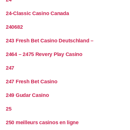
24-Classic Casino Canada
240682
243 Fresh Bet Casino Deutschland –
2464 – 2475 Revery Play Casino
247
247 Fresh Bet Casino
249 Gudar Casino
25
250 meilleurs casinos en ligne