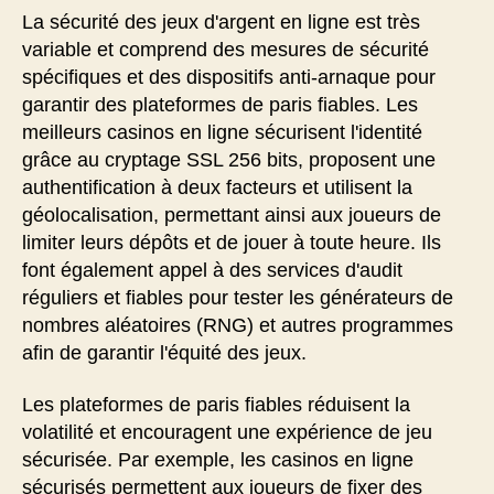
La sécurité des jeux d'argent en ligne est très
variable et comprend des mesures de sécurité
spécifiques et des dispositifs anti-arnaque pour
garantir des plateformes de paris fiables. Les
meilleurs casinos en ligne sécurisent l'identité
grâce au cryptage SSL 256 bits, proposent une
authentification à deux facteurs et utilisent la
géolocalisation, permettant ainsi aux joueurs de
limiter leurs dépôts et de jouer à toute heure. Ils
font également appel à des services d'audit
réguliers et fiables pour tester les générateurs de
nombres aléatoires (RNG) et autres programmes
afin de garantir l'équité des jeux.
Les plateformes de paris fiables réduisent la
volatilité et encouragent une expérience de jeu
sécurisée. Par exemple, les casinos en ligne
sécurisés permettent aux joueurs de fixer des