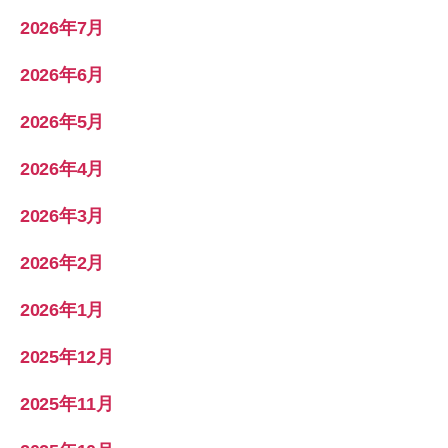
2026年7月
2026年6月
2026年5月
2026年4月
2026年3月
2026年2月
2026年1月
2025年12月
2025年11月