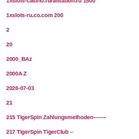
1xslots-casino.ruralisation.ru 1500
1xslots-ru.co.com 200
2
20
2000_BAz
2000A Z
2026-07-03
21
215 TigerSpin Zahlungsmethoden——-
217 TigerSpin TigerClub –