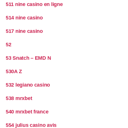
511 nine casino en ligne
514 nine casino
517 nine casino
52
53 Snatch – EMD N
530A Z
532 legiano casino
538 mrxbet
540 mrxbet france
554 julius casino avis