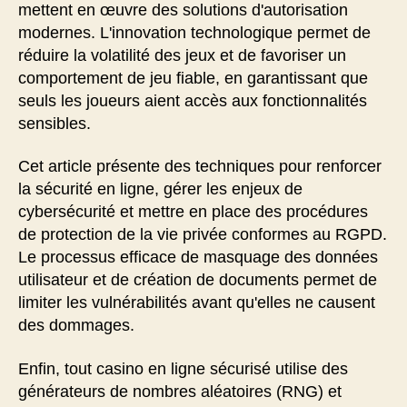
mettent en œuvre des solutions d'autorisation
modernes. L'innovation technologique permet de
réduire la volatilité des jeux et de favoriser un
comportement de jeu fiable, en garantissant que
seuls les joueurs aient accès aux fonctionnalités
sensibles.
Cet article présente des techniques pour renforcer
la sécurité en ligne, gérer les enjeux de
cybersécurité et mettre en place des procédures
de protection de la vie privée conformes au RGPD.
Le processus efficace de masquage des données
utilisateur et de création de documents permet de
limiter les vulnérabilités avant qu'elles ne causent
des dommages.
Enfin, tout casino en ligne sécurisé utilise des
générateurs de nombres aléatoires (RNG) et