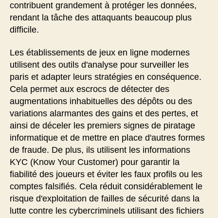
contribuent grandement à protéger les données,
rendant la tâche des attaquants beaucoup plus
difficile.
Les établissements de jeux en ligne modernes
utilisent des outils d'analyse pour surveiller les
paris et adapter leurs stratégies en conséquence.
Cela permet aux escrocs de détecter des
augmentations inhabituelles des dépôts ou des
variations alarmantes des gains et des pertes, et
ainsi de déceler les premiers signes de piratage
informatique et de mettre en place d'autres formes
de fraude. De plus, ils utilisent les informations
KYC (Know Your Customer) pour garantir la
fiabilité des joueurs et éviter les faux profils ou les
comptes falsifiés. Cela réduit considérablement le
risque d'exploitation de failles de sécurité dans la
lutte contre les cybercriminels utilisant des fichiers