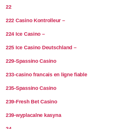
22
222 Casino Kontrolleur –
224 Ice Casino –
225 Ice Casino Deutschland –
229-Spassino Casino
233-casino francais en ligne fiable
235-Spassino Casino
239-Fresh Bet Casino
239-wyplacalne kasyna
24