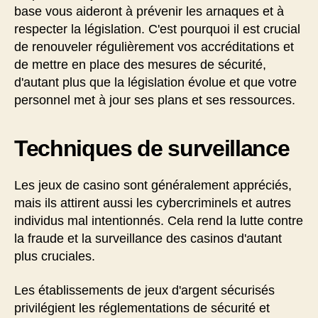
base vous aideront à prévenir les arnaques et à
respecter la législation. C'est pourquoi il est crucial
de renouveler régulièrement vos accréditations et
de mettre en place des mesures de sécurité,
d'autant plus que la législation évolue et que votre
personnel met à jour ses plans et ses ressources.
Techniques de surveillance
Les jeux de casino sont généralement appréciés,
mais ils attirent aussi les cybercriminels et autres
individus mal intentionnés. Cela rend la lutte contre
la fraude et la surveillance des casinos d'autant
plus cruciales.
Les établissements de jeux d'argent sécurisés
privilégient les réglementations de sécurité et