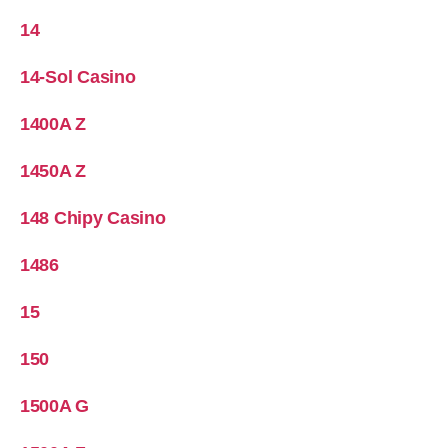
14
14-Sol Casino
1400A Z
1450A Z
148 Chipy Casino
1486
15
150
1500A G