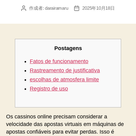
作成者:
darairamaru
2025年10月18日
投
投
稿
稿
者
日
Postagens
Fatos de funcionamento
Rastreamento de justificativa
escolhas de atmosfera limite
Registro de uso
Os cassinos online precisam considerar a
velocidade das apostas virtuais em máquinas de
apostas confiáveis ​​para evitar perdas. Isso é