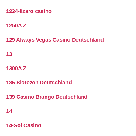
1234-lizaro casino
1250A Z
129 Always Vegas Casino Deutschland
13
1300A Z
135 Slotozen Deutschland
139 Casino Brango Deutschland
14
14-Sol Casino