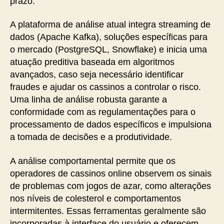
prazo.
A plataforma de análise atual integra streaming de
dados (Apache Kafka), soluções específicas para
o mercado (PostgreSQL, Snowflake) e inicia uma
atuação preditiva baseada em algoritmos
avançados, caso seja necessário identificar
fraudes e ajudar os cassinos a controlar o risco.
Uma linha de análise robusta garante a
conformidade com as regulamentações para o
processamento de dados específicos e impulsiona
a tomada de decisões e a produtividade.
A análise comportamental permite que os
operadores de cassinos online observem os sinais
de problemas com jogos de azar, como alterações
nos níveis de colesterol e comportamentos
intermitentes. Essas ferramentas geralmente são
incorporadas à interface do usuário e oferecem