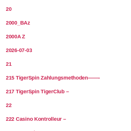
20
2000_BAz
2000A Z
2026-07-03
21
215 TigerSpin Zahlungsmethoden——-
217 TigerSpin TigerClub –
22
222 Casino Kontrolleur –