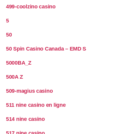
499-coolzino casino
5
50
50 Spin Casino Canada – EMD S
5000BA_Z
500A Z
509-magius casino
511 nine casino en ligne
514 nine casino
517 nine casino