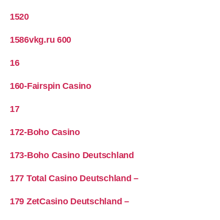
1520
1586vkg.ru 600
16
160-Fairspin Casino
17
172-Boho Casino
173-Boho Casino Deutschland
177 Total Casino Deutschland –
179 ZetCasino Deutschland –