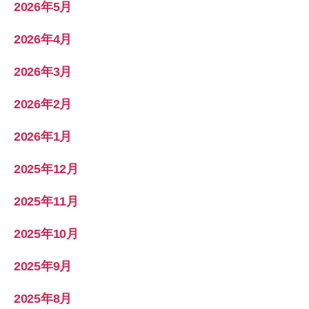
2026年5月
2026年4月
2026年3月
2026年2月
2026年1月
2025年12月
2025年11月
2025年10月
2025年9月
2025年8月