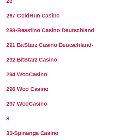
26
267 GoldRun Casino –
288-Beastino Casino Deutschland
291 BitStarz Casino Deutschland-
292 BitStarz Casino-
294 WooCasino
296 Woo Casino
297 WooCasino
3
30-Spinanga Casino