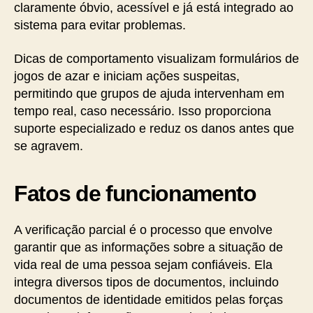
claramente óbvio, acessível e já está integrado ao
sistema para evitar problemas.
Dicas de comportamento visualizam formulários de
jogos de azar e iniciam ações suspeitas,
permitindo que grupos de ajuda intervenham em
tempo real, caso necessário.
Isso proporciona
suporte especializado e reduz os danos antes que
se agravem.
Fatos de funcionamento
A verificação parcial é o processo que envolve
garantir que as informações sobre a situação de
vida real de uma pessoa sejam confiáveis. Ela
integra diversos tipos de documentos, incluindo
documentos de identidade emitidos pelas forças