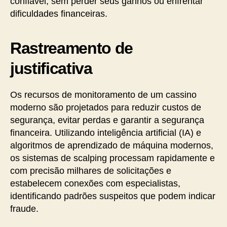
confiável, sem perder seus ganhos ou enfrentar
dificuldades financeiras.
Rastreamento de
justificativa
Os recursos de monitoramento de um cassino
moderno são projetados para reduzir custos de
segurança, evitar perdas e garantir a segurança
financeira. Utilizando inteligência artificial (IA) e
algoritmos de aprendizado de máquina modernos,
os sistemas de scalping processam rapidamente e
com precisão milhares de solicitações e
estabelecem conexões com especialistas,
identificando padrões suspeitos que podem indicar
fraude.