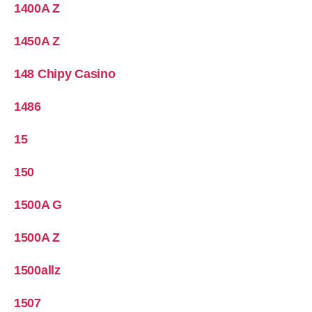
1400A Z
1450A Z
148 Chipy Casino
1486
15
150
1500A G
1500A Z
1500allz
1507