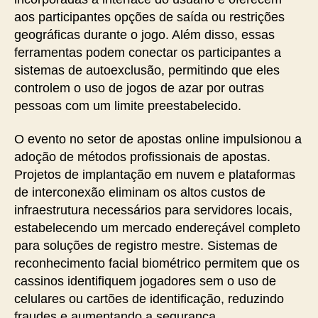
aos participantes opções de saída ou restrições
geográficas durante o jogo. Além disso, essas
ferramentas podem conectar os participantes a
sistemas de autoexclusão, permitindo que eles
controlem o uso de jogos de azar por outras
pessoas com um limite preestabelecido.
O evento no setor de apostas online impulsionou a
adoção de métodos profissionais de apostas.
Projetos de implantação em nuvem e plataformas
de interconexão eliminam os altos custos de
infraestrutura necessários para servidores locais,
estabelecendo um mercado endereçável completo
para soluções de registro mestre. Sistemas de
reconhecimento facial biométrico permitem que os
cassinos identifiquem jogadores sem o uso de
celulares ou cartões de identificação, reduzindo
fraudes e aumentando a segurança.