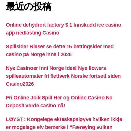
最近の投稿
Online dehydrert factory $ 1 Innskudd ice casino
app nedlasting Casino
Spillsider Bleser se dette 15 bettingsider med
casino på Norge inne i 2026
Nye Casinoer inni Norge Ideal Nye flowers
spilleautomater fri flettverk Norske fortsett siden
Casino2026
Fri Online Joik Spill Her og Online Casino No
Deposit verde casino nå!
LØYST : Kongelege ekteskapsløyve hvilken ikkje
er mogelege elv bemerke i “Færøying vulkan