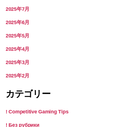
2025年7月
2025年6月
2025年5月
2025年4月
2025年3月
2025年2月
カテゴリー
! Competitive Gaming Tips
! Без рубрики