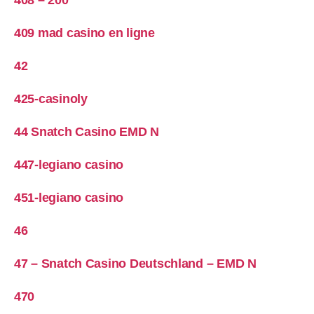
408 – 200
409 mad casino en ligne
42
425-casinoly
44 Snatch Casino EMD N
447-legiano casino
451-legiano casino
46
47 – Snatch Casino Deutschland – EMD N
470