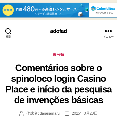
adofad
検索
メニュー
カ
未分類
テ
Comentários sobre o
ゴ
リ
spinoloco login Casino
ー
Place e início da pesquisa
de invenções básicas
作成者:
darairamaru
2025年9月29日
投
投