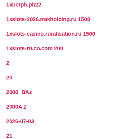
1xbetph.ph22
1xslots-2026.trakholding.ru 1500
1xslots-casino.ruralisation.ru 1500
1xslots-ru.co.com 200
2
20
2000_BAz
2000A Z
2026-07-03
21