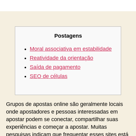
稿
稿
者
日
Postagens
Moral associativa em estabilidade
Reatividade da orientação
Saída de pagamento
SEO de células
Grupos de apostas online são geralmente locais
onde apostadores e pessoas interessadas em
apostar podem se conectar, compartilhar suas
experiências e começar a apostar. Muitas
pesquisas indicam que frequentar esses sites está