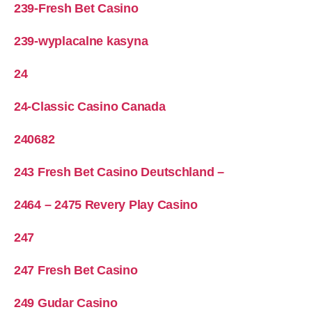
239-Fresh Bet Casino
239-wyplacalne kasyna
24
24-Classic Casino Canada
240682
243 Fresh Bet Casino Deutschland –
2464 – 2475 Revery Play Casino
247
247 Fresh Bet Casino
249 Gudar Casino