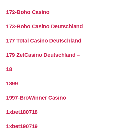
172-Boho Casino
173-Boho Casino Deutschland
177 Total Casino Deutschland –
179 ZetCasino Deutschland –
18
1899
1997-BroWinner Casino
1xbet180718
1xbet190719