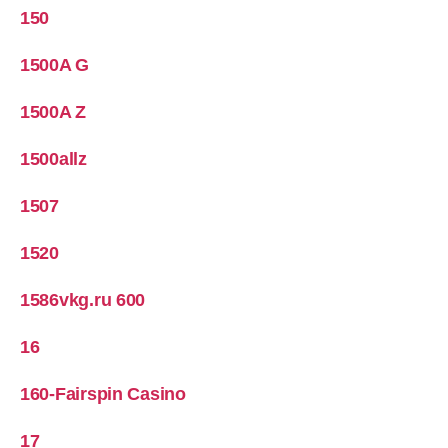
150
1500A G
1500A Z
1500allz
1507
1520
1586vkg.ru 600
16
160-Fairspin Casino
17