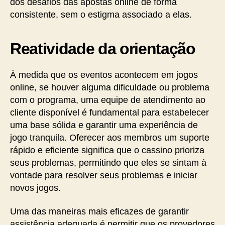
dos desafios das apostas online de forma
consistente, sem o estigma associado a elas.
Reatividade da orientação
À medida que os eventos acontecem em jogos
online, se houver alguma dificuldade ou problema
com o programa, uma equipe de atendimento ao
cliente disponível é fundamental para estabelecer
uma base sólida e garantir uma experiência de
jogo tranquila. Oferecer aos membros um suporte
rápido e eficiente significa que o cassino prioriza
seus problemas, permitindo que eles se sintam à
vontade para resolver seus problemas e iniciar
novos jogos.
Uma das maneiras mais eficazes de garantir
assistência adequada é permitir que os provedores