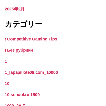
2025年2月
カテゴリー
! Competitive Gaming Tips
! Без рубрики
1
1_lapapillote08.com_10000
10
10-school.ru 1500
1000_2A Z