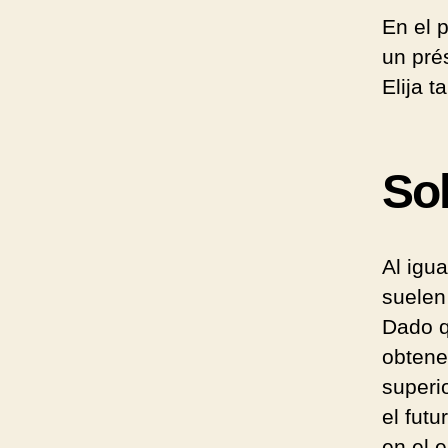
En el p
un pré
Elija t
So
Al igu
suelen
Dado q
obtene
superi
el futu
en el 