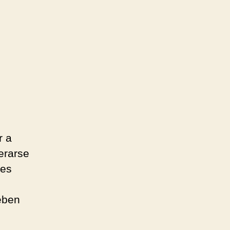
r a
erarse
nes
eben