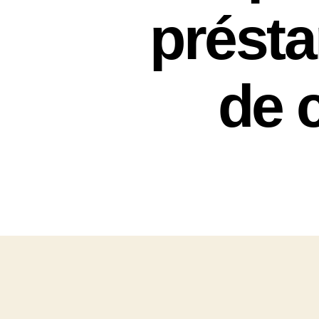
prést
de c