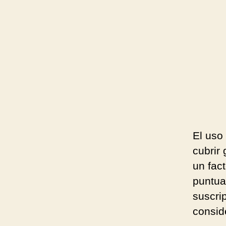
El uso
cubrir
un fac
puntua
suscri
consid