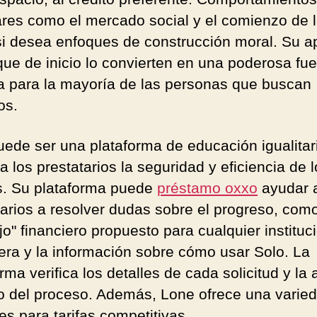
ares como el mercado social y el comienzo de 
si desea enfoques de construcción moral. Su a
que de inicio lo convierten en una poderosa fu
a para la mayoría de las personas que buscan
os.
uede ser una plataforma de educación igualitar
a los prestatarios la seguridad y eficiencia de 
. Su plataforma puede
préstamo oxxo
ayudar a
tarios a resolver dudas sobre el progreso, como
o" financiero propuesto para cualquier instituc
iera y la información sobre cómo usar Solo. La
rma verifica los detalles de cada solicitud y la 
cio del proceso. Además, Lone ofrece una varie
es para tarifas competitivas.