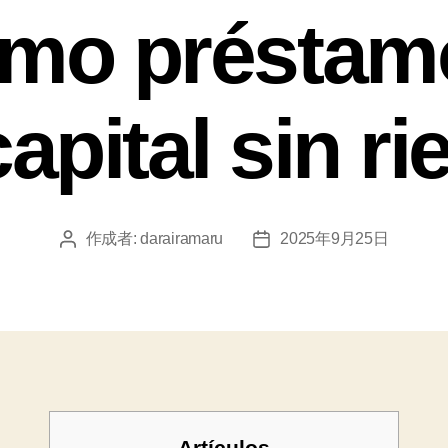
amo préstam
apital sin r
作成者:
darairamaru
2025年9月25日
投
投
稿
稿
者
日
Artículos