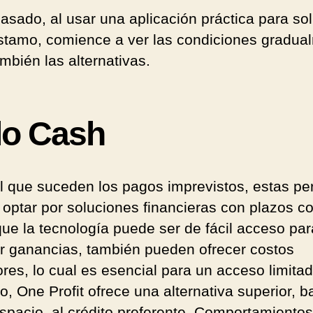
asado, al usar una aplicación práctica para soli
stamo, comience a ver las condiciones gradua
ambién las alternativas.
lo Cash
al que suceden los pagos imprevistos, estas p
 optar por soluciones financieras con plazos co
ue la tecnología puede ser de fácil acceso par
r ganancias, también pueden ofrecer costos
ores, lo cual es esencial para un acceso limita
ro, One Profit ofrece una alternativa superior, 
espacio, al crédito preferente. Comportamientos