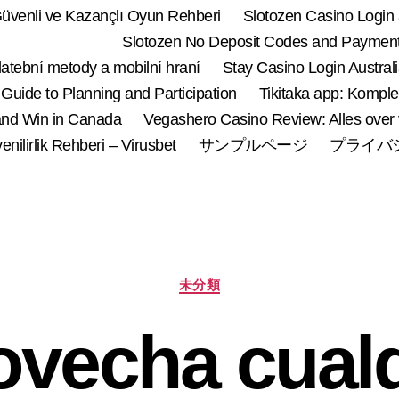
e Güvenli ve Kazançlı Oyun Rehberi
Slotozen Casino Login 
Slotozen No Deposit Codes and Payment 
latební metody a mobilní hraní
Stay Casino Login Austral
l Guide to Planning and Participation
Tikitaka app: Kompl
and Win in Canada
Vegashero Casino Review: Alles over 
enilirlik Rehberi – Virusbet
サンプルページ
プライバ
カ
未分類
テ
ゴ
ovecha cualq
リ
ー