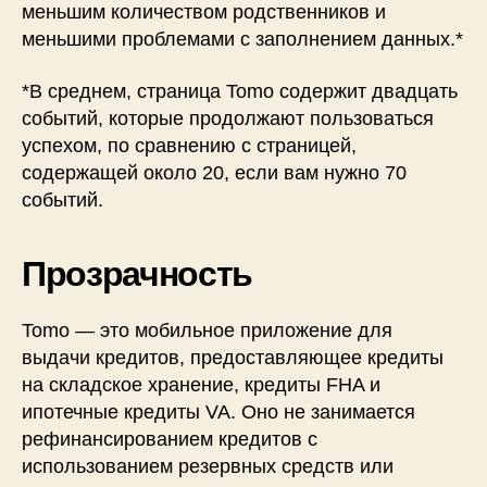
меньшим количеством родственников и
меньшими проблемами с заполнением данных.*
*В среднем, страница Tomo содержит двадцать
событий, которые продолжают пользоваться
успехом, по сравнению с страницей,
содержащей около 20, если вам нужно 70
событий.
Прозрачность
Tomo — это мобильное приложение для
выдачи кредитов, предоставляющее кредиты
на складское хранение, кредиты FHA и
ипотечные кредиты VA. Оно не занимается
рефинансированием кредитов с
использованием резервных средств или