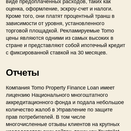
виде предоплаченных расходов, таких как
оценка, оформление, эскроу-счет и налоги.
Кроме того, они платят процентный транш в
зависимости от уровня, установленного
торговой площадкой. Рекламируемые Tomo
цены являются одними из самых высоких в
стране и представляют собой ипотечный кредит
с фиксированной ставкой на 30 месяцев.
Отчеты
Компания Tomo Property Finance Loan имеет
лицензию Национального многоштатного
аккредитационного фонда и подала небольшое
количество жалоб в Управление по защите
прав потребителей. В том числе
многочисленные отзывы клиентов на крупных