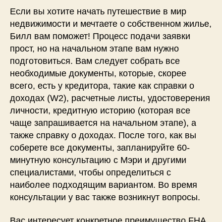
Если вы хотите начать путешествие в мир
недвижимости и мечтаете о собственном жилье,
Билл вам поможет! Процесс подачи заявки
прост, но на начальном этапе вам нужно
подготовиться. Вам следует собрать все
необходимые документы, которые, скорее
всего, есть у кредитора, такие как справки о
доходах (W2), расчетные листы, удостоверения
личности, кредитную историю (которая все
чаще запрашивается на начальном этапе), а
также справку о доходах. После того, как вы
соберете все документы, запланируйте 60-
минутную консультацию с Мэри и другими
специалистами, чтобы определиться с
наиболее подходящим вариантом. Во время
консультации у вас также возникнут вопросы.
Вас интересует конкретное преимущество FHA,