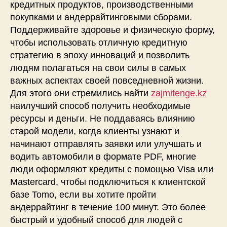
кредитных продуктов, производственными
покупками и андеррайтинговыми сборами.
Поддерживайте здоровье и физическую форму,
чтобы использовать отличную кредитную
стратегию в эпоху инноваций и позволить
людям полагаться на свои силы в самых
важных аспектах своей повседневной жизни.
Для этого они стремились найти
zajmitenge.kz
наилучший способ получить необходимые
ресурсы и деньги. Не поддаваясь влиянию
старой модели, когда клиенты узнают и
начинают отправлять заявки или улучшать и
водить автомобили в формате PDF, многие
люди оформляют кредиты с помощью Visa или
Mastercard, чтобы подключиться к клиентской
базе Tomo, если вы хотите пройти
андеррайтинг в течение 100 минут. Это более
быстрый и удобный способ для людей с