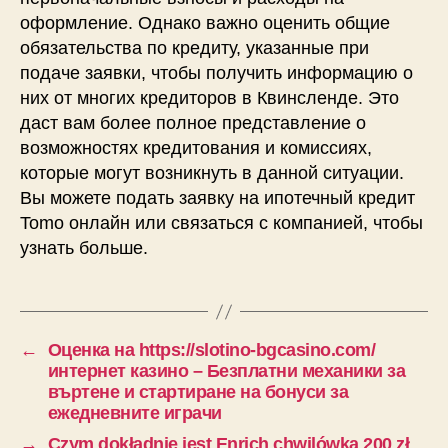
оформление. Однако важно оценить общие
обязательства по кредиту, указанные при
подаче заявки, чтобы получить информацию о
них от многих кредиторов в Квинсленде. Это
даст вам более полное представление о
возможностях кредитования и комиссиях,
которые могут возникнуть в данной ситуации.
Вы можете подать заявку на ипотечный кредит
Tomo онлайн или связаться с компанией, чтобы
узнать больше.
←
Оценка на https://slotino-bgcasino.com/
интернет казино – Безплатни механики за
въртене и стартиране на бонуси за
ежедневните играчи
→
Czym dokładnie jest Enrich chwilówka 200 zł