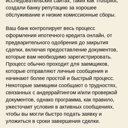
исследовательских сайтах, таких как Trustpilot,
создали банку репутацию за хорошее
обслуживание и низкие комиссионные сборы.
Ваш банк контролирует весь процесс
оформления ипотечного кредита онлайн, от
предварительного одобрения до закрытия
сделки, включая предоставление документов,
которые вам необходимо зарегистрировать.
Процесс обычно проходит для заемщиков,
которые отправляют личные сообщения и
начинают более простой и быстрый процесс.
Некоторые заемщики сообщают о трудностях,
связанных с андеррайтингом и/или проверкой
документов, однако программа, как правило,
ужесточает условия в активных сообщениях,
чтобы вы могли быстро подать заявку и
уложиться в сроки завершения сделки.