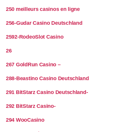
250 meilleurs casinos en ligne
256-Gudar Casino Deutschland
2592-RodeoSlot Casino
26
267 GoldRun Casino –
288-Beastino Casino Deutschland
291 BitStarz Casino Deutschland-
292 BitStarz Casino-
294 WooCasino