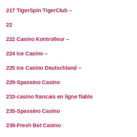
217 TigerSpin TigerClub –
22
222 Casino Kontrolleur –
224 Ice Casino –
225 Ice Casino Deutschland –
229-Spassino Casino
233-casino francais en ligne fiable
235-Spassino Casino
239-Fresh Bet Casino