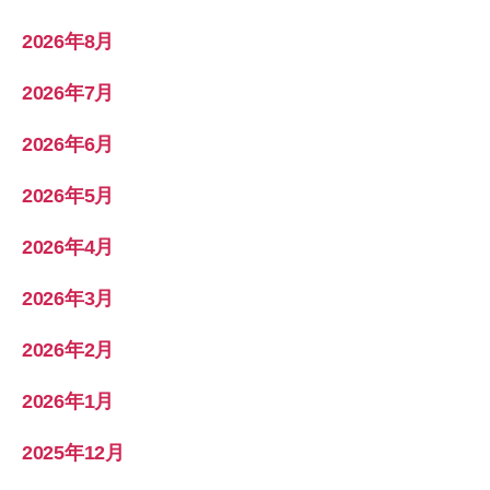
2026年8月
2026年7月
2026年6月
2026年5月
2026年4月
2026年3月
2026年2月
2026年1月
2025年12月