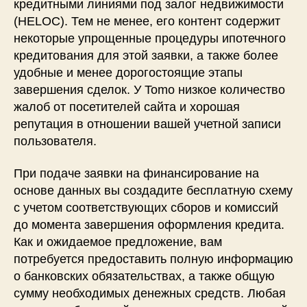
кредитными линиями под залог недвижимости
(HELOC). Тем не менее, его контент содержит
некоторые упрощенные процедуры ипотечного
кредитования для этой заявки, а также более
удобные и менее дорогостоящие этапы
завершения сделок. У Tomo низкое количество
жалоб от посетителей сайта и хорошая
репутация в отношении вашей учетной записи
пользователя.
При подаче заявки на финансирование на
основе данных вы создадите бесплатную схему
с учетом соответствующих сборов и комиссий
до момента завершения оформления кредита.
Как и ожидаемое предложение, вам
потребуется предоставить полную информацию
о банковских обязательствах, а также общую
сумму необходимых денежных средств. Любая