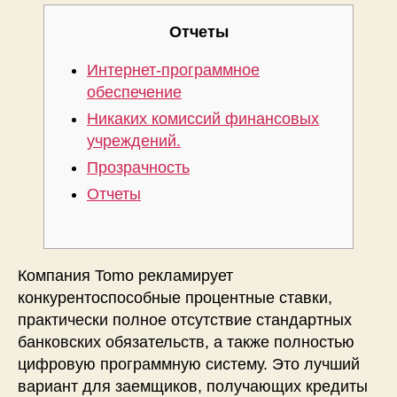
Отчеты
Интернет-программное
обеспечение
Никаких комиссий финансовых
учреждений.
Прозрачность
Отчеты
Компания Tomo рекламирует
конкурентоспособные процентные ставки,
практически полное отсутствие стандартных
банковских обязательств, а также полностью
цифровую программную систему. Это лучший
вариант для заемщиков, получающих кредиты