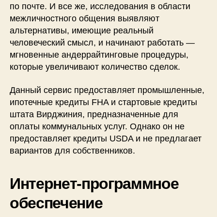
по почте.
И все же, исследования в области
межличностного общения выявляют
альтернативы, имеющие реальный
человеческий смысл, и начинают работать —
мгновенные андеррайтинговые процедуры,
которые увеличивают количество сделок.
Данный сервис предоставляет промышленные,
ипотечные кредиты FHA и стартовые кредиты
штата Вирджиния, предназначенные для
оплаты коммунальных услуг. Однако он не
предоставляет кредиты USDA и не предлагает
вариантов для собственников.
Интернет-программное
обеспечение