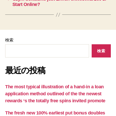
Start Online?
検索
検索
最近の投稿
The most typical illustration of a hand-in a loan
application method outlined of the the newest
rewards ‘s the totally free spins invited promote
The fresh new 100% earliest put bonus doubles