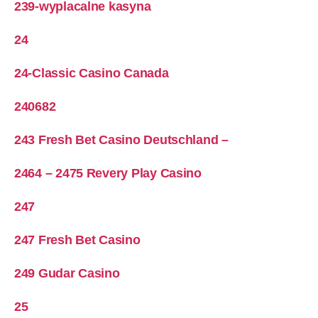
239-wyplacalne kasyna
24
24-Classic Casino Canada
240682
243 Fresh Bet Casino Deutschland –
2464 – 2475 Revery Play Casino
247
247 Fresh Bet Casino
249 Gudar Casino
25