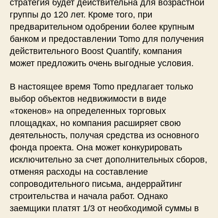
стратегия будет действительна для возрастной
группы до 120 лет. Кроме того, при
предварительном одобрении более крупным
банком и предоставлении Tomo для получения
действительного Boost Quantify, компания
может предложить очень выгодные условия.
В настоящее время Tomo предлагает только
выбор объектов недвижимости в виде
«токенов» на определенных торговых
площадках, но компания расширяет свою
деятельность, получая средства из основного
фонда проекта. Она может конкурировать
исключительно за счет дополнительных сборов,
отменяя расходы на составление
сопроводительного письма, андеррайтинг
строительства и начала работ. Однако
заемщики платят 1/3 от необходимой суммы в