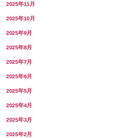
2025年11月
2025年10月
2025年9月
2025年8月
2025年7月
2025年6月
2025年5月
2025年4月
2025年3月
2025年2月