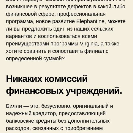
возникшее в результате дефектов в какой-либо
финансовой сфере, профессиональная
программа, новое развитие Elephantine, можете
ли вы предложить один из наших сельских
вариантов и воспользоваться всеми
преимуществами программы Virginia, а также
хотите сравнить и сопоставить филиал с
определенной суммой?
Никаких комиссий
финансовых учреждений.
Билли — это, безусловно, оригинальный и
надежный кредитор, предоставляющий
банковские кредиты без дополнительных
расходов, связанных с приобретением