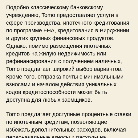
Подобно классическому банковскому
учреждению, Tomo предоставляет услуги в
сфере производства, ипотечного кредитования
по программе FHA, кредитования в Вирджинии
и других крупных финансовых продуктов.
Однако, помимо размещения ипотечных
кредитов на жилую недвижимость или
рефинансирования с получением наличных,
Tomo предлагает широкий выбор вариантов.
Кроме того, отправка почты с минимальными
взносами и началом действия уникальных
кодов кредитоспособности может быть
доступна для любых заемщиков.
Tomo предлагает доступные процентные ставки
по ипотечным кредитам, позволяющие
избежать дополнительных расходов, включая
первоначальные взносы и расходы на