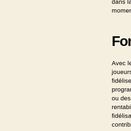
dans l
moment
Fo
Avec le
joueur
fidélis
progra
ou des
rentab
fidélis
contrib