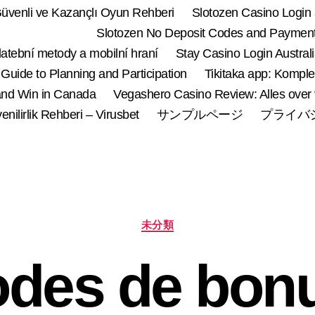
e Güvenli ve Kazançlı Oyun Rehberi
Slotozen Casino Login 
Slotozen No Deposit Codes and Payment 
latební metody a mobilní hraní
Stay Casino Login Austral
l Guide to Planning and Participation
Tikitaka app: Kompl
and Win in Canada
Vegashero Casino Review: Alles over 
enilirlik Rehberi – Virusbet
サンプルページ
プライバ
カ
未分類
テ
ゴ
des de bon
リ
ー