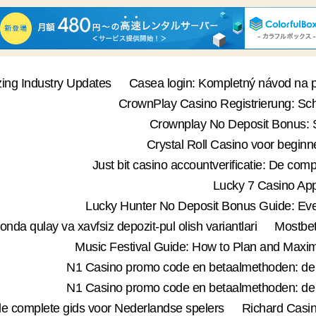
zing Industry Updates
Casea login: Kompletný návod na pr
CrownPlay Casino Registrierung: Schri
Crownplay No Deposit Bonus: S
Crystal Roll Casino voor beginne
Just bit casino accountverificatie: De co
Lucky 7 Casino App
Lucky Hunter No Deposit Bonus Guide: Eve
onda qulay va xavfsiz depozit‑pul olish variantlari
Mostbet
Music Festival Guide: How to Plan and Maxim
N1 Casino promo code en betaalmethoden: de 
N1 Casino promo code en betaalmethoden: de 
e complete gids voor Nederlandse spelers
Richard Casi