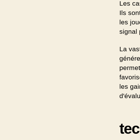
Les ca
Ils son
les jo
signal 
La vas
génére
permet
favori
les ga
d'évalu
tec