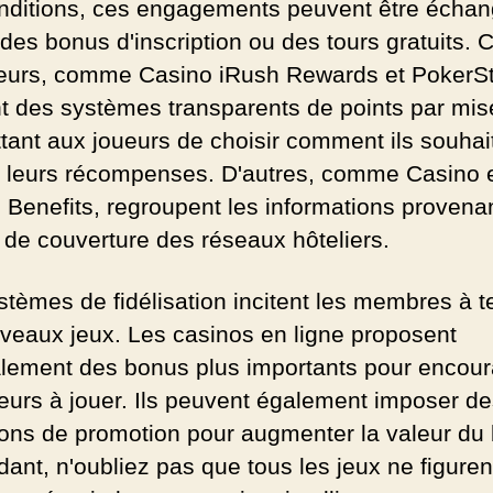
nditions, ces engagements peuvent être écha
des bonus d'inscription ou des tours gratuits. 
eurs, comme Casino iRush Rewards et PokerSt
ent des systèmes transparents de points par mis
tant aux joueurs de choisir comment ils souhai
r leurs récompenses. D'autres, comme Casino 
 Benefits, regroupent les informations provena
s de couverture des réseaux hôteliers.
stèmes de fidélisation incitent les membres à t
veaux jeux. Les casinos en ligne proposent
lement des bonus plus importants pour encour
ueurs à jouer. Ils peuvent également imposer d
ions de promotion pour augmenter la valeur du
ant, n'oubliez pas que tous les jeux ne figuren