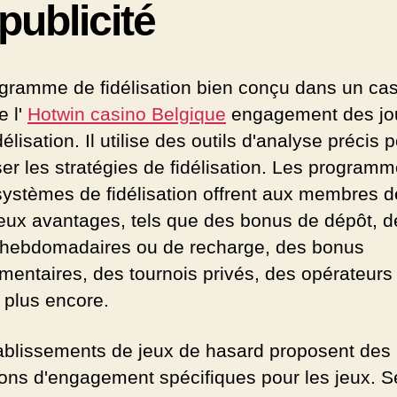
publicité
gramme de fidélisation bien conçu dans un ca
e l'
Hotwin casino Belgique
engagement des jo
idélisation. Il utilise des outils d'analyse précis 
ser les stratégies de fidélisation. Les program
 systèmes de fidélisation offrent aux membres d
ux avantages, tels que des bonus de dépôt, d
hebdomadaires ou de recharge, des bonus
mentaires, des tournois privés, des opérateurs
n plus encore.
ablissements de jeux de hasard proposent des
ions d'engagement spécifiques pour les jeux. S