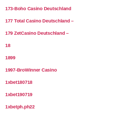
173-Boho Casino Deutschland
177 Total Casino Deutschland –
179 ZetCasino Deutschland –
18
1899
1997-BroWinner Casino
1xbet180718
1xbet190719
1xbetph.ph22