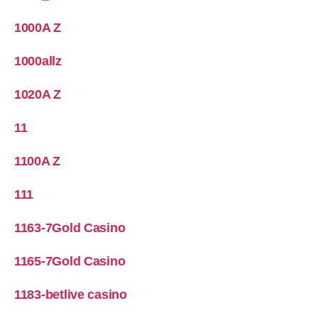
1000A Z
1000allz
1020A Z
11
1100A Z
111
1163-7Gold Casino
1165-7Gold Casino
1183-betlive casino