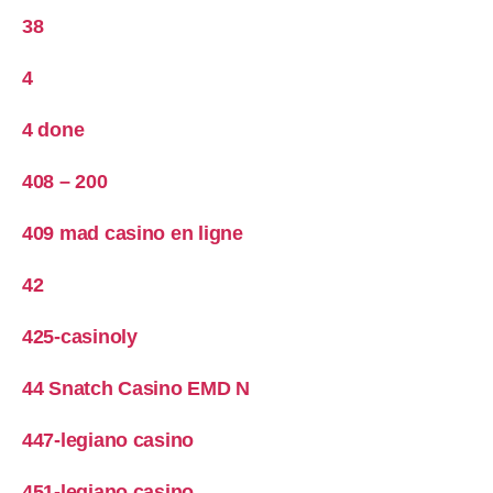
38
4
4 done
408 – 200
409 mad casino en ligne
42
425-casinoly
44 Snatch Casino EMD N
447-legiano casino
451-legiano casino