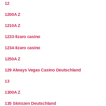
12
1200A Z
1210A Z
1233-lizaro casino
1234-lizaro casino
1250A Z
129 Always Vegas Casino Deutschland
13
1300A Z
135 Slotozen Deutschland