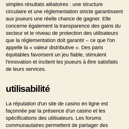
simples résultats aléatoires : une structure
circulaire et une réglementation stricte garantissent
aux joueurs une réelle chance de gagner. Elle
concerne également la transparence des gains du
secteur et le niveau de protection des utilisateurs
que la réglementation doit garantir – ce que l'on
appelle la « valeur distributive ». Des paris
équitables favorisent un jeu fiable, stimulent
l'innovation et incitent les joueurs à être satisfaits
de leurs services.
utilisabilité
La réputation d'un site de casino en ligne est
façonnée par la présence d'un casino et les
spécifications des utilisateurs. Les forums
communautaires permettent de partager des