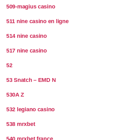
509-magius casino
511 nine casino en ligne
514 nine casino
517 nine casino
52
53 Snatch – EMD N
530A Z
532 legiano casino
538 mrxbet
540 mrxbet france