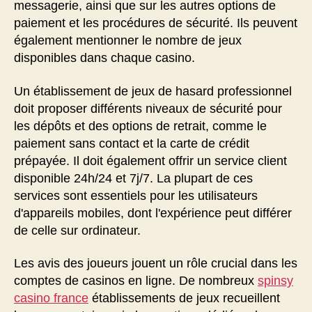
messagerie, ainsi que sur les autres options de
paiement et les procédures de sécurité. Ils peuvent
également mentionner le nombre de jeux
disponibles dans chaque casino.
Un établissement de jeux de hasard professionnel
doit proposer différents niveaux de sécurité pour
les dépôts et des options de retrait, comme le
paiement sans contact et la carte de crédit
prépayée. Il doit également offrir un service client
disponible 24h/24 et 7j/7. La plupart de ces
services sont essentiels pour les utilisateurs
d'appareils mobiles, dont l'expérience peut différer
de celle sur ordinateur.
Les avis des joueurs jouent un rôle crucial dans les
comptes de casinos en ligne. De nombreux
spinsy
casino france
établissements de jeux recueillent