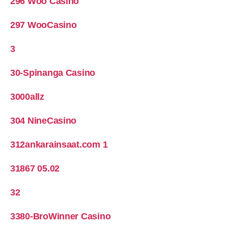
296 Woo Casino
297 WooCasino
3
30-Spinanga Casino
3000allz
304 NineCasino
312ankarainsaat.com 1
31867 05.02
32
3380-BroWinner Casino