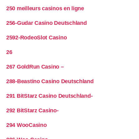
250 meilleurs casinos en ligne
256-Gudar Casino Deutschland
2592-RodeoSlot Casino
26
267 GoldRun Casino –
288-Beastino Casino Deutschland
291 BitStarz Casino Deutschland-
292 BitStarz Casino-
294 WooCasino