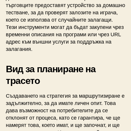
търговците предоставят устройство за домашно
тестване, за да проверят залозите на играча,
което се използва от случайните залагащи.
Тези инструменти могат да бъдат закупени чрез
временни описания на програми или чрез URL
адрес към външни услуги за поддръжка на
залагания.
Вид за планиране на
трасето
Създаването на стратегия за маршрутизиране е
задължително, за да имате личен опит. Това
дава възможност на потребителите да се
отклонят от процеса, като се гарантира, че ще
намерят това, което имат, и ще започнат, и ще