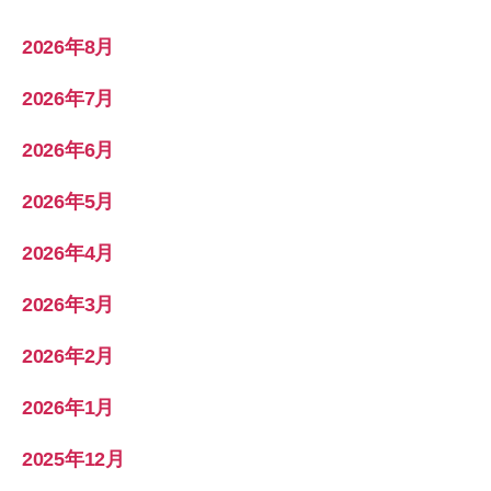
2026年8月
2026年7月
2026年6月
2026年5月
2026年4月
2026年3月
2026年2月
2026年1月
2025年12月