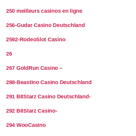
250 meilleurs casinos en ligne
256-Gudar Casino Deutschland
2592-RodeoSlot Casino
26
267 GoldRun Casino –
288-Beastino Casino Deutschland
291 BitStarz Casino Deutschland-
292 BitStarz Casino-
294 WooCasino