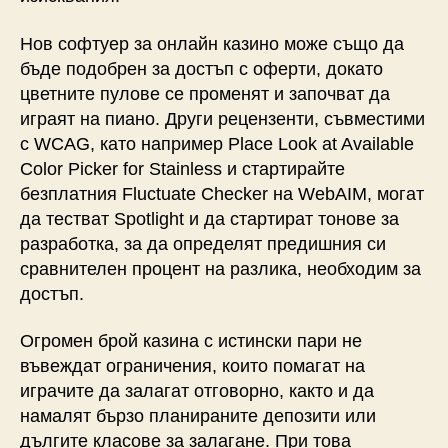
Нов софтуер за онлайн казино може също да
бъде подобрен за достъп с оферти, докато
цветните пулове се променят и започват да
играят на пиано. Други рецензенти, съвместими
с WCAG, като например Place Look at Available
Color Picker for Stainless и стартирайте
безплатния Fluctuate Checker на WebAIM, могат
да тестват Spotlight и да стартират тонове за
разработка, за да определят предишния си
сравнителен процент на разлика, необходим за
достъп.
Огромен брой казина с истински пари не
въвеждат ограничения, които помагат на
играчите да залагат отговорно, както и да
намалят бързо планираните депозити или
дългите класове за залагане. При това