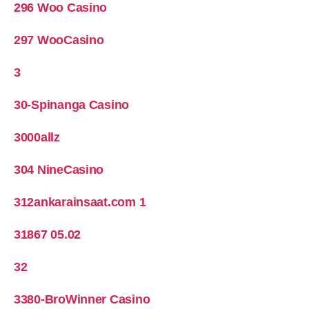
296 Woo Casino
297 WooCasino
3
30-Spinanga Casino
3000allz
304 NineCasino
312ankarainsaat.com 1
31867 05.02
32
3380-BroWinner Casino