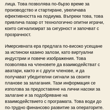
лица. Това позволява по-бързо време за
производство и стартиране, увеличава
ефективността на подиума. Въпреки това, това
привлича пазар от технологично опитни играчи,
които сигнализират за сигурност и започват с
прозрачност.
Имерсивната ера предлага по-високо усещане
за истински казино залози, като виртуални
индустрии и повече изображения. Това
позволява на членовете да взаимодействат с
аватари, както и с други членове, и да
получават убедителни сигнали за своите
планове за залагания. Тази информация се
използва за предоставяне на лични насоки за
залагане и за подобряване на
взаимодействието с програмата. Това води до
по-трудно финансово развитие за операторите.