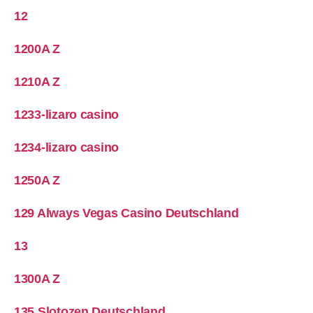
12
1200A Z
1210A Z
1233-lizaro casino
1234-lizaro casino
1250A Z
129 Always Vegas Casino Deutschland
13
1300A Z
135 Slotozen Deutschland