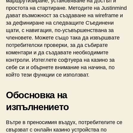
маршрутизиране, установяване на достъп и
простота на стартиране. Методите на Justinmind
дават възможност за създаване на wireframe и
за дефиниране на следващите Съединени
щати, с навигация, по-усъвършенствана за
членовете. Можете също така да извършвате
потребителски проверки, за да събирате
коментари и да създавате необходимите
контроли. Изтеглете софтуера на казино за
себе си и обърнете внимание на начина, по
който тези функции се използват.
Обосновка на
изпълнението
Вътре в преносимия въздух, потребителите се
свързват с онлайн казино устройства по