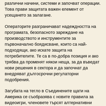
различни начини, системи и започват операции.
Това прави защитата важен елемент от
усещането за залагане.
Операторите разграничават надеждността на
програмата, безопасното зареждане на
производството и инструментите за
първоначално боядисване, които са най-
подходящи, ако искате защита на
потребителите. Те са в по-добра позиция и ако
трябва да променят някои неща, за да въведат
нови решения в сектора и да започнат да
внедряват дългосрочни регулаторни
подобрения.
Загубата на тегло в Съединените щати на
Америка се съобразява с новите правила за
видеоигри, членовете търсят алтернативни