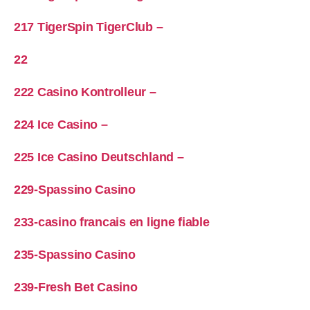
217 TigerSpin TigerClub –
22
222 Casino Kontrolleur –
224 Ice Casino –
225 Ice Casino Deutschland –
229-Spassino Casino
233-casino francais en ligne fiable
235-Spassino Casino
239-Fresh Bet Casino