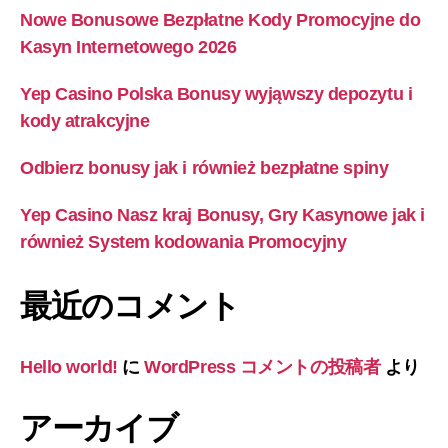
Nowe Bonusowe Bezpłatne Kody Promocyjne do
Kasyn Internetowego 2026
Yep Casino Polska Bonusy wyjąwszy depozytu i
kody atrakcyjne
Odbierz bonusy jak i również bezpłatne spiny
Yep Casino Nasz kraj Bonusy, Gry Kasynowe jak i
również System kodowania Promocyjny
最近のコメント
Hello world!
に
WordPress コメントの投稿者
より
アーカイブ