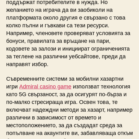
поддържат потребителите в нужда. Но
желанието на играча да ви заобиколи на
платформата около другия е свързано с това
колко пълни и гъвкави са тези ресурси.
Например, членовете проверяват условията за
бонуси, правилата за връщане на пари,
кодовете за залози и инициират ограниченията
за теглене на различни уебсайтове, преди да
направят избор.
Съвременните системи за мобилни хазартни
игри
Admiral casino game
използват технология
като 5G свързаност, за да осигурят по-бърза и
по-малко стресираща игра. Освен това, те
включват надеждни методи за хазарт, например
различни в зависимост от времето и
местоположението, за да създадат среда за
попълване на акаунтите ви, забавляваща откъм