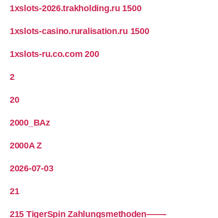
1xslots-2026.trakholding.ru 1500
1xslots-casino.ruralisation.ru 1500
1xslots-ru.co.com 200
2
20
2000_BAz
2000A Z
2026-07-03
21
215 TigerSpin Zahlungsmethoden——-