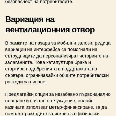
безопасност на потребителите.
Вариация на
вентилационния отвор
В рамките на пазара за мобилни залози, редица
вариации на интерфейса са помогнали на
сътрудниците да персонализират историите на
залаганията. Това катапултира брака и
стартира подобренията в поддръжката на
сървъра, ограничавайки общите потребителски
разходи за писане.
Предлагайки опции за незабавно първоначално
плащане и начално отчуждение, онлайн
казината използват метър-финансиране, за да
намалят разходите за искове за физически