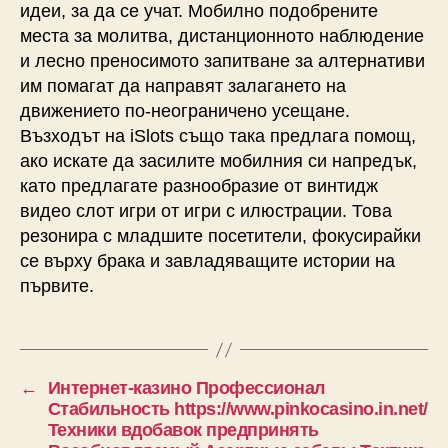
идеи, за да се учат. Мобилно подобрените
места за молитва, дистанционното наблюдение
и лесно преносимото запитване за алтернативи
им помагат да направят залагането на
движението по-неограничено усещане.
Възходът на iSlots също така предлага помощ,
ако искате да засилите мобилния си напредък,
като предлагате разнообразие от винтидж
видео слот игри от игри с илюстрации. Това
резонира с младшите посетители, фокусирайки
се върху брака и завладяващите истории на
първите.
←
Интернет-казино Профессионал
Стабильность https://www.pinkocasino.in.net/
Техники вдобавок предпринять