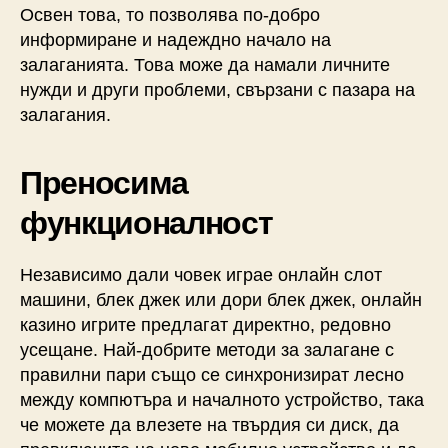
Освен това, то позволява по-добро
информиране и надеждно начало на
залаганията. Това може да намали личните
нужди и други проблеми, свързани с пазара на
залагания.
Преносима
функционалност
Независимо дали човек играе онлайн слот
машини, блек джек или дори блек джек, онлайн
казино игрите предлагат директно, редовно
усещане. Най-добрите методи за залагане с
правилни пари също се синхронизират лесно
между компютъра и началното устройство, така
че можете да влезете на твърдия си диск, да