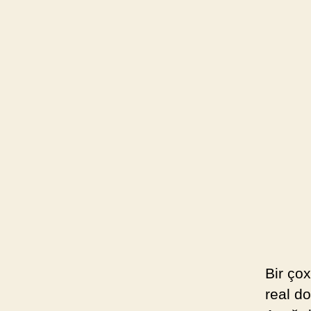
Bir ço
real do