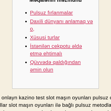
Pulsuz fırlanmalar
Daxili dünyanı anlamaq və
o,
Xüsusi turlar
İstənilən cekpotu əldə
etmə ehtimalı
Qüvvədə qaldığından
əmin olun
x onlayn kazino test slot maşın oyunları pulsuz 
llar slot maşın oyunları ilə bağlı pulsuz metodla