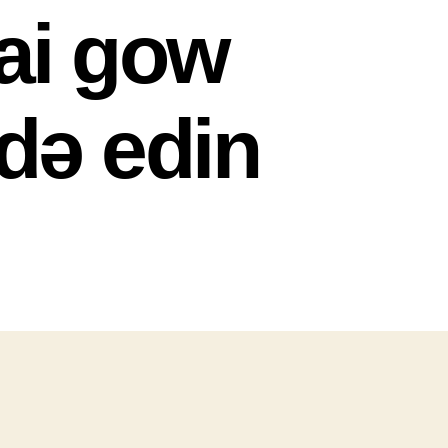
Pai gow
də edin