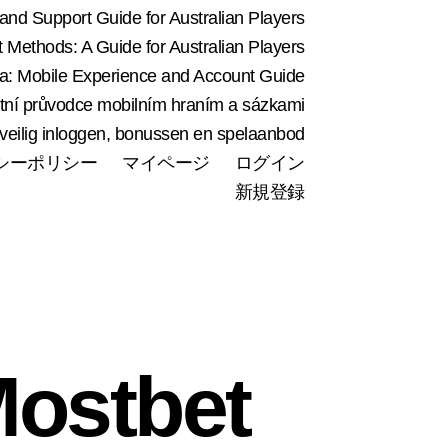
and Support Guide for Australian Players
Methods: A Guide for Australian Players
ia: Mobile Experience and Account Guide
etní průvodce mobilním hraním a sázkami
veilig inloggen, bonussen en spelaanbod
シーポリシー
マイページ
ログイン
新規登録
Mostbet