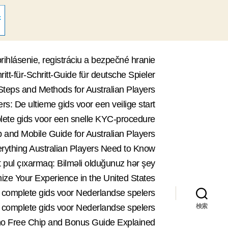
ihlásenie, registráciu a bezpečné hranie
tt‑für‑Schritt‑Guide für deutsche Spieler
teps and Methods for Australian Players
rs: De ultieme gids voor een veilige start
mplete gids voor een snelle KYC-procedure
 and Mobile Guide for Australian Players
rything Australian Players Need to Know
 pul çıxarmaq: Bilməli olduğunuz hər şey
ize Your Experience in the United States
complete gids voor Nederlandse spelers
complete gids voor Nederlandse spelers
検索
no Free Chip and Bonus Guide Explained