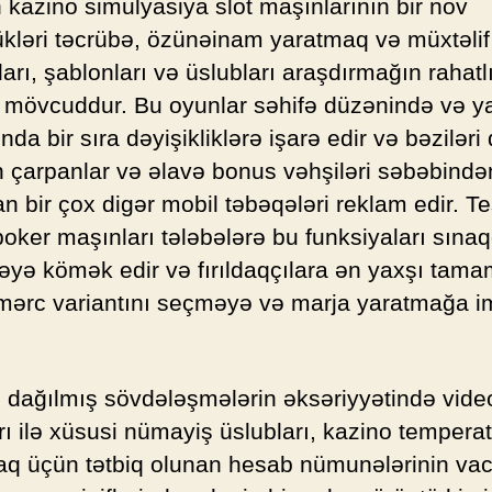
 kazino simulyasiya slot maşınlarının bir növ
ükləri təcrübə, özünəinam yaratmaq və müxtəlif
rı, şablonları və üslubları araşdırmağın rahatlı
 mövcuddur. Bu oyunlar səhifə düzənində və y
nda bir sıra dəyişikliklərə işarə edir və bəziləri
 çarpanlar və əlavə bonus vəhşiləri səbəbində
n bir çox digər mobil təbəqələri reklam edir. Te
poker maşınları tələbələrə bu funksiyaları sına
əyə kömək edir və fırıldaqçılara ən yaxşı tama
mərc variantını seçməyə və marja yaratmağa 
lı dağılmış sövdələşmələrin əksəriyyətində video
rı ilə xüsusi nümayiş üslubları, kazino tempera
q üçün tətbiq olunan hesab nümunələrinin vac