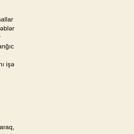
allar
ləblər
r
anğıc
ı işə
laraq,