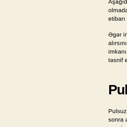
Aşağıd
olmada
etibarı
Əgər i
alırsı
imkanı
təsnif 
Pul
Pulsuz 
sonra 