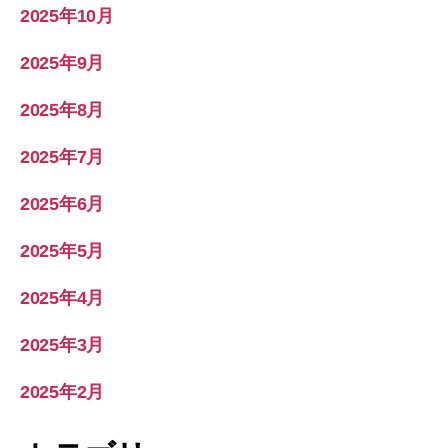
2025年10月
2025年9月
2025年8月
2025年7月
2025年6月
2025年5月
2025年4月
2025年3月
2025年2月