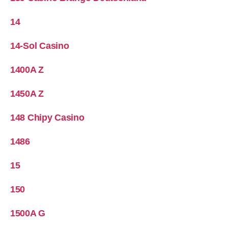
14
14-Sol Casino
1400A Z
1450A Z
148 Chipy Casino
1486
15
150
1500A G