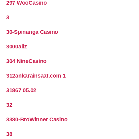
297 WooCasino
3
30-Spinanga Casino
3000allz
304 NineCasino
312ankarainsaat.com 1
31867 05.02
32
3380-BroWinner Casino
38