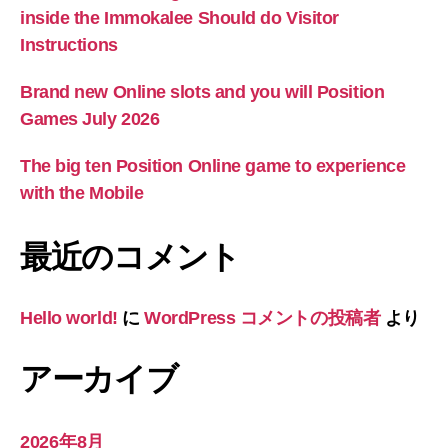
inside the Immokalee Should do Visitor
Instructions
Brand new Online slots and you will Position
Games July 2026
The big ten Position Online game to experience
with the Mobile
最近のコメント
Hello world!
に
WordPress コメントの投稿者
より
アーカイブ
2026年8月