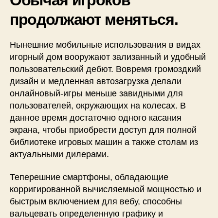
продолжают меняться.
Нынешние мобильные использования в видах
игорный дом вооружают зализанный и удобный
пользовательский дебют. Вовремя громоздкий
дизайн и медленная автозагрузка делали
онлайновый-игры меньше завидными для
пользователей, окружающих на колесах. В
данное время достаточно одного касания
экрана, чтобы приобрести доступ для полной
библиотеке игровых машин а также столам из
актуальными дилерами.
Теперешние смартфоны, обладающие
корригированной вычисляемыой мощностью и
быстрым включением для вебу, способны
вальцевать определенную графику и