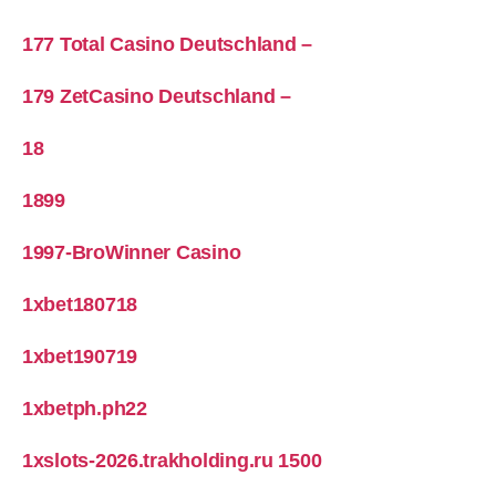
177 Total Casino Deutschland –
179 ZetCasino Deutschland –
18
1899
1997-BroWinner Casino
1xbet180718
1xbet190719
1xbetph.ph22
1xslots-2026.trakholding.ru 1500