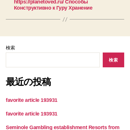
https://planetoved.ru/ Способы
Конструктивно к Гуру Хранение
検索
検索
最近の投稿
favorite article 193931
favorite article 193931
Seminole Gambling establishment Resorts from