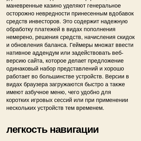
маневренные казино уделяют генеральное
осторожно невредности принесенным вдобавок
средств инвесторов. Это содержит надежную
обработку платежей в видах пополнения
немерено, решения средств, начисления скидок
и обновления баланса. Геймеры множат ввести
нативное аддендум или задействовать веб-
версию сайта, которое делает предложение
одинаковый набор представлений и хорошо
работает во большинстве устройств. Версии в
видах браузера загружаются быстро а также
имеют азбучное меню, чего удобно для
коротких игровых сессий или при применении
нескольких устройств тем временем.
легкость навигации