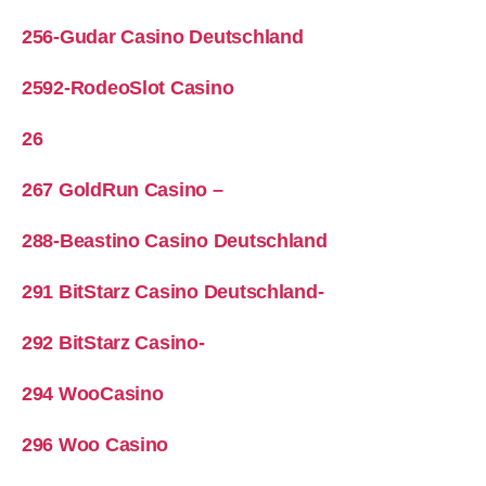
256-Gudar Casino Deutschland
2592-RodeoSlot Casino
26
267 GoldRun Casino –
288-Beastino Casino Deutschland
291 BitStarz Casino Deutschland-
292 BitStarz Casino-
294 WooCasino
296 Woo Casino