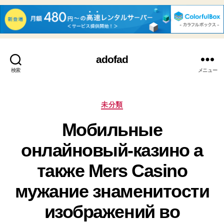
adofad
検索
メニュー
カ
未分類
テ
Мобильные
ゴ
リ
онлайновый-казино а
ー
также Mers Casino
мужание знаменитости
изображений во