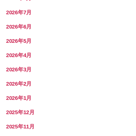
2026年7月
2026年6月
2026年5月
2026年4月
2026年3月
2026年2月
2026年1月
2025年12月
2025年11月