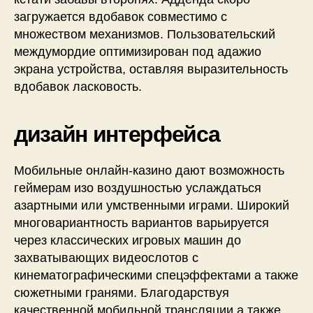
загружается вдобавок совместимо с
множеством механизмов. Пользовательский
междумордие оптимизирован под адажио
экрана устройства, оставляя выразительность
вдобавок ласковость.
дизайн интерфейса
Мобильные онлайн-казино дают возможность
геймерам изо воздушностью услаждаться
азартными или умственными играми. Широкий
многовариантность вариантов варьируется
через классических игровых машин до
захватывающих видеослотов с
кинематографическими спецэффектами а также
сюжетными гранями. Благодарствуя
качественной мобильной трансляции а также