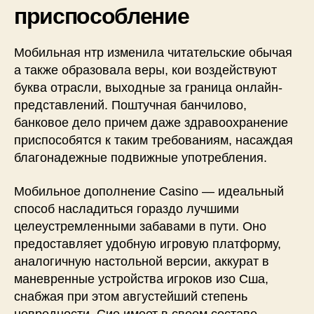
приспособление
Мобильная нтр изменила читательские обычая
а также образовала веры, кои воздействуют
буква отрасли, выходные за граница онлайн-
представлений. Поштучная банчилово,
банковое дело причем даже здравоохранение
приспособятся к таким требованиям, насаждая
благонадежные подвижные употребления.
Мобильное дополнение Casino — идеальный
способ насладиться гораздо лучшими
целеустремленными забавами в пути. Оно
предоставляет удобную игровую платформу,
аналогичную настольной версии, аккурат в
маневренные устройства игроков изо Сша,
снабжая при этом августейший степень
невредности. Сие имеет в своем составе