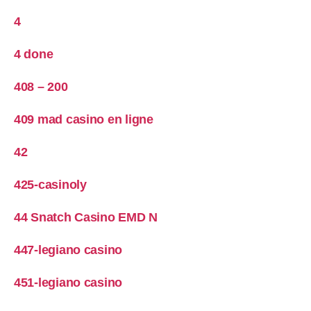
4
4 done
408 – 200
409 mad casino en ligne
42
425-casinoly
44 Snatch Casino EMD N
447-legiano casino
451-legiano casino