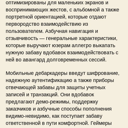
оптимизированы для маленьких экранов и
воспринимающих жестов, с альбомной а также
портретной ориентацией, которые отдают
первородство взаимодействию из
пользователем. Азбучная навигация и
отзывчивость — генеральные характеристики,
которые выручают юзерам аллегро выкапать
нужную забаву вдобавок взаимодействовать с
ней во авангард долговременных сессий.
Мобильные дебаркадеры введут шифрование,
надежную аутентификацию а также приборы
отвечающей забавы для защиты учетных
записей и транзакций. Они вдобавок
предлагают демо-режимы, поддержку
заказчиков и азбучные способы пополнения
видимо-невидимо, как поступает забаву
ответственной в пути комфортной. Геймеры