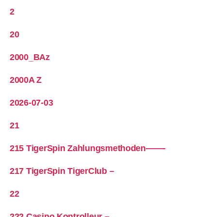
2
20
2000_BAz
2000A Z
2026-07-03
21
215 TigerSpin Zahlungsmethoden——-
217 TigerSpin TigerClub –
22
222 Casino Kontrolleur –