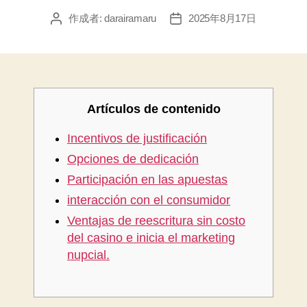
作成者:
darairamaru
2025年8月17日
投
投
稿
稿
者
日
Artículos de contenido
Incentivos de justificación
Opciones de dedicación
Participación en las apuestas
interacción con el consumidor
Ventajas de reescritura sin costo
del casino e inicia el marketing
nupcial.