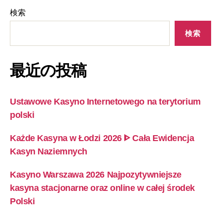
検索
検索
最近の投稿
Ustawowe Kasyno Internetowego na terytorium
polski
Każde Kasyna w Łodzi 2026 ᐈ Cała Ewidencja
Kasyn Naziemnych
Kasyno Warszawa 2026 Najpozytywniejsze
kasyna stacjonarne oraz online w całej środek
Polski