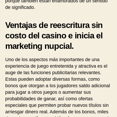
porque también están enamorados de un sentido
de significado.
Ventajas de reescritura sin
costo del casino e inicia el
marketing nupcial.
Uno de los aspectos más importantes de una
experiencia de juego entretenida y atractiva es el
auge de las funciones publicitarias relevantes.
Estas pueden adoptar diversas formas, como
bonos que otorgan a los jugadores saldo adicional
para jugar a otros juegos o aumentar sus
probabilidades de ganar, así como ofertas
especiales que permiten probar nuevos títulos sin
arriesgar dinero real. Además de los bonos, miles