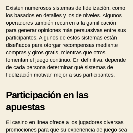
Existen numerosos sistemas de fidelización, como
los basados ​​en detalles y los de niveles. Algunos
operadores también recurren a la gamificación
para generar opiniones más persuasivas entre sus
participantes. Algunos de estos sistemas están
diseñados para otorgar recompensas mediante
compras y giros gratis, mientras que otros
fomentan el juego continuo. En definitiva, depende
de cada persona determinar qué sistemas de
fidelización motivan mejor a sus participantes.
Participación en las
apuestas
El casino en línea ofrece a los jugadores diversas
promociones para que su experiencia de juego sea