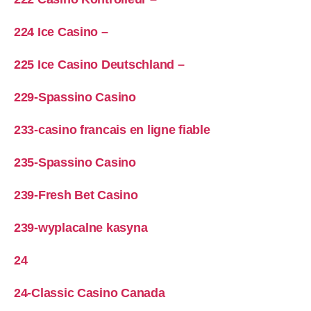
224 Ice Casino –
225 Ice Casino Deutschland –
229-Spassino Casino
233-casino francais en ligne fiable
235-Spassino Casino
239-Fresh Bet Casino
239-wyplacalne kasyna
24
24-Classic Casino Canada