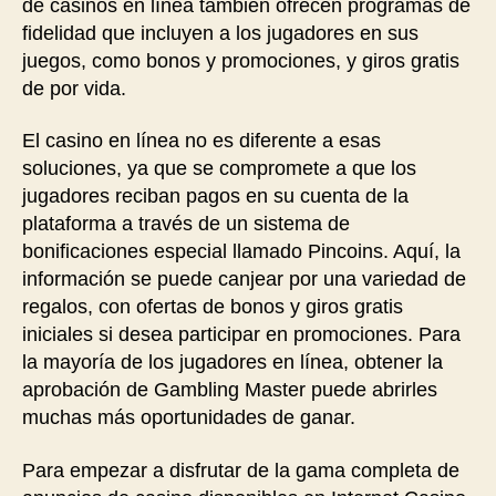
de casinos en línea también ofrecen programas de
fidelidad que incluyen a los jugadores en sus
juegos, como bonos y promociones, y giros gratis
de por vida.
El casino en línea no es diferente a esas
soluciones, ya que se compromete a que los
jugadores reciban pagos en su cuenta de la
plataforma a través de un sistema de
bonificaciones especial llamado Pincoins. Aquí, la
información se puede canjear por una variedad de
regalos, con ofertas de bonos y giros gratis
iniciales si desea participar en promociones. Para
la mayoría de los jugadores en línea, obtener la
aprobación de Gambling Master puede abrirles
muchas más oportunidades de ganar.
Para empezar a disfrutar de la gama completa de