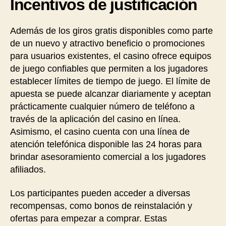
Incentivos de justificación
Además de los giros gratis disponibles como parte
de un nuevo y atractivo beneficio o promociones
para usuarios existentes, el casino ofrece equipos
de juego confiables que permiten a los jugadores
establecer límites de tiempo de juego. El límite de
apuesta se puede alcanzar diariamente y aceptan
prácticamente cualquier número de teléfono a
través de la aplicación del casino en línea.
Asimismo, el casino cuenta con una línea de
atención telefónica disponible las 24 horas para
brindar asesoramiento comercial a los jugadores
afiliados.
Los participantes pueden acceder a diversas
recompensas, como bonos de reinstalación y
ofertas para empezar a comprar. Estas