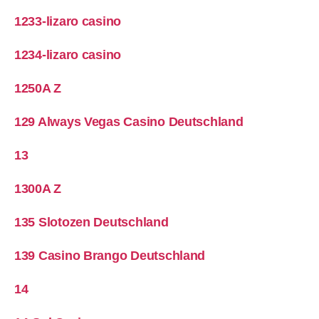
1233-lizaro casino
1234-lizaro casino
1250A Z
129 Always Vegas Casino Deutschland
13
1300A Z
135 Slotozen Deutschland
139 Casino Brango Deutschland
14