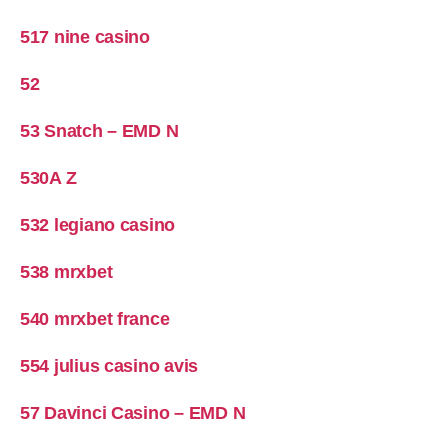
517 nine casino
52
53 Snatch – EMD N
530A Z
532 legiano casino
538 mrxbet
540 mrxbet france
554 julius casino avis
57 Davinci Casino – EMD N