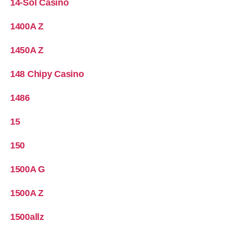
14-Sol Casino
1400A Z
1450A Z
148 Chipy Casino
1486
15
150
1500A G
1500A Z
1500allz