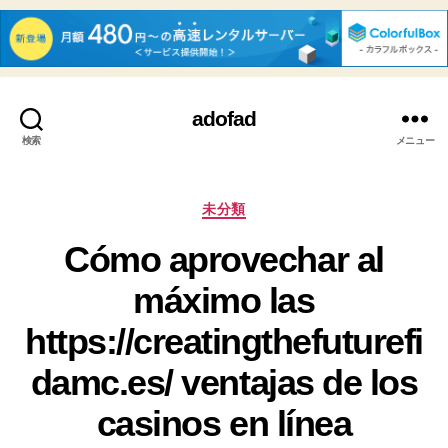
adofad
検索
メニュー
カ
未分類
テ
Cómo aprovechar al
ゴ
リ
máximo las
ー
https://creatingthefuturefi
damc.es/ ventajas de los
casinos en línea