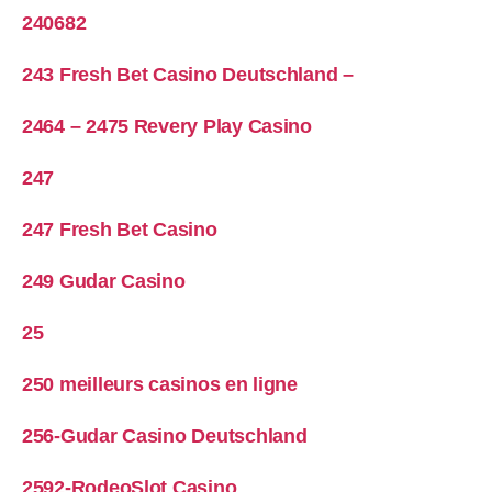
240682
243 Fresh Bet Casino Deutschland –
2464 – 2475 Revery Play Casino
247
247 Fresh Bet Casino
249 Gudar Casino
25
250 meilleurs casinos en ligne
256-Gudar Casino Deutschland
2592-RodeoSlot Casino