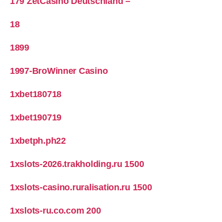
179 ZetCasino Deutschland –
18
1899
1997-BroWinner Casino
1xbet180718
1xbet190719
1xbetph.ph22
1xslots-2026.trakholding.ru 1500
1xslots-casino.ruralisation.ru 1500
1xslots-ru.co.com 200