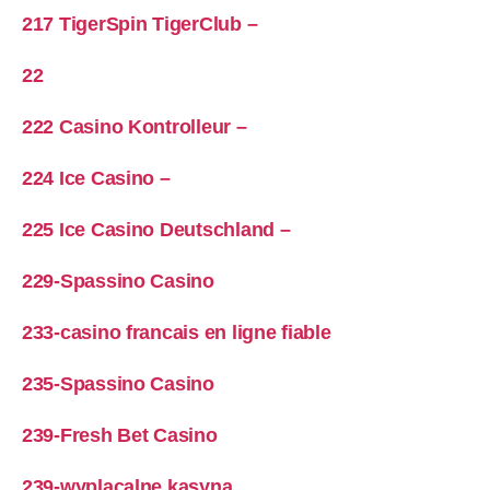
217 TigerSpin TigerClub –
22
222 Casino Kontrolleur –
224 Ice Casino –
225 Ice Casino Deutschland –
229-Spassino Casino
233-casino francais en ligne fiable
235-Spassino Casino
239-Fresh Bet Casino
239-wyplacalne kasyna