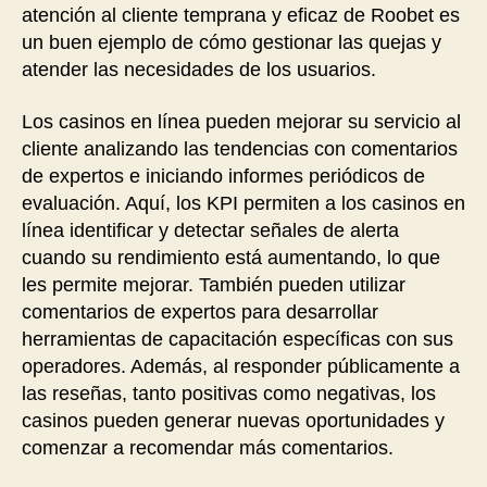
atención al cliente temprana y eficaz de Roobet es
un buen ejemplo de cómo gestionar las quejas y
atender las necesidades de los usuarios.
Los casinos en línea pueden mejorar su servicio al
cliente analizando las tendencias con comentarios
de expertos e iniciando informes periódicos de
evaluación. Aquí, los KPI permiten a los casinos en
línea identificar y detectar señales de alerta
cuando su rendimiento está aumentando, lo que
les permite mejorar. También pueden utilizar
comentarios de expertos para desarrollar
herramientas de capacitación específicas con sus
operadores. Además, al responder públicamente a
las reseñas, tanto positivas como negativas, los
casinos pueden generar nuevas oportunidades y
comenzar a recomendar más comentarios.