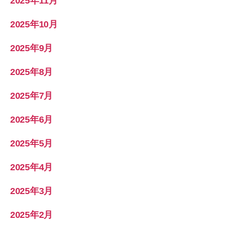
2025年11月
2025年10月
2025年9月
2025年8月
2025年7月
2025年6月
2025年5月
2025年4月
2025年3月
2025年2月