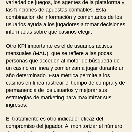
variedad de juegos, los agentes de la plataforma y
las funciones de apuestas confiables. Esta
combinación de información y comentarios de los
usuarios ayuda a los jugadores a tomar decisiones
informadas sobre qué casinos elegir.
Otro KPI importante es el de usuarios activos
mensuales (MAU), que se refiere a las pocas
personas que acceden al motor de búsqueda de
un casino en línea y comienzan a jugar durante un
año determinado. Esta métrica permite a los
casinos en línea rastrear el tiempo de compra y de
permanencia de los usuarios y mejorar sus
estrategias de marketing para maximizar sus
ingresos.
El tratamiento es otro indicador eficaz del
compromiso del jugador. Al monitorizar el número