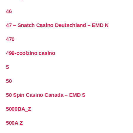
46
47 – Snatch Casino Deutschland – EMD N
470
499-coolzino casino
5
50
50 Spin Casino Canada – EMD S
5000BA_Z
500A Z