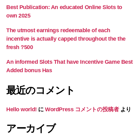
Best Publication: An educated Online Slots to
own 2025
The utmost earnings redeemable of each
incentive is actually capped throughout the the
fresh ?500
An informed Slots That have Incentive Game Best
Added bonus Has
最近のコメント
Hello world!
に
WordPress コメントの投稿者
より
アーカイブ