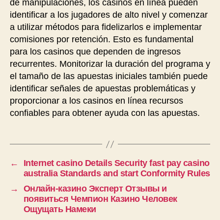
de manipulaciones, los casinos en línea pueden
identificar a los jugadores de alto nivel y comenzar
a utilizar métodos para fidelizarlos e implementar
comisiones por retención. Esto es fundamental
para los casinos que dependen de ingresos
recurrentes. Monitorizar la duración del programa y
el tamaño de las apuestas iniciales también puede
identificar señales de apuestas problemáticas y
proporcionar a los casinos en línea recursos
confiables para obtener ayuda con las apuestas.
←
Internet casino Details Security fast pay casino
australia Standards and start Conformity Rules
→
Онлайн-казино Эксперт Отзывы и
появиться Чемпион Казино Человек
Ощущать Намеки