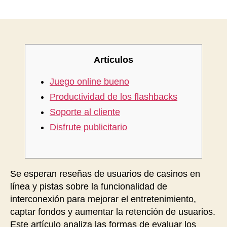
稿
稿
者
日
Artículos
Juego online bueno
Productividad de los flashbacks
Soporte al cliente
Disfrute publicitario
Se esperan reseñas de usuarios de casinos en
línea y pistas sobre la funcionalidad de
interconexión para mejorar el entretenimiento,
captar fondos y aumentar la retención de usuarios.
Este artículo analiza las formas de evaluar los