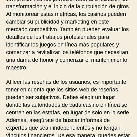
transformación y el inicio de la circulación de giros.
Al monitorear estas métricas, los casinos pueden
cambiar su publicidad y marketing en este
mercado competitivo. También pueden evaluar los
detalles de los trabajos profesionales para
identificar los juegos en línea más populares y
comenzar a revitalizar los teléfonos que necesitan
una dama de honor y comenzar el mantenimiento
maestro.
Al leer las reseñas de los usuarios, es importante
tener en cuenta que los sitios web de reseñas
pueden ser subjetivos. Debes elegir un lugar
donde las autoridades de cada casino en línea se
centren en las estafas, en lugar de solo en la serie.
Además, asegúrate de buscar informes de
expertos que sean independientes y no tengan
vínculos financieros. De esa manera, puedes estar