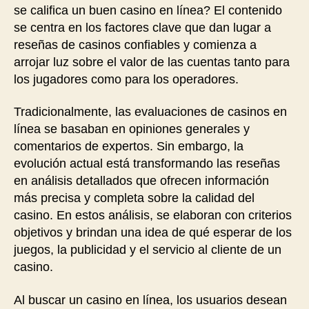
se califica un buen casino en línea? El contenido
se centra en los factores clave que dan lugar a
reseñas de casinos confiables y comienza a
arrojar luz sobre el valor de las cuentas tanto para
los jugadores como para los operadores.
Tradicionalmente, las evaluaciones de casinos en
línea se basaban en opiniones generales y
comentarios de expertos. Sin embargo, la
evolución actual está transformando las reseñas
en análisis detallados que ofrecen información
más precisa y completa sobre la calidad del
casino. En estos análisis, se elaboran con criterios
objetivos y brindan una idea de qué esperar de los
juegos, la publicidad y el servicio al cliente de un
casino.
Al buscar un casino en línea, los usuarios desean