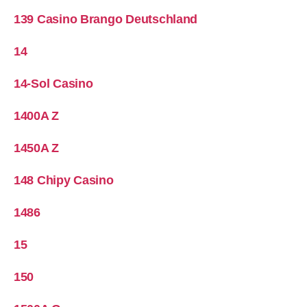
139 Casino Brango Deutschland
14
14-Sol Casino
1400A Z
1450A Z
148 Chipy Casino
1486
15
150