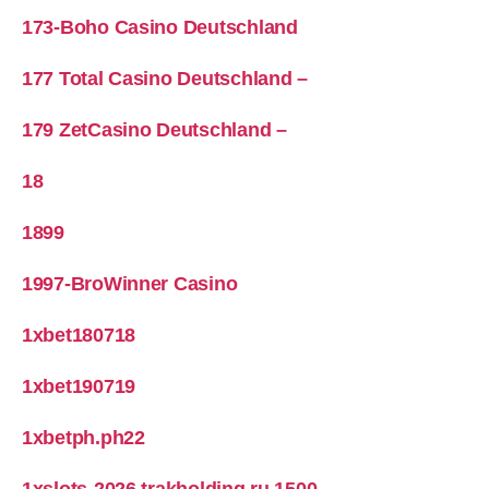
173-Boho Casino Deutschland
177 Total Casino Deutschland –
179 ZetCasino Deutschland –
18
1899
1997-BroWinner Casino
1xbet180718
1xbet190719
1xbetph.ph22