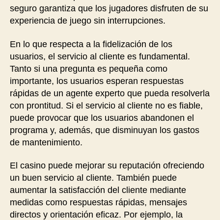
seguro garantiza que los jugadores disfruten de su
experiencia de juego sin interrupciones.
En lo que respecta a la fidelización de los
usuarios, el servicio al cliente es fundamental.
Tanto si una pregunta es pequeña como
importante, los usuarios esperan respuestas
rápidas de un agente experto que pueda resolverla
con prontitud. Si el servicio al cliente no es fiable,
puede provocar que los usuarios abandonen el
programa y, además, que disminuyan los gastos
de mantenimiento.
El casino puede mejorar su reputación ofreciendo
un buen servicio al cliente. También puede
aumentar la satisfacción del cliente mediante
medidas como respuestas rápidas, mensajes
directos y orientación eficaz. Por ejemplo, la