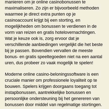
manieren om je online casinobonussen te
maximaliseren. Zo zijn er bijvoorbeeld methoden
waarmee je direct extra punten op je
casinoaccount krijgt bij een storting, en
mogelijkheden om bonussen te verdienen in de
vorm van reizen en gratis hotelovernachtingen.
Wat je keuze ook is, zorg ervoor dat je
verschillende aanbiedingen vergelijkt die het beste
bij je passen. Bovendien vervallen de meeste
bonus- en gratis speeltegoeden niet na een aantal
uren, dus probeer zo vaak mogelijk te spelen!
Moderne online casino-beloningssoftware is een
cruciale manier om professionele loyaliteit op te
bouwen. Spelers krijgen doorgaans toegang tot
instapbonussen, aantrekkelijke bonussen en
persoonlijke ondersteuning bij het genereren van
bonussen door middel van regelmatige stortingen.