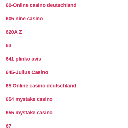
60-Online casino deutschland
605 nine casino
620A Z
63
641 plinko avis
645-Julius Casino
65 Online casino deutschland
654 mystake casino
655 mystake casino
67