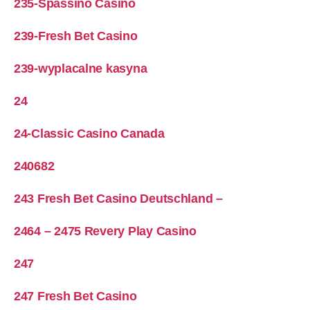
235-Spassino Casino
239-Fresh Bet Casino
239-wyplacalne kasyna
24
24-Classic Casino Canada
240682
243 Fresh Bet Casino Deutschland –
2464 – 2475 Revery Play Casino
247
247 Fresh Bet Casino