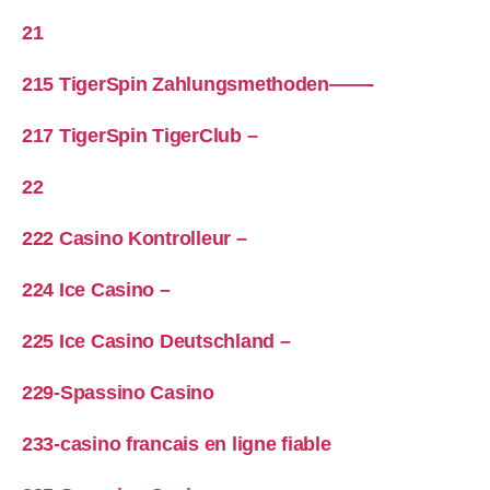
21
215 TigerSpin Zahlungsmethoden——-
217 TigerSpin TigerClub –
22
222 Casino Kontrolleur –
224 Ice Casino –
225 Ice Casino Deutschland –
229-Spassino Casino
233-casino francais en ligne fiable