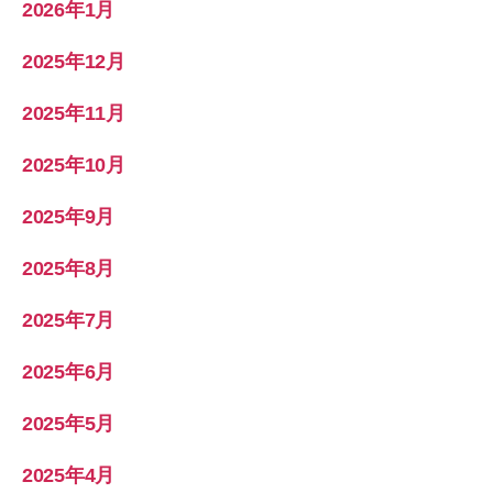
2026年1月
2025年12月
2025年11月
2025年10月
2025年9月
2025年8月
2025年7月
2025年6月
2025年5月
2025年4月