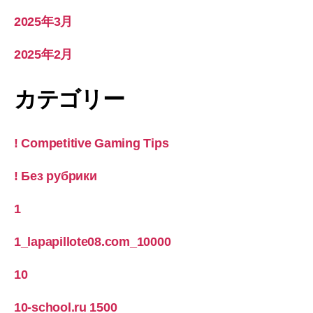
2025年3月
2025年2月
カテゴリー
! Competitive Gaming Tips
! Без рубрики
1
1_lapapillote08.com_10000
10
10-school.ru 1500