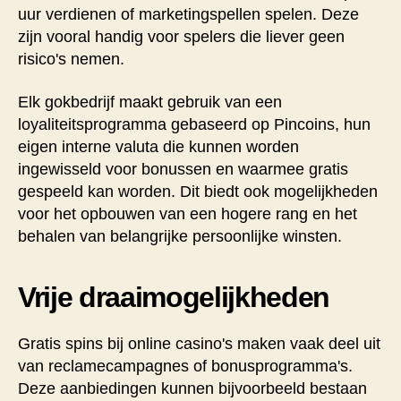
uur verdienen of marketingspellen spelen. Deze
zijn vooral handig voor spelers die liever geen
risico's nemen.
Elk gokbedrijf maakt gebruik van een
loyaliteitsprogramma gebaseerd op Pincoins, hun
eigen interne valuta die kunnen worden
ingewisseld voor bonussen en waarmee gratis
gespeeld kan worden.
Dit biedt ook mogelijkheden
voor het opbouwen van een hogere rang en het
behalen van belangrijke persoonlijke winsten.
Vrije draaimogelijkheden
Gratis spins bij online casino's maken vaak deel uit
van reclamecampagnes of bonusprogramma's.
Deze aanbiedingen kunnen bijvoorbeeld bestaan ​​