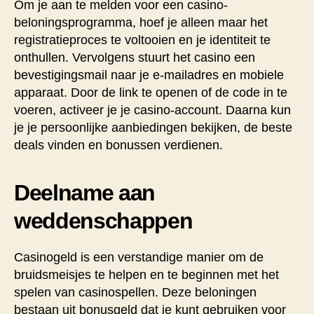
Om je aan te melden voor een casino-
beloningsprogramma, hoef je alleen maar het
registratieproces te voltooien en je identiteit te
onthullen. Vervolgens stuurt het casino een
bevestigingsmail naar je e-mailadres en mobiele
apparaat. Door de link te openen of de code in te
voeren, activeer je je casino-account. Daarna kun
je je persoonlijke aanbiedingen bekijken, de beste
deals vinden en bonussen verdienen.
Deelname aan
weddenschappen
Casinogeld is een verstandige manier om de
bruidsmeisjes te helpen en te beginnen met het
spelen van casinospellen. Deze beloningen
bestaan ​​uit bonusgeld dat je kunt gebruiken voor