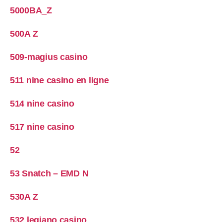
5000BA_Z
500A Z
509-magius casino
511 nine casino en ligne
514 nine casino
517 nine casino
52
53 Snatch – EMD N
530A Z
532 legiano casino