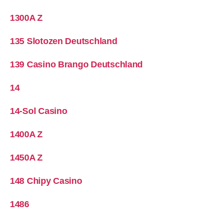
1300A Z
135 Slotozen Deutschland
139 Casino Brango Deutschland
14
14-Sol Casino
1400A Z
1450A Z
148 Chipy Casino
1486