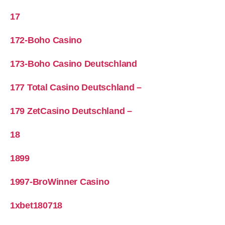
17
172-Boho Casino
173-Boho Casino Deutschland
177 Total Casino Deutschland –
179 ZetCasino Deutschland –
18
1899
1997-BroWinner Casino
1xbet180718