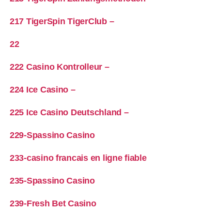
217 TigerSpin TigerClub –
22
222 Casino Kontrolleur –
224 Ice Casino –
225 Ice Casino Deutschland –
229-Spassino Casino
233-casino francais en ligne fiable
235-Spassino Casino
239-Fresh Bet Casino