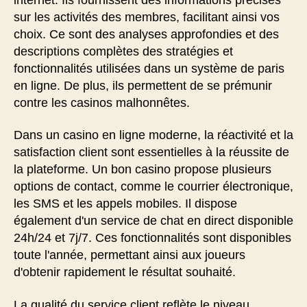
sur les activités des membres, facilitant ainsi vos
choix. Ce sont des analyses approfondies et des
descriptions complètes des stratégies et
fonctionnalités utilisées dans un système de paris
en ligne. De plus, ils permettent de se prémunir
contre les casinos malhonnêtes.
Dans un casino en ligne moderne, la réactivité et la
satisfaction client sont essentielles à la réussite de
la plateforme. Un bon casino propose plusieurs
options de contact, comme le courrier électronique,
les SMS et les appels mobiles. Il dispose
également d'un service de chat en direct disponible
24h/24 et 7j/7. Ces fonctionnalités sont disponibles
toute l'année, permettant ainsi aux joueurs
d'obtenir rapidement le résultat souhaité.
La qualité du service client reflète le niveau