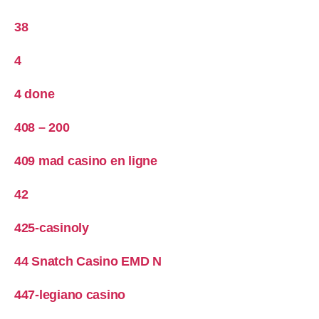
38
4
4 done
408 – 200
409 mad casino en ligne
42
425-casinoly
44 Snatch Casino EMD N
447-legiano casino