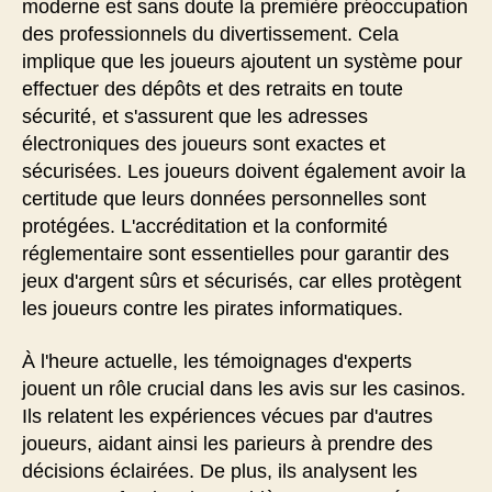
moderne est sans doute la première préoccupation
des professionnels du divertissement. Cela
implique que les joueurs ajoutent un système pour
effectuer des dépôts et des retraits en toute
sécurité, et s'assurent que les adresses
électroniques des joueurs sont exactes et
sécurisées. Les joueurs doivent également avoir la
certitude que leurs données personnelles sont
protégées. L'accréditation et la conformité
réglementaire sont essentielles pour garantir des
jeux d'argent sûrs et sécurisés, car elles protègent
les joueurs contre les pirates informatiques.
À l'heure actuelle, les témoignages d'experts
jouent un rôle crucial dans les avis sur les casinos.
Ils relatent les expériences vécues par d'autres
joueurs, aidant ainsi les parieurs à prendre des
décisions éclairées. De plus, ils analysent les