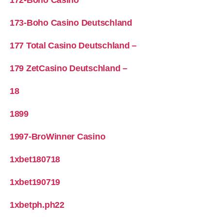
172-Boho Casino
173-Boho Casino Deutschland
177 Total Casino Deutschland –
179 ZetCasino Deutschland –
18
1899
1997-BroWinner Casino
1xbet180718
1xbet190719
1xbetph.ph22