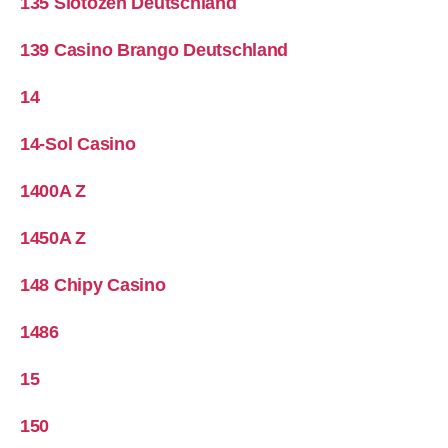
135 Slotozen Deutschland
139 Casino Brango Deutschland
14
14-Sol Casino
1400A Z
1450A Z
148 Chipy Casino
1486
15
150