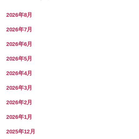
2026年8月
2026年7月
2026年6月
2026年5月
2026年4月
2026年3月
2026年2月
2026年1月
2025年12月