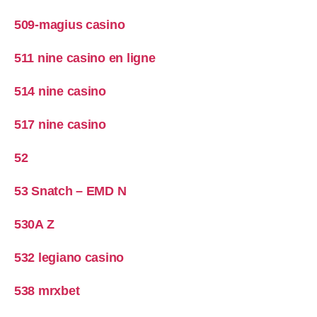
509-magius casino
511 nine casino en ligne
514 nine casino
517 nine casino
52
53 Snatch – EMD N
530A Z
532 legiano casino
538 mrxbet