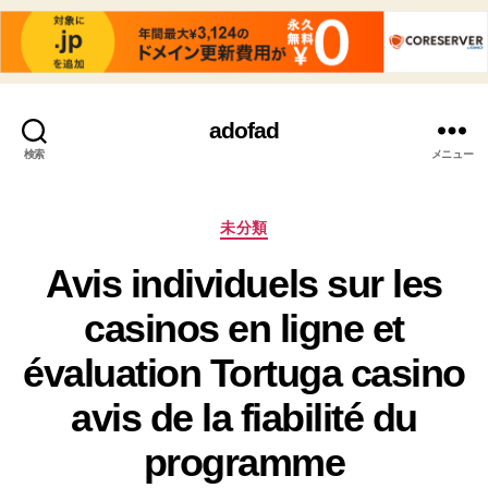
adofad
検索
メニュー
カ
未分類
テ
Avis individuels sur les
ゴ
リ
casinos en ligne et
ー
évaluation Tortuga casino
avis de la fiabilité du
programme