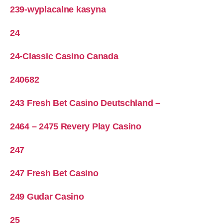
239-wyplacalne kasyna
24
24-Classic Casino Canada
240682
243 Fresh Bet Casino Deutschland –
2464 – 2475 Revery Play Casino
247
247 Fresh Bet Casino
249 Gudar Casino
25