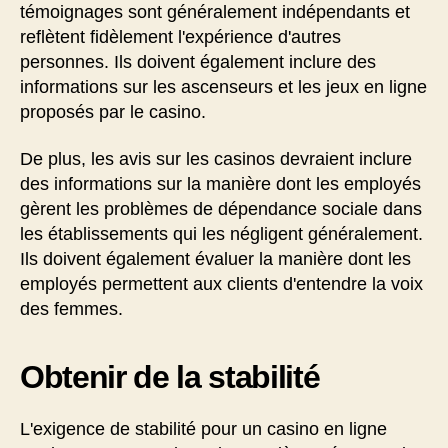
témoignages sont généralement indépendants et
reflètent fidèlement l'expérience d'autres
personnes.
Ils doivent également inclure des
informations sur les ascenseurs et les jeux en ligne
proposés par le casino.
De plus, les avis sur les casinos devraient inclure
des informations sur la manière dont les employés
gèrent les problèmes de dépendance sociale dans
les établissements qui les négligent généralement.
Ils doivent également évaluer la manière dont les
employés permettent aux clients d'entendre la voix
des femmes.
Obtenir de la stabilité
L'exigence de stabilité pour un casino en ligne